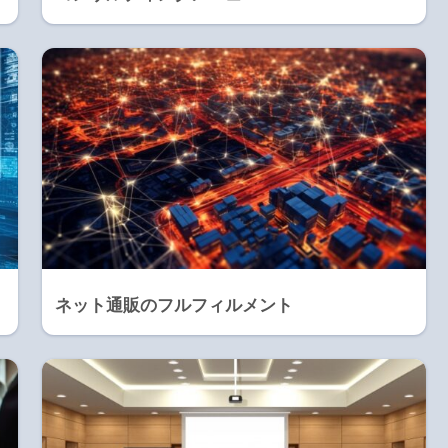
ネット通販のフルフィルメント