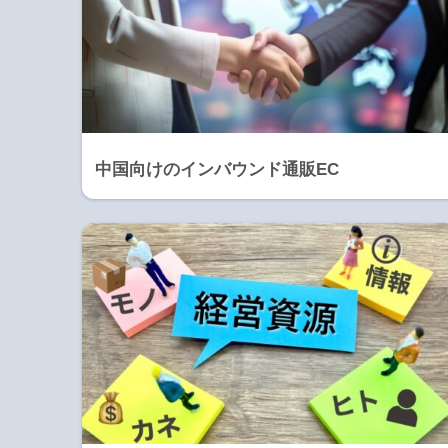
中国向けのインバウンド通販EC