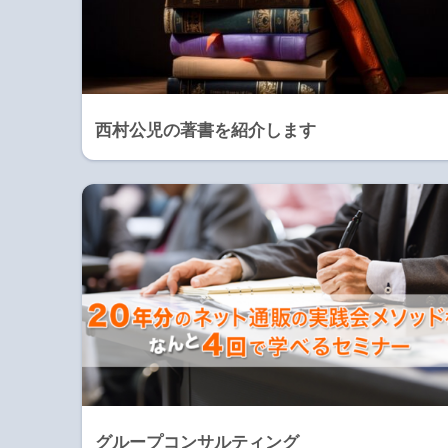
西村公児の著書を紹介します
グループコンサルティング