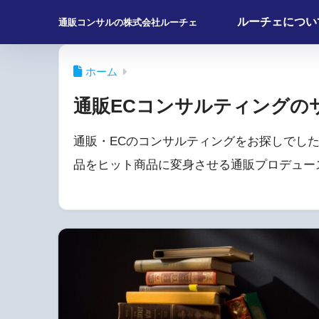
ルーチェについ
通販コンサルの株式会社ルーチェ
ホーム
通販ECコンサルティングの
通販・ECのコンサルティングをお探しでし
品をヒット商品に変身させる通販プロデュー