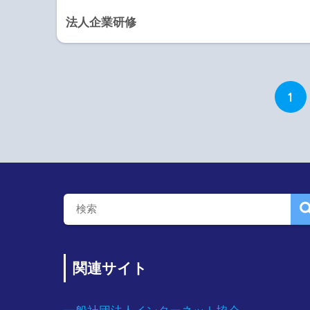
法人企業研修
1
関連サイト