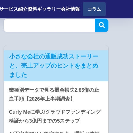
サービス紹介
資料ギャラリー
会社情報
コラム
小さな会社の通販成功ストーリー
と、売上アップのヒントをまとめ
ました
業種別データで見る機会損失2.85倍の止
血手順【2026年上半期調査】
Curly Meに学ぶクラウドファンディング
検証から3億円までの5ステップ