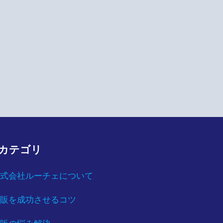
カテゴリ
式会社ルーチェについて
販を成功させるコツ