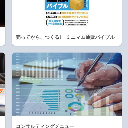
売ってから、つくる! ミニマム通販バイブル
コンサルティングメニュー