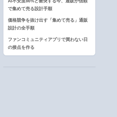
AI不安度86%と衝突する今、通販が信頼
で集めて売る設計手順
価格競争を抜け出す「集めて売る」通販
設計の全手順
ファンコミュニティアプリで買わない日
の接点を作る