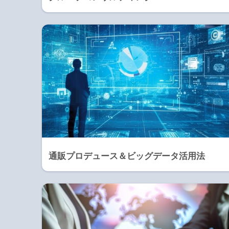
通販プロデュース＆ビッグデータ活用法