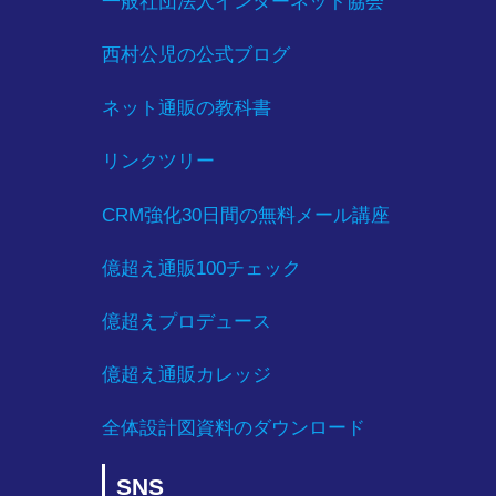
一般社団法人インターネット協会
西村公児の公式ブログ
ネット通販の教科書
リンクツリー
CRM強化30日間の無料メール講座
億超え通販100チェック
億超えプロデュース
億超え通販カレッジ
全体設計図資料のダウンロード
SNS