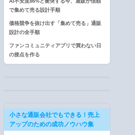
AI不安度86%と衝突する今、通販が信頼
で集めて売る設計手順
価格競争を抜け出す「集めて売る」通販
設計の全手順
ファンコミュニティアプリで買わない日
の接点を作る
小さな通販会社でもできる！売上
アップのための成功ノウハウ集