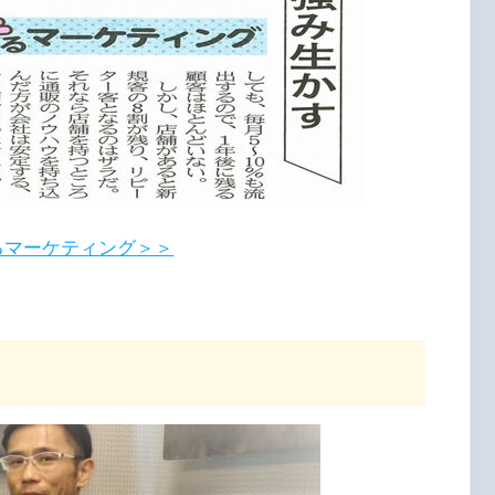
るマーケティング＞＞