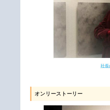
社長
オンリーストーリー