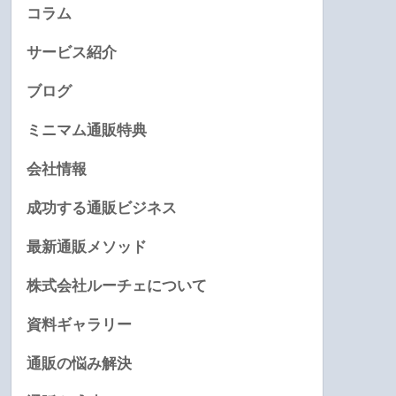
コラム
サービス紹介
ブログ
ミニマム通販特典
会社情報
成功する通販ビジネス
最新通販メソッド
株式会社ルーチェについて
資料ギャラリー
通販の悩み解決