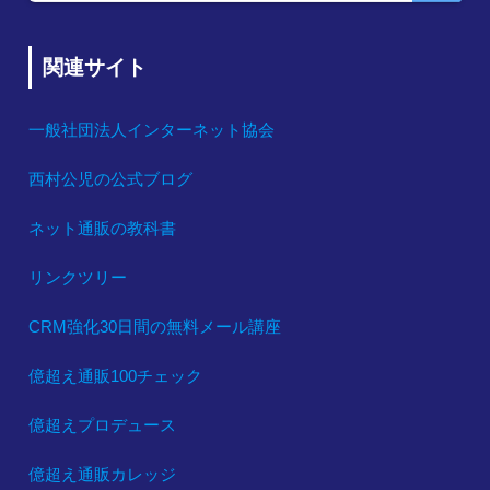
関連サイト
一般社団法人インターネット協会
西村公児の公式ブログ
ネット通販の教科書
リンクツリー
CRM強化30日間の無料メール講座
億超え通販100チェック
億超えプロデュース
億超え通販カレッジ