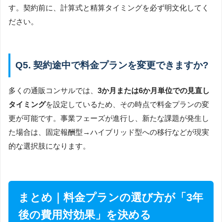
す。契約前に、計算式と精算タイミングを必ず明文化してく
ださい。
Q5. 契約途中で料金プランを変更できますか?
多くの通販コンサルでは、
3か月または6か月単位での見直し
タイミング
を設定しているため、その時点で料金プランの変
更が可能です。事業フェーズが進行し、新たな課題が発生し
た場合は、固定報酬型→ハイブリッド型への移行などが現実
的な選択肢になります。
まとめ｜料金プランの選び方が「3年
後の費用対効果」を決める