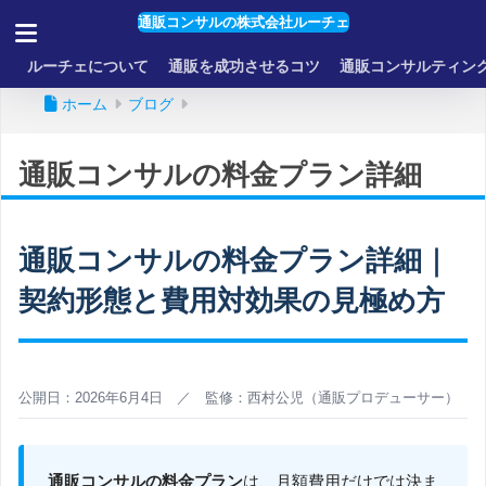
通販コンサルの株式会社ルーチェ
ルーチェについて
通販を成功させるコツ
通販コンサルティン
ホーム
ブログ
通販コンサルの料金プラン詳細
通販コンサルの料金プラン詳細｜
契約形態と費用対効果の見極め方
公開日：2026年6月4日 ／ 監修：西村公児（通販プロデューサー）
通販コンサルの料金プラン
は、月額費用だけでは決ま