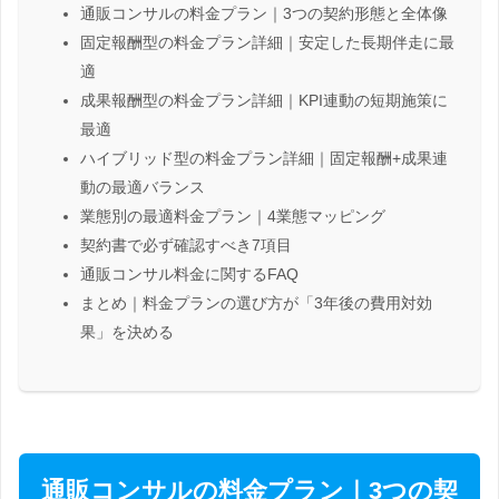
通販コンサルの料金プラン｜3つの契約形態と全体像
固定報酬型の料金プラン詳細｜安定した長期伴走に最
適
成果報酬型の料金プラン詳細｜KPI連動の短期施策に
最適
ハイブリッド型の料金プラン詳細｜固定報酬+成果連
動の最適バランス
業態別の最適料金プラン｜4業態マッピング
契約書で必ず確認すべき7項目
通販コンサル料金に関するFAQ
まとめ｜料金プランの選び方が「3年後の費用対効
果」を決める
通販コンサルの料金プラン｜3つの契