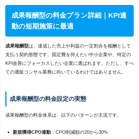
成果報酬型の料金プラン詳細｜KPI連
動の短期施策に最適
成果報酬型
は、達成した売上や利益の一定割合を報酬として
支払う契約形態です。固定費を抑えたい中小企業や、特定の
KPI改善にフォーカスしたい企業に選ばれます。ただし、すべ
ての通販コンサル業務に向いているわけではありません。
成果報酬型の料金設定の実態
成果報酬型の料金体系は、以下のパターンが主流です。
新規獲得CPO連動
：CPO削減額の20から30%