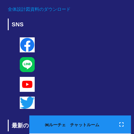
全体設計図資料のダウンロード
SNS
最新のコンテンツ