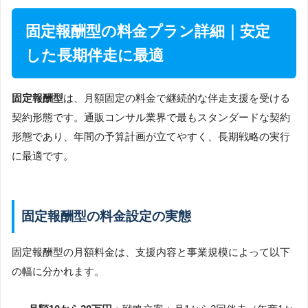
固定報酬型の料金プラン詳細｜安定
した長期伴走に最適
固定報酬型
は、月額固定の料金で継続的な伴走支援を受ける
契約形態です。通販コンサル業界で最もスタンダードな契約
形態であり、年間の予算計画が立てやすく、長期戦略の実行
に最適です。
固定報酬型の料金設定の実態
固定報酬型の月額料金は、支援内容と事業規模によって以下
の幅に分かれます。