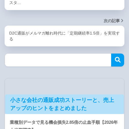
スタ…
次の記事
D2C通販がメルマガ離れ時代に「定期継続率1.5倍」を実現す
る
小さな会社の通販成功ストーリーと、売上
アップのヒントをまとめました
業種別データで見る機会損失2.85倍の止血手順【2026年