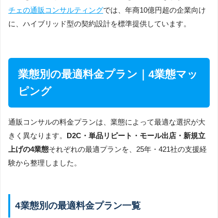
チェの通販コンサルティング
では、年商10億円超の企業向け
に、ハイブリッド型の契約設計を標準提供しています。
業態別の最適料金プラン｜4業態マッ
ピング
通販コンサルの料金プランは、業態によって最適な選択が大
きく異なります。
D2C・単品リピート・モール出店・新規立
上げの4業態
それぞれの最適プランを、25年・421社の支援経
験から整理しました。
4業態別の最適料金プラン一覧