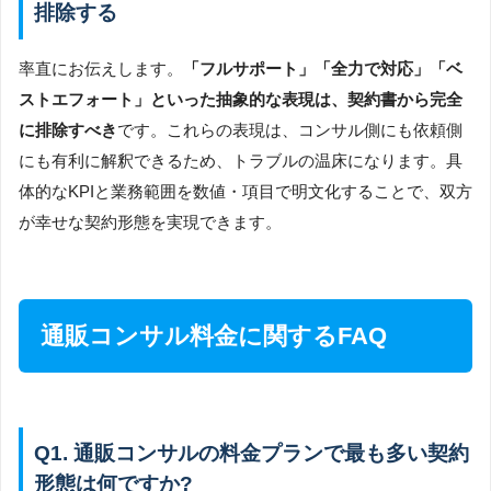
排除する
率直にお伝えします。
「フルサポート」「全力で対応」「ベ
ストエフォート」といった抽象的な表現は、契約書から完全
に排除すべき
です。これらの表現は、コンサル側にも依頼側
にも有利に解釈できるため、トラブルの温床になります。具
体的なKPIと業務範囲を数値・項目で明文化することで、双方
が幸せな契約形態を実現できます。
通販コンサル料金に関するFAQ
Q1. 通販コンサルの料金プランで最も多い契約
形態は何ですか?