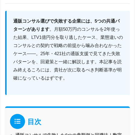
通販コンサル選びで失敗する企業には、5つの共通パ
ターンがあります
。月額50万円のコンサルを2年使っ
た結果、LTV1億円分を取り逃したケース、業態違いの
コンサルとの契約で戦略の前提から噛み合わなかった
ケース――。25年・421社の通販支援で見てきた失敗
パターンを、回避策と一緒に解説します。本記事を読
み終えるころには、貴社が次に取るべき判断基準が明
確になっているはずです。
目次