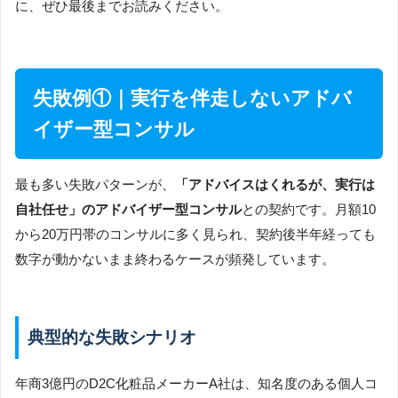
に、ぜひ最後までお読みください。
失敗例①｜実行を伴走しないアドバ
イザー型コンサル
最も多い失敗パターンが、
「アドバイスはくれるが、実行は
自社任せ」のアドバイザー型コンサル
との契約です。月額10
から20万円帯のコンサルに多く見られ、契約後半年経っても
数字が動かないまま終わるケースが頻発しています。
典型的な失敗シナリオ
年商3億円のD2C化粧品メーカーA社は、知名度のある個人コ