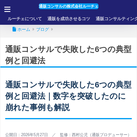
通販コンサルの株式会社ルーチェ
ルーチェについて
通販を成功させるコツ
通販コンサルティン
ホーム
ブログ
通販コンサルで失敗した6つの典型
例と回避法
通販コンサルで失敗した6つの典型
例と回避法｜数字を突破したのに
崩れた事例も解説
公開日：2026年5月27日 ／ 監修：西村公児（通販プロデューサー）