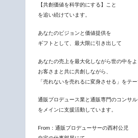
【共創価値を科学的にする】こと
を追い続けています。
あなたのビジョンと価値提供を
ギフトとして、最大限に引き出して
あなたの売上を最大化しながら世の中をよ
お客さまと共に共創しながら、
「売れないを売れるに変身させる」をテー
通販プロデュース業と通販専門のコンサル
をメインに支援活動しています。
From：通販プロデューサーの西村公児