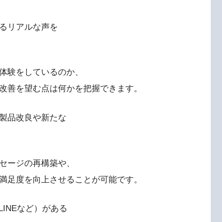
るリアルな声を
体験をしているのか、
改善を望む点は何かを把握できます。
製品改良や新たな
セージの再構築や、
満足度を向上させることが可能です。
、LINEなど）がある