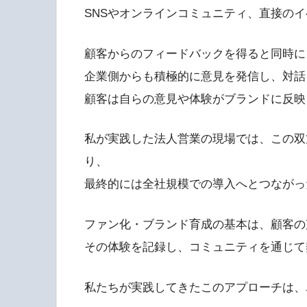
SNSやオンラインコミュニティ、直接の
顧客からのフィードバックを得ると同時に
企業側からも積極的に意見を発信し、対話
顧客は自らの意見や体験がブランドに反映
私が実践した法人営業の現場では、この双
り、
最終的には全社規模での導入へとつながっ
ファン化・ブランド育成の基本は、顧客の
その体験を記録し、コミュニティを通じて
私たちが実践してきたこのアプローチは、