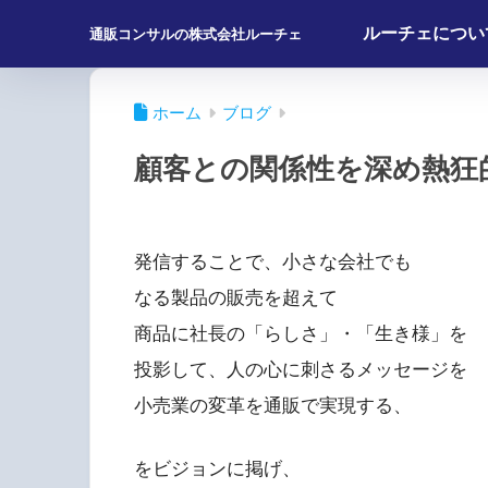
ルーチェについ
通販コンサルの株式会社ルーチェ
ホーム
ブログ
顧客との関係性を深め熱狂
発信することで、小さな会社でも
なる製品の販売を超えて
商品に社長の「らしさ」・「生き様」を
投影して、人の心に刺さるメッセージを
小売業の変革を通販で実現する、
をビジョンに掲げ、