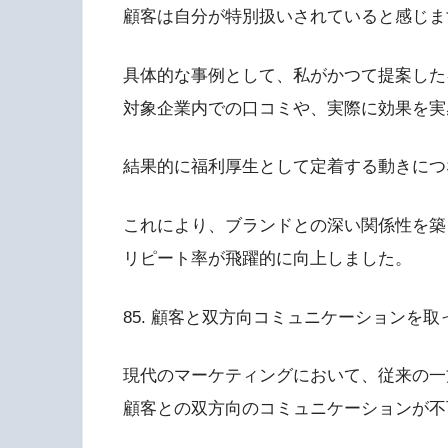
顧客は自分が特別扱いされていると感じま
具体的な事例として、私がかつて提案した
対象企業内での口コミや、実際に効果を実
結果的に福利厚生として定着する動きにつ
これにより、ブランドとの深い関係性を築
リピート率が飛躍的に向上しました。
85. 顧客と双方向コミュニケーションを取
現代のマーケティングにおいて、従来の一
顧客との双方向のコミュニケーションが不