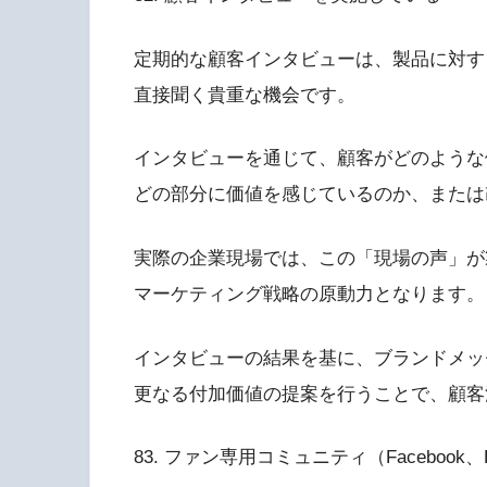
定期的な顧客インタビューは、製品に対す
直接聞く貴重な機会です。
インタビューを通じて、顧客がどのような
どの部分に価値を感じているのか、または
実際の企業現場では、この「現場の声」が
マーケティング戦略の原動力となります。
インタビューの結果を基に、ブランドメッ
更なる付加価値の提案を行うことで、顧客
83. ファン専用コミュニティ（Facebook