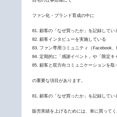
自宅の仕事部屋にて
ファン化・ブランド育成の中に
81. 顧客の「なぜ買ったか」を記録してい
82. 顧客インタビューを実施している
83. ファン専用コミュニティ（Facebook
84. 定期的に「感謝イベント」や「限定
85. 顧客と双方向コミュニケーションを取
の重要な項目があります。
81. 顧客の「なぜ買ったか」を記録してい
販売実績を上げるためには、単に買ってく