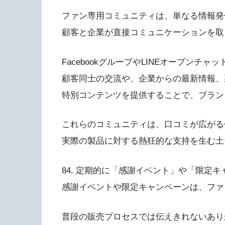
ファン専用コミュニティは、単なる情報発
顧客と企業が直接コミュニケーションを取
FacebookグループやLINEオープンチャ
顧客同士の交流や、企業からの最新情報、
特別コンテンツを提供することで、ブラン
これらのコミュニティは、口コミが広がる
実際の製品に対する熱狂的な支持を生む土
84. 定期的に「感謝イベント」や「限定
感謝イベントや限定キャンペーンは、ファ
普段の販売プロセスでは伝えきれないあり