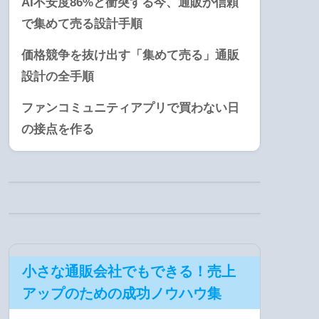
AI不安度86%と衝突する今、通販が信頼
で集めて売る設計手順
価格競争を抜け出す「集めて売る」通販
設計の全手順
ファンコミュニティアプリで買わない日
の接点を作る
小さな通販会社でもできる！売上
アップのための成功ノウハウ集