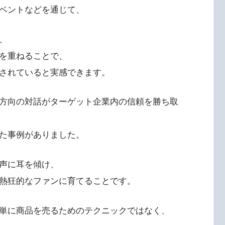
イベントなどを通じて、
、
を重ねることで、
されていると実感できます。
方向の対話がターゲット企業内の信頼を勝ち取
た事例がありました。
声に耳を傾け、
熱狂的なファンに育てることです。
単に商品を売るためのテクニックではなく、