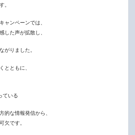
す。
キャンペーンでは、
感した声が拡散し、
ながりました。
くとともに、
っている
方的な情報発信から、
可欠です。