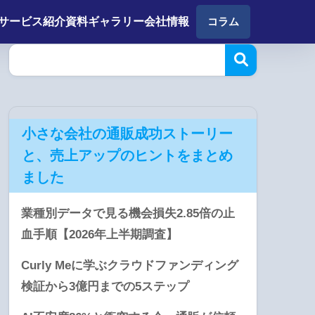
サービス紹介
資料ギャラリー
会社情報
コラム
小さな会社の通販成功ストーリー
と、売上アップのヒントをまとめ
ました
業種別データで見る機会損失2.85倍の止
血手順【2026年上半期調査】
Curly Meに学ぶクラウドファンディング
検証から3億円までの5ステップ