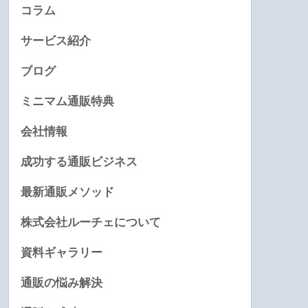
コラム
サービス紹介
ブログ
ミニマム通販特典
会社情報
成功する通販ビジネス
最新通販メソッド
株式会社ルーチェについて
資料ギャラリー
通販の悩み解決