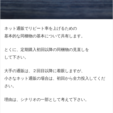
ネット通販でリピート率を上げるための
基本的な同梱物の基本について共有します。
とくに、定期購入初回以降の同梱物の見直しを
して下さい。
大手の通販は、２回目以降に着眼しますが、
小さなネット通販の場合は、初回から全力投入してくだ
さい。
理由は、シナリオの一部として考えて下さい。