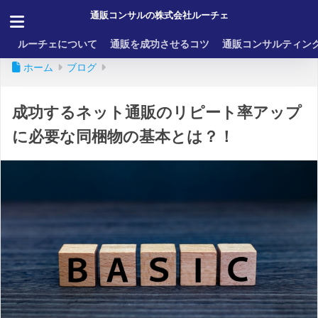
通販コンサルの株式会社ルーチェ
ルーチェについて
通販を成功させるコツ
通販コンサルティン
ホーム
ブログ
成功するネット通販のリピート率アップ
に必要な同梱物の基本とは？！