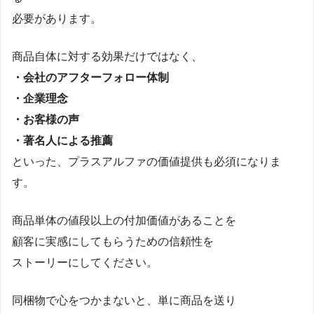
必要があります。
商品自体に対する効果だけではなく、
・会社のアフターフォロー体制
・企業理念
・お客様の声
・著名人による推薦
といった、プラスアルファの価値提供も必須になりま
す。
商品単体の値段以上の付加価値があることを
顧客に実感にしてもらうための信頼性を
ストーリーにしてください。
同梱物で心をつかまないと、単に商品を送り