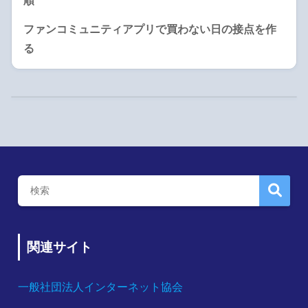
順
ファンコミュニティアプリで買わない日の接点を作
る
関連サイト
一般社団法人インターネット協会