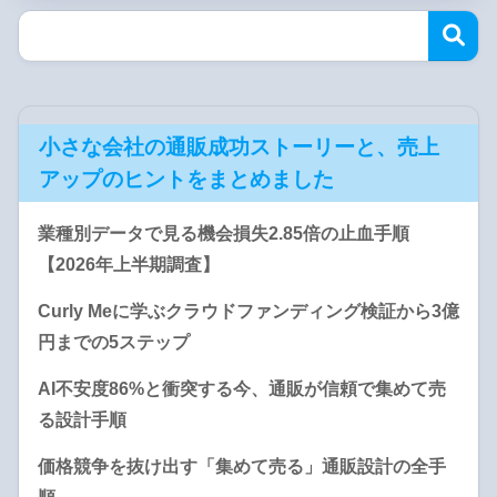
小さな会社の通販成功ストーリーと、売上
アップのヒントをまとめました
業種別データで見る機会損失2.85倍の止血手順
【2026年上半期調査】
Curly Meに学ぶクラウドファンディング検証から3億
円までの5ステップ
AI不安度86%と衝突する今、通販が信頼で集めて売
る設計手順
価格競争を抜け出す「集めて売る」通販設計の全手