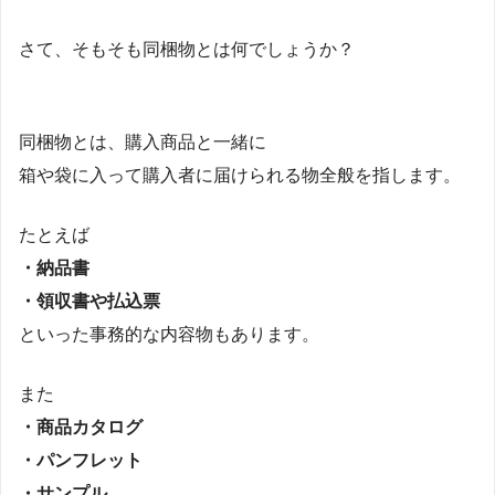
さて、そもそも同梱物とは何でしょうか？
同梱物とは、購入商品と一緒に
箱や袋に入って購入者に届けられる物全般を指します。
たとえば
・納品書
・領収書や払込票
といった事務的な内容物もあります。
また
・商品カタログ
・パンフレット
・サンプル