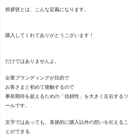
挨拶状とは、こんな定義になります。
購入してくれてありがとうございます！
だけではありませんよ。
企業ブランディングが目的で
お客さまと初めて接触するので
事前期待を超えるための「信頼性」を大きく左右するツ
ールです。
文字ではあっても、直接的に購入以外の想いを伝えるこ
とができる