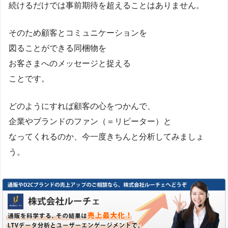
続けるだけでは事前期待を超えることはありません。
そのため顧客とコミュニケーションを
図ることができる同梱物を
お客さまへのメッセージと捉える
ことです。
どのようにすれば顧客の心をつかんで、
企業やブランドのファン（＝リピーター）と
なってくれるのか、今一度きちんと分析してみましょ
う。