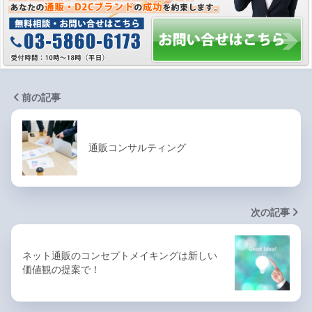
前の記事
通販コンサルティング
次の記事
ネット通販のコンセプトメイキングは新しい
価値観の提案で！