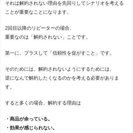
それは解約されない理由を先回りしてシナリオを考える
ことが重要なことになります。
2回目以降のリピーターの場合、
重要なのは「解約されない」ことです。
第一に、プラスして「信頼性を促がすこと」です。
そのためには、解約されないようにするためには、
逆になんで解約したくなるのかを考える必要がありま
す。
すると多くの場合、解約する理由は
・商品が余っている。
・効果が感じられない。