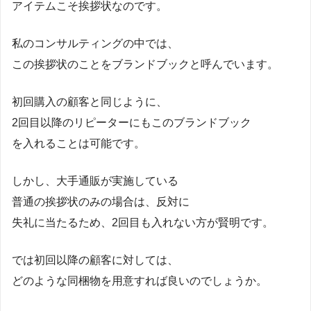
アイテムこそ挨拶状なのです。
私のコンサルティングの中では、
この挨拶状のことをブランドブックと呼んでいます。
初回購入の顧客と同じように、
2回目以降のリピーターにもこのブランドブック
を入れることは可能です。
しかし、大手通販が実施している
普通の挨拶状のみの場合は、反対に
失礼に当たるため、2回目も入れない方が賢明です。
では初回以降の顧客に対しては、
どのような同梱物を用意すれば良いのでしょうか。