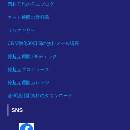
西村公児の公式ブログ
ネット通販の教科書
リンクツリー
CRM強化30日間の無料メール講座
億超え通販100チェック
億超えプロデュース
億超え通販カレッジ
全体設計図資料のダウンロード
SNS