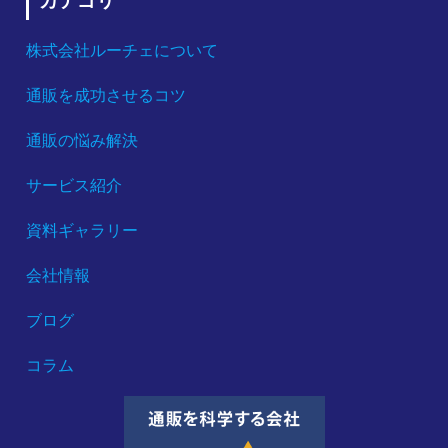
カテゴリ
株式会社ルーチェについて
通販を成功させるコツ
通販の悩み解決
サービス紹介
資料ギャラリー
会社情報
ブログ
コラム