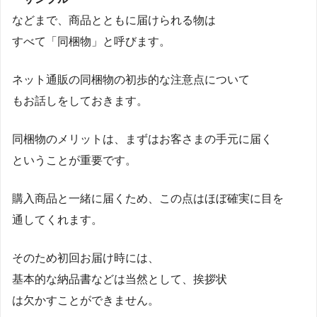
などまで、商品とともに届けられる物は
すべて「同梱物」と呼びます。
ネット通販の同梱物の初歩的な注意点について
もお話しをしておきます。
同梱物のメリットは、まずはお客さまの手元に届く
ということが重要です。
購入商品と一緒に届くため、この点はほぼ確実に目を
通してくれます。
そのため初回お届け時には、
基本的な納品書などは当然として、挨拶状
は欠かすことができません。