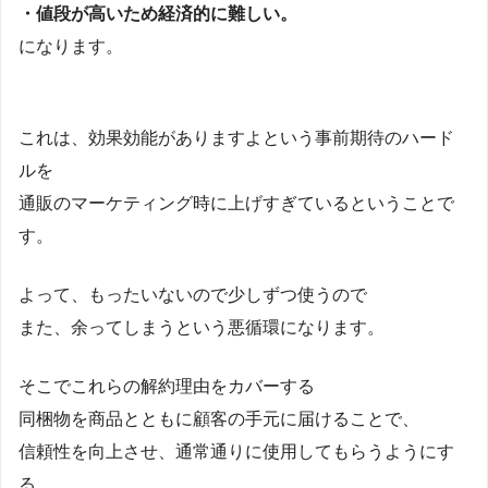
・値段が高いため経済的に難しい。
になります。
これは、効果効能がありますよという事前期待のハード
ルを
通販のマーケティング時に上げすぎているということで
す。
よって、もったいないので少しずつ使うので
また、余ってしまうという悪循環になります。
そこでこれらの解約理由をカバーする
同梱物を商品とともに顧客の手元に届けることで、
信頼性を向上させ、通常通りに使用してもらうようにす
る