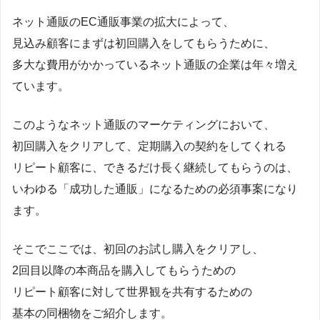
ネット通販のEC通販事業の拡大によって、
見込み顧客にまずは初回購入をしてもらうために、
多大な費用がかかっているネット通販の企業は年々増え
ています。
このようなネット通販のマーケティングにおいて、
初回購入をクリアして、定期購入の契約をしてくれる
リピート顧客に、できるだけ長く継続してもらうのは、
いわゆる「成功した通販」になるための必須事案になり
ます。
そこでここでは、初回のお試し購入をクリアし、
2回目以降の本商品を購入してもらうための
リピート顧客に対して世界観を共有するための
基本の同梱物をご紹介します。