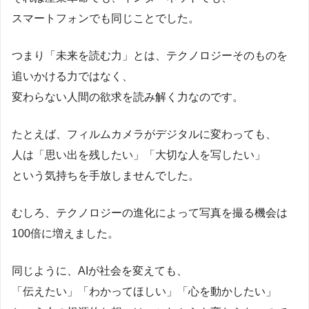
スマートフォンでも同じことでした。
つまり「未来を読む力」とは、テクノロジーそのものを
追いかける力ではなく、
変わらない人間の欲求を読み解く力なのです。
たとえば、フィルムカメラがデジタルに変わっても、
人は「思い出を残したい」「大切な人を写したい」
という気持ちを手放しませんでした。
むしろ、テクノロジーの進化によって写真を撮る機会は
100倍に増えました。
同じように、AIが社会を変えても、
「伝えたい」「わかってほしい」「心を動かしたい」