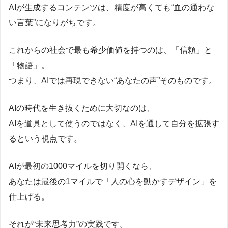
AIが生成するコンテンツは、精度が高くても“血の通わな
い言葉”になりがちです。
これからの社会で最も希少価値を持つのは、「信頼」と
「物語」。
つまり、AIでは再現できない“あなたの声”そのものです。
AIの時代を生き抜くために大切なのは、
AIを道具として使うのではなく、AIを通して自分を拡張す
るという視点です。
AIが最初の1000マイルを切り開くなら、
あなたは最後の1マイルで「人の心を動かすデザイン」を
仕上げる。
それが“未来思考力”の実践です。