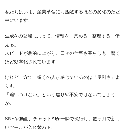
私たちはいま、産業革命にも匹敵するほどの変化のただ
中にいます。
生成AIの登場によって、情報を「集める・整理する・伝
える」
スピードが劇的に上がり、日々の仕事も暮らしも、驚く
ほど効率化されています。
けれど一方で、多くの人が感じているのは「便利さ」よ
りも、
「追いつけない」という焦りや不安ではないでしょう
か。
SNSや動画、チャットAIが一瞬で流行し、数ヶ月で新し
いツールが入れ替わる。