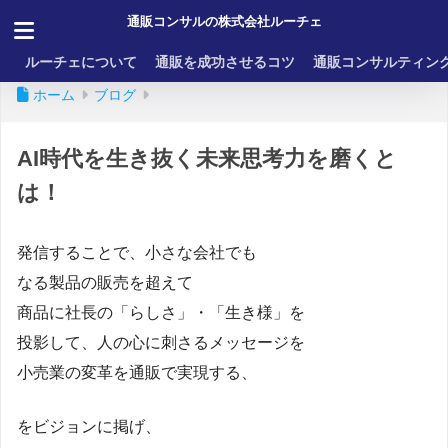
通販コンサルの株式会社ルーチェ
ルーチェについて
通販を成功させるコツ
通販コンサルティン
ホーム
ブログ
AI時代を生き抜く未来思考力を磨くと
は！
発信することで、小さな会社でも
なる製品の販売を超えて
商品に社長の「らしさ」・「生き様」を
投影して、人の心に刺さるメッセージを
小売業の変革を通販で実現する、
をビジョンに掲げ、