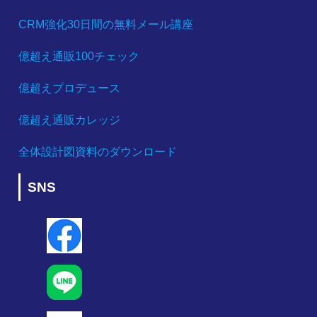
CRM強化30日間の無料メール講座
億超え通販100チェック
億超えプロデュース
億超え通販カレッジ
全体設計図資料のダウンロード
SNS