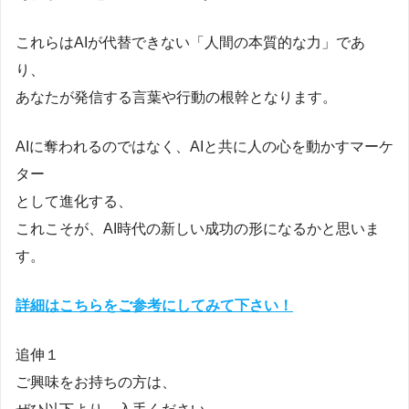
これらはAIが代替できない「人間の本質的な力」であ
り、
あなたが発信する言葉や行動の根幹となります。
AIに奪われるのではなく、AIと共に人の心を動かすマーケ
ター
として進化する、
これこそが、AI時代の新しい成功の形になるかと思いま
す。
詳細はこちらをご参考にしてみて下さい！
追伸１
ご興味をお持ちの方は、