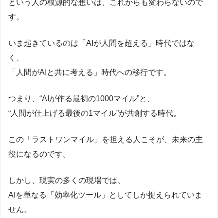
という人の根源的な想いは、これからも変わらないので
す。
いま起きているのは「AIが人間を超える」時代ではな
く、
「人間がAIと共に考える」時代への移行です。
つまり、“AIが作る最初の1000マイル”と、
“人間が仕上げる最後の1マイル”が共創する時代。
この「ラストワンマイル」を担える人こそが、未来の主
役になるのです。
しかし、現実の多くの現場では、
AIを単なる「効率化ツール」としてしか捉えられていま
せん。