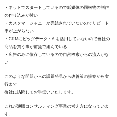
・ネットでスタートしているので紙媒体の同梱物の制作
の作り込みが甘い
・カスタマージャニーが完結されていないのでリピート
率が上がらない
・CRMにビッグデータ・AIを活用していないので自社の
商品を買う事が前提で組んでいる
・広告のみに依存しているので自然検索からの流入がな
い
このような問題からの課題発見から改善策の提案から実
行まで
御社に訪問してお手伝いいたします。
これが通販コンサルティング事業の考え方になっていま
す。