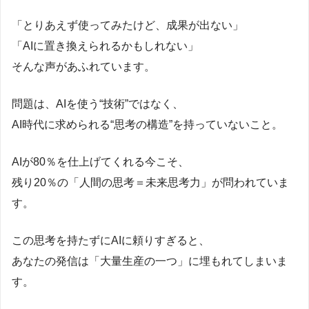
「とりあえず使ってみたけど、成果が出ない」
「AIに置き換えられるかもしれない」
そんな声があふれています。
問題は、AIを使う“技術”ではなく、
AI時代に求められる“思考の構造”を持っていないこと。
AIが80％を仕上げてくれる今こそ、
残り20％の「人間の思考＝未来思考力」が問われていま
す。
この思考を持たずにAIに頼りすぎると、
あなたの発信は「大量生産の一つ」に埋もれてしまいま
す。