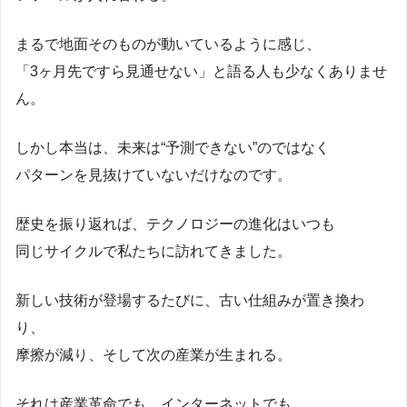
まるで地面そのものが動いているように感じ、
「3ヶ月先ですら見通せない」と語る人も少なくありませ
ん。
しかし本当は、未来は“予測できない”のではなく
パターンを見抜けていないだけなのです。
歴史を振り返れば、テクノロジーの進化はいつも
同じサイクルで私たちに訪れてきました。
新しい技術が登場するたびに、古い仕組みが置き換わ
り、
摩擦が減り、そして次の産業が生まれる。
それは産業革命でも、インターネットでも、