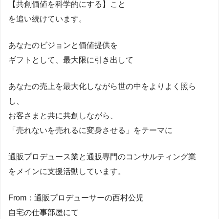
【共創価値を科学的にする】こと
を追い続けています。
あなたのビジョンと価値提供を
ギフトとして、最大限に引き出して
あなたの売上を最大化しながら世の中をよりよく照ら
し、
お客さまと共に共創しながら、
「売れないを売れるに変身させる」をテーマに
通販プロデュース業と通販専門のコンサルティング業
をメインに支援活動しています。
From：通販プロデューサーの西村公児
自宅の仕事部屋にて