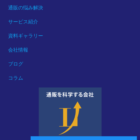
通販の悩み解決
サービス紹介
資料ギャラリー
会社情報
ブログ
コラム