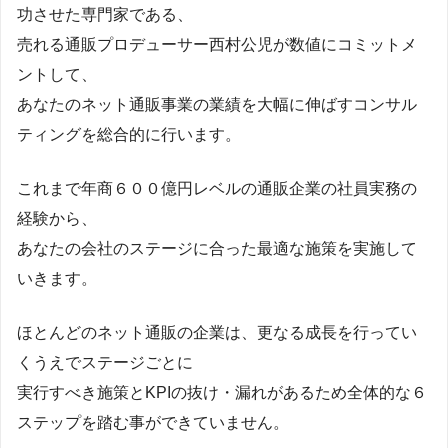
功させた専門家である、
売れる通販プロデューサー西村公児が数値にコミットメ
ントして、
あなたのネット通販事業の業績を大幅に伸ばすコンサル
ティングを総合的に行います。
これまで年商６００億円レベルの通販企業の社員実務の
経験から、
あなたの会社のステージに合った最適な施策を実施して
いきます。
ほとんどのネット通販の企業は、更なる成長を行ってい
くうえでステージごとに
実行すべき施策とKPIの抜け・漏れがあるため全体的な６
ステップを踏む事ができていません。