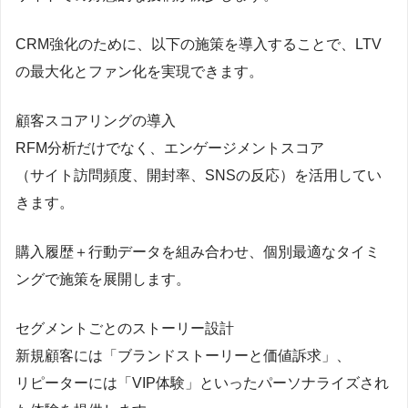
CRM強化のために、以下の施策を導入することで、LTV
の最大化とファン化を実現できます。
顧客スコアリングの導入
RFM分析だけでなく、エンゲージメントスコア
（サイト訪問頻度、開封率、SNSの反応）を活用してい
きます。
購入履歴＋行動データを組み合わせ、個別最適なタイミ
ングで施策を展開します。
セグメントごとのストーリー設計
新規顧客には「ブランドストーリーと価値訴求」、
リピーターには「VIP体験」といったパーソナライズされ