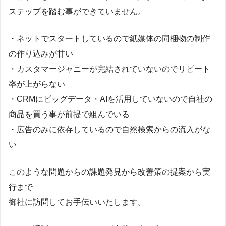
ステップを踏む事ができていません。
・ネットでスタートしているので紙媒体の同梱物の制作
の作り込みが甘い
・カスタマージャニーが完結されていないのでリピート
率が上がらない
・CRMにビッグデータ・AIを活用していないので自社の
商品を買う事が前提で組んでいる
・広告のみに依存しているので自然検索からの流入がな
い
このような問題からの課題発見から改善策の提案から実
行まで
御社に訪問してお手伝いいたします。