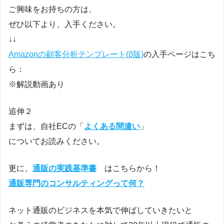
ご興味をお持ちの方は、
ぜひ以下より、入手ください。
↓↓
Amazonの顧客分析テンプレート(β版)
の入手ページはこち
ら：
※解説動画あり
追伸２
まずは、自社ECの「
よくある間違い
」
についてお読みください。
更に、
通販の実践基準書
はこちらから！
通販専門のコンサルティングって何？
ネット通販のビジネスを本気で伸ばしていきたいと