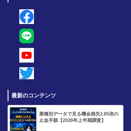
最新のコンテンツ
業種別データで見る機会損失2.85倍の
止血手順【2026年上半期調査】