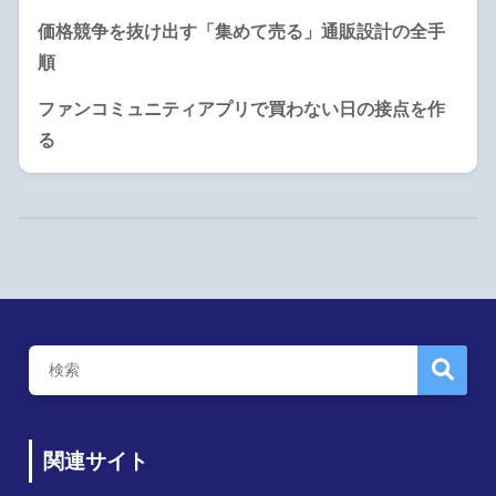
価格競争を抜け出す「集めて売る」通販設計の全手
順
ファンコミュニティアプリで買わない日の接点を作
る
関連サイト