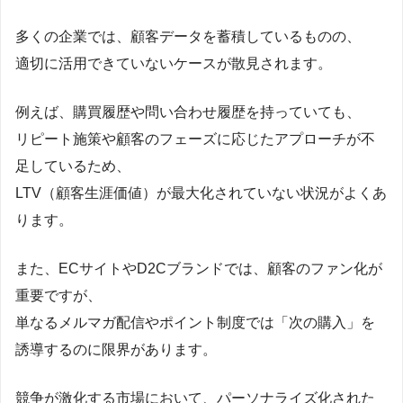
多くの企業では、顧客データを蓄積しているものの、
適切に活用できていないケースが散見されます。
例えば、購買履歴や問い合わせ履歴を持っていても、
リピート施策や顧客のフェーズに応じたアプローチが不
足しているため、
LTV（顧客生涯価値）が最大化されていない状況がよくあ
ります。
また、ECサイトやD2Cブランドでは、顧客のファン化が
重要ですが、
単なるメルマガ配信やポイント制度では「次の購入」を
誘導するのに限界があります。
競争が激化する市場において、パーソナライズ化された