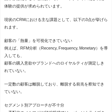
体験の提供が求められています。
現状のCRMにおける主な課題として、以下の3点が挙げら
れます。
顧客の「熱量」を可視化できていない
例えば、RFM分析（Recency, Frequency, Monetary）を導
入しても、
顧客の購入意欲やブランドへのロイヤルティが測定しき
れていない。
一定数の顧客は離脱しており、離脱する前兆を察知でき
ていない。
セグメント別アプローチが不十分