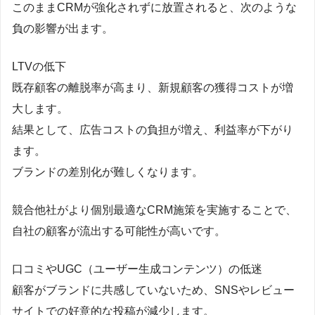
このままCRMが強化されずに放置されると、次のような
負の影響が出ます。
LTVの低下
既存顧客の離脱率が高まり、新規顧客の獲得コストが増
大します。
結果として、広告コストの負担が増え、利益率が下がり
ます。
ブランドの差別化が難しくなります。
競合他社がより個別最適なCRM施策を実施することで、
自社の顧客が流出する可能性が高いです。
口コミやUGC（ユーザー生成コンテンツ）の低迷
顧客がブランドに共感していないため、SNSやレビュー
サイトでの好意的な投稿が減少します。