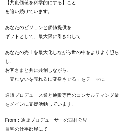
【共創価値を科学的にする】こと
を追い続けています。
あなたのビジョンと価値提供を
ギフトとして、最大限に引き出して
あなたの売上を最大化しながら世の中をよりよく照ら
し、
お客さまと共に共創しながら、
「売れないを売れるに変身させる」をテーマに
通販プロデュース業と通販専門のコンサルティング業
をメインに支援活動しています。
From：通販プロデューサーの西村公児
自宅の仕事部屋にて