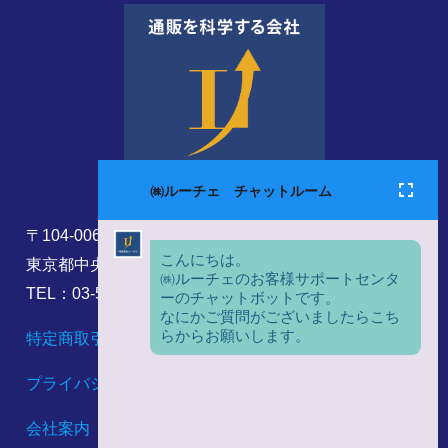
〒104-0061
東京都中央区銀座8丁目17番5号
TEL：03-5860-6173
特定商取引法に基づく表記
プライバシーポリシー
会社案内