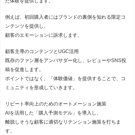
た体験を提供します。
例えば、初回購入者にはブランドの裏側を知れる限定コ
ンテンツを提供し、
顧客のエモーションに訴求します。
顧客主導のコンテンツとUGC活用
既存のファン層をアンバサダー化し、レビューやSNS投
稿を促進します。
ポイントではなく、「体験価値」を提供することで、コ
ミュニティを形成していきます。
リピート率向上のためのオートメーション施策
AIを活用した「購入予測モデル」を導入し、
離脱しそうな顧客に適切なリテンション施策を打ちま
す。