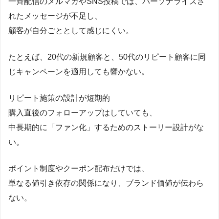
一斉配信のメルマガやSNS投稿では、パーソナライズさ
れたメッセージが不足し、
顧客が自分ごととして感じにくい。
たとえば、20代の新規顧客と、50代のリピート顧客に同
じキャンペーンを適用しても響かない。
リピート施策の設計が短期的
購入直後のフォローアップはしていても、
中長期的に「ファン化」するためのストーリー設計がな
い。
ポイント制度やクーポン配布だけでは、
単なる値引き依存の関係になり、ブランド価値が伝わら
ない。