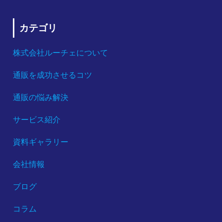
カテゴリ
株式会社ルーチェについて
通販を成功させるコツ
通販の悩み解決
サービス紹介
資料ギャラリー
会社情報
ブログ
コラム