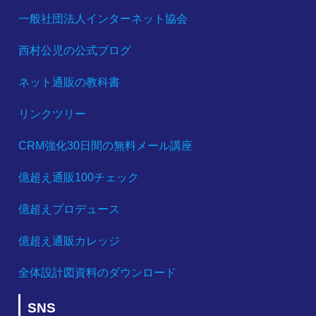
一般社団法人インターネット協会
西村公児の公式ブログ
ネット通販の教科書
リンクツリー
CRM強化30日間の無料メール講座
億超え通販100チェック
億超えプロデュース
億超え通販カレッジ
全体設計図資料のダウンロード
SNS