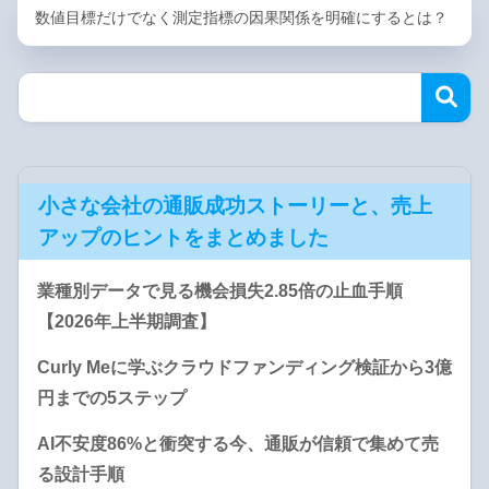
数値目標だけでなく測定指標の因果関係を明確にするとは？
小さな会社の通販成功ストーリーと、売上
アップのヒントをまとめました
業種別データで見る機会損失2.85倍の止血手順
【2026年上半期調査】
Curly Meに学ぶクラウドファンディング検証から3億
円までの5ステップ
AI不安度86%と衝突する今、通販が信頼で集めて売
る設計手順