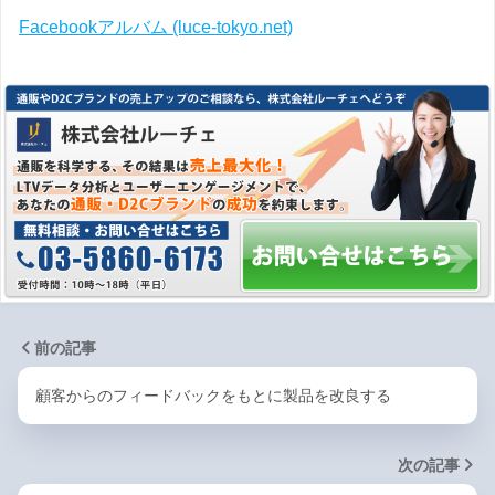
Facebookアルバム (luce-tokyo.net)
前の記事
顧客からのフィードバックをもとに製品を改良する
次の記事