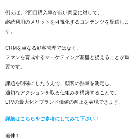
例えば、2回目購入率が低い商品に対して、
継続利用のメリットを可視化するコンテンツを配信しま
す。
CRMを単なる顧客管理ではなく、
ファンを育成するマーケティング基盤と捉えることが重
要です。
課題を明確にしたうえで、顧客の熱量を測定し、
適切なアクションを取る仕組みを構築することで、
LTVの最大化とブランド価値の向上を実現できます。
詳細はこちらをご参考にしてみて下さい！
追伸１