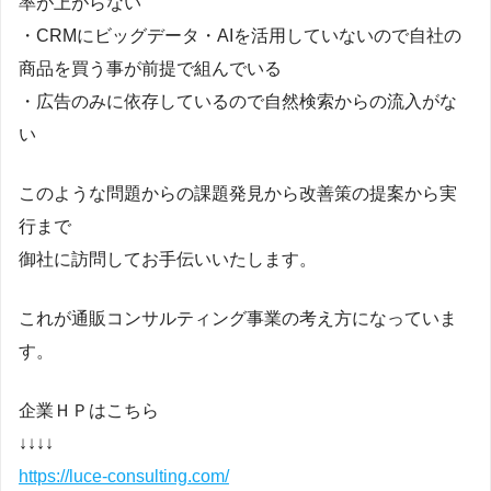
率が上がらない
・CRMにビッグデータ・AIを活用していないので自社の
商品を買う事が前提で組んでいる
・広告のみに依存しているので自然検索からの流入がな
い
このような問題からの課題発見から改善策の提案から実
行まで
御社に訪問してお手伝いいたします。
これが通販コンサルティング事業の考え方になっていま
す。
企業ＨＰはこちら
↓↓↓↓
https://luce-consulting.com/