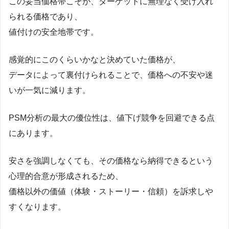
この妥当価格帯こそが、ターゲットに無理なく受け入れ
られる価格であり、
値付けの安全地帯です。
感覚的にこのくらいかなと決めていた価格が、
データによって裏付けられることで、価格への不安や迷
いが一気に減ります。
PSM分析の最大の優位性は、値下げ競争を回避できる点
にあります。
安さを強調しなくても、その価格なら納得できるという
心理的合意が形成されるため、
価格以外の価値（体験・ストーリー・信頼）を訴求しや
すくなります。