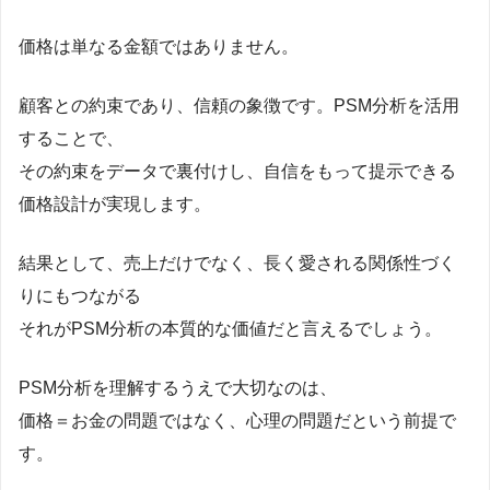
価格は単なる金額ではありません。
顧客との約束であり、信頼の象徴です。PSM分析を活用
することで、
その約束をデータで裏付けし、自信をもって提示できる
価格設計が実現します。
結果として、売上だけでなく、長く愛される関係性づく
りにもつながる
それがPSM分析の本質的な価値だと言えるでしょう。
PSM分析を理解するうえで大切なのは、
価格＝お金の問題ではなく、心理の問題だという前提で
す。