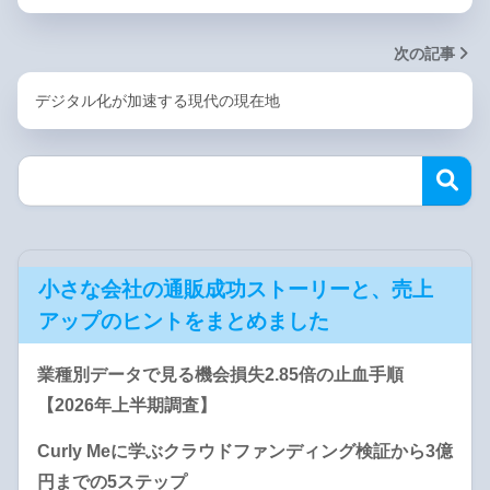
次の記事
デジタル化が加速する現代の現在地
小さな会社の通販成功ストーリーと、売上
アップのヒントをまとめました
業種別データで見る機会損失2.85倍の止血手順
【2026年上半期調査】
Curly Meに学ぶクラウドファンディング検証から3億
円までの5ステップ