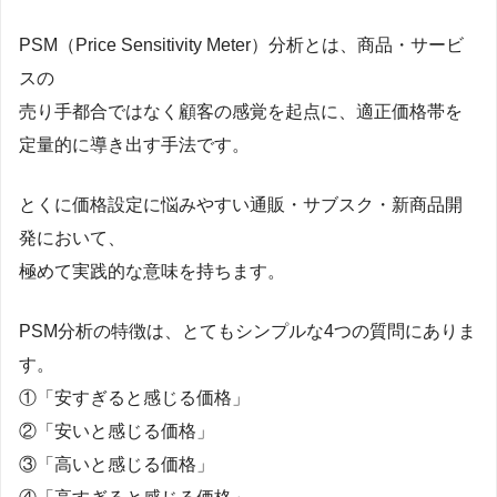
PSM（Price Sensitivity Meter）分析とは、商品・サービ
スの
売り手都合ではなく顧客の感覚を起点に、適正価格帯を
定量的に導き出す手法です。
とくに価格設定に悩みやすい通販・サブスク・新商品開
発において、
極めて実践的な意味を持ちます。
PSM分析の特徴は、とてもシンプルな4つの質問にありま
す。
①「安すぎると感じる価格」
②「安いと感じる価格」
③「高いと感じる価格」