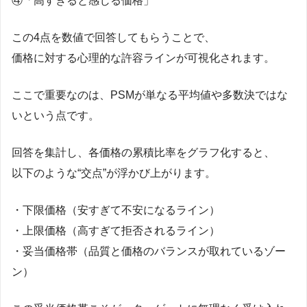
④「高すぎると感じる価格」
この4点を数値で回答してもらうことで、
価格に対する心理的な許容ラインが可視化されます。
ここで重要なのは、PSMが単なる平均値や多数決ではな
いという点です。
回答を集計し、各価格の累積比率をグラフ化すると、
以下のような“交点”が浮かび上がります。
・下限価格（安すぎて不安になるライン）
・上限価格（高すぎて拒否されるライン）
・妥当価格帯（品質と価格のバランスが取れているゾー
ン）