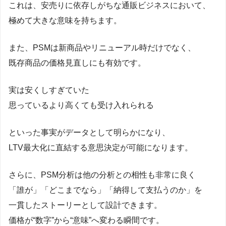
これは、安売りに依存しがちな通販ビジネスにおいて、
極めて大きな意味を持ちます。
また、PSMは新商品やリニューアル時だけでなく、
既存商品の価格見直しにも有効です。
実は安くしすぎていた
思っているより高くても受け入れられる
といった事実がデータとして明らかになり、
LTV最大化に直結する意思決定が可能になります。
さらに、PSM分析は他の分析との相性も非常に良く
「誰が」「どこまでなら」「納得して支払うのか」を
一貫したストーリーとして設計できます。
価格が“数字”から“意味”へ変わる瞬間です。