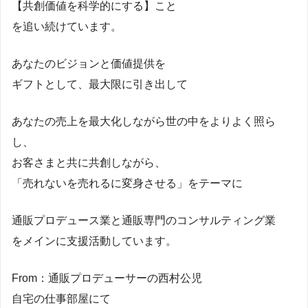
【共創価値を科学的にする】こと
を追い続けています。
あなたのビジョンと価値提供を
ギフトとして、最大限に引き出して
あなたの売上を最大化しながら世の中をよりよく照ら
し、
お客さまと共に共創しながら、
「売れないを売れるに変身させる」をテーマに
通販プロデュース業と通販専門のコンサルティング業
をメインに支援活動しています。
From：通販プロデューサーの西村公児
自宅の仕事部屋にて