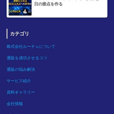
日の接点を作る
カテゴリ
株式会社ルーチェについて
通販を成功させるコツ
通販の悩み解決
サービス紹介
資料ギャラリー
会社情報