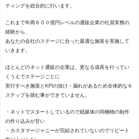
ティングを総合的に行います。
これまで年商６００億円レベルの通販企業の社員実務の
経験から、
あなたの会社のステージに合った最適な施策を実施して
いきます。
ほとんどのネット通販の企業は、更なる成長を行ってい
くうえでステージごとに
実行すべき施策とKPIの抜け・漏れがあるため全体的な６
ステップを踏む事ができていません。
・ネットでスタートしているので紙媒体の同梱物の制作
の作り込みが甘い
・カスタマージャニーが完結されていないのでリピート