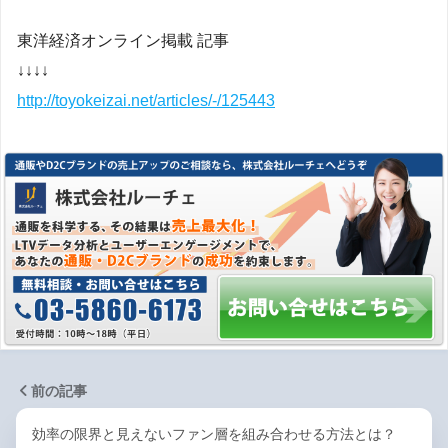
東洋経済オンライン掲載 記事
↓↓↓↓
http://toyokeizai.net/articles/-/125443
前の記事
効率の限界と見えないファン層を組み合わせる方法とは？