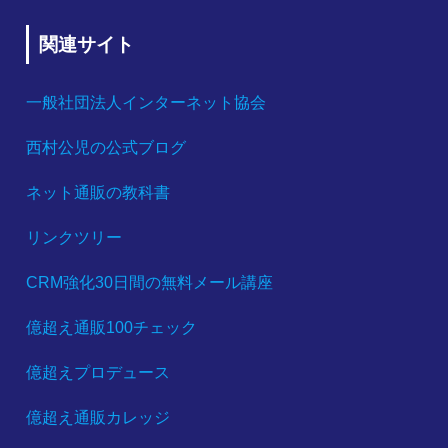
関連サイト
一般社団法人インターネット協会
西村公児の公式ブログ
ネット通販の教科書
リンクツリー
CRM強化30日間の無料メール講座
億超え通販100チェック
億超えプロデュース
億超え通販カレッジ