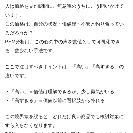
人は価格を見た瞬間に、無意識のうちにこう問いかけて
います。
この価格は、自分の状況・価値観・不安と釣り合ってい
るだろうか？
PSM分析は、この心の中の声を数値として可視化でき
る、数少ない手法です。
ここで注目すべきポイントは、「高い」「高すぎる」の
違いです。
・「高い」＝価値は理解できるが、少し勇気がいる
・「高すぎる」＝価値以前に選択肢から外れる
この境界線を誤ると、どれだけ良い商品でも検討対象に
すら入らなくなります。