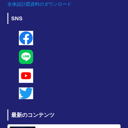
全体設計図資料のダウンロード
SNS
最新のコンテンツ