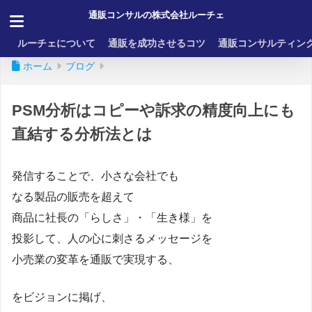
通販コンサルの株式会社ルーチェ
ルーチェについて
通販を成功させるコツ
通販コンサルティン
ホーム
ブログ
PSM分析はコピーや訴求の精度向上にも
直結する分析法とは
発信することで、小さな会社でも
なる製品の販売を超えて
商品に社長の「らしさ」・「生き様」を
投影して、人の心に刺さるメッセージを
小売業の変革を通販で実現する、
をビジョンに掲げ、