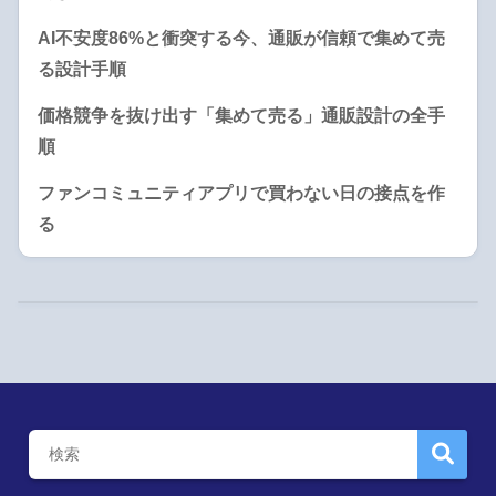
AI不安度86%と衝突する今、通販が信頼で集めて売
る設計手順
価格競争を抜け出す「集めて売る」通販設計の全手
順
ファンコミュニティアプリで買わない日の接点を作
る