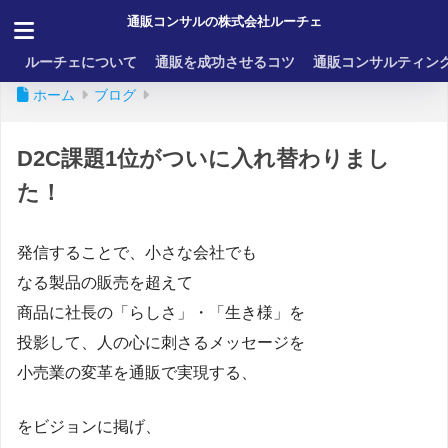
通販コンサルの株式会社ルーチェ
ルーチェについて
通販を成功させるコツ
通販コンサルティン
ホーム
ブログ
D2C課題1位がついに入れ替わりまし
た！
発信することで、小さな会社でも
なる製品の販売を超えて
商品に社長の「らしさ」・「生き様」を
投影して、人の心に刺さるメッセージを
小売業の変革を通販で実現する、
をビジョンに掲げ、