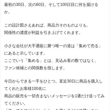
最初の30日、次の60日、そして100日目に何を届ける
か。
この設計図さえあれば、商品力そのものよりも、
関係性の濃度が利益を引き上げてくれます。
小さな会社が大手通販に勝つ唯一の道は「集めて売る」
にあると示しています。
ここでいう「集める」とは、見込み客の数ではなく、
ファン候補との関係数を指します。
今日からできる一手をひとつ。直近30日に商品を購入し
てくれたお客様100名に
商品の販売を一切含まないメッセージを1通だけ送ってみ
てください。