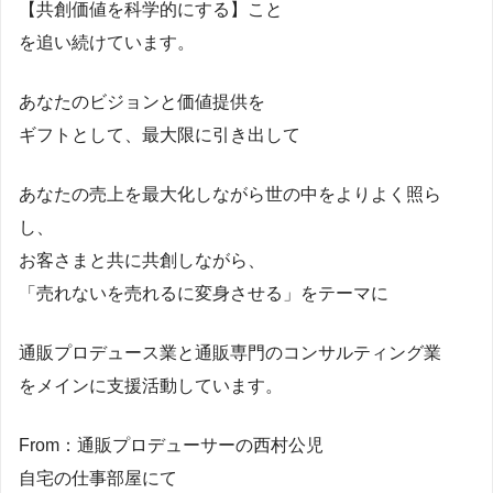
【共創価値を科学的にする】こと
を追い続けています。
あなたのビジョンと価値提供を
ギフトとして、最大限に引き出して
あなたの売上を最大化しながら世の中をよりよく照ら
し、
お客さまと共に共創しながら、
「売れないを売れるに変身させる」をテーマに
通販プロデュース業と通販専門のコンサルティング業
をメインに支援活動しています。
From：通販プロデューサーの西村公児
自宅の仕事部屋にて