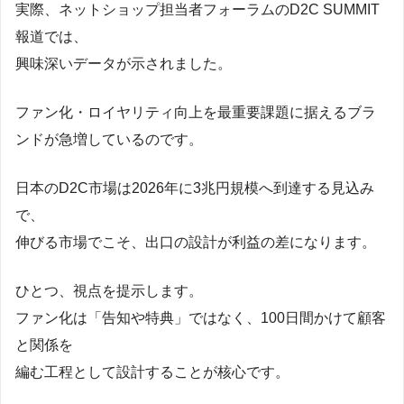
実際、ネットショップ担当者フォーラムのD2C SUMMIT
報道では、
興味深いデータが示されました。
ファン化・ロイヤリティ向上を最重要課題に据えるブラ
ンドが急増しているのです。
日本のD2C市場は2026年に3兆円規模へ到達する見込み
で、
伸びる市場でこそ、出口の設計が利益の差になります。
ひとつ、視点を提示します。
ファン化は「告知や特典」ではなく、100日間かけて顧客
と関係を
編む工程として設計することが核心です。