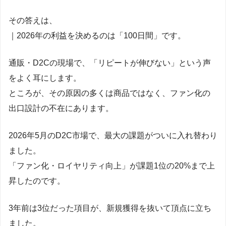
その答えは、
｜2026年の利益を決めるのは「100日間」です。
通販・D2Cの現場で、「リピートが伸びない」という声
をよく耳にします。
ところが、その原因の多くは商品ではなく、ファン化の
出口設計の不在にあります。
2026年5月のD2C市場で、最大の課題がついに入れ替わり
ました。
「ファン化・ロイヤリティ向上」が課題1位の20%まで上
昇したのです。
3年前は3位だった項目が、新規獲得を抜いて頂点に立ち
ました。