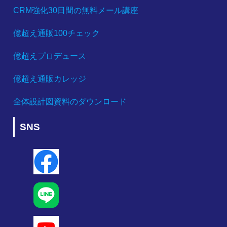
CRM強化30日間の無料メール講座
億超え通販100チェック
億超えプロデュース
億超え通販カレッジ
全体設計図資料のダウンロード
SNS