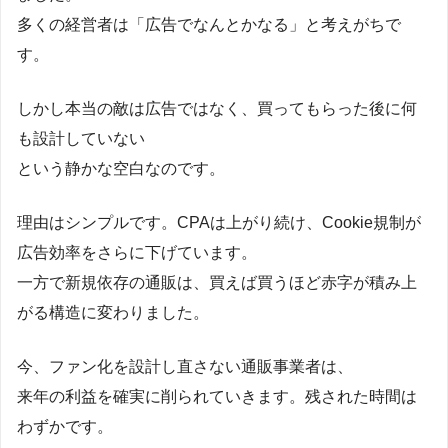
多くの経営者は「広告でなんとかなる」と考えがちで
す。
しかし本当の敵は広告ではなく、買ってもらった後に何
も設計していない
という静かな空白なのです。
理由はシンプルです。CPAは上がり続け、Cookie規制が
広告効率をさらに下げています。
一方で新規依存の通販は、買えば買うほど赤字が積み上
がる構造に変わりました。
今、ファン化を設計し直さない通販事業者は、
来年の利益を確実に削られていきます。残された時間は
わずかです。