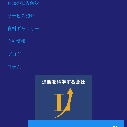
通販の悩み解決
サービス紹介
資料ギャラリー
会社情報
ブログ
コラム