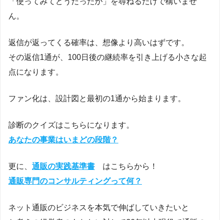
「使ってみてどうだったか」を尋ねるだけで構いませ
ん。
返信が返ってくる確率は、想像より高いはずです。
その返信1通が、100日後の継続率を引き上げる小さな起
点になります。
ファン化は、設計図と最初の1通から始まります。
診断のクイズはこちらになります。
あなたの事業はいまどの段階？
更に、
通販の実践基準書
はこちらから！
通販専門のコンサルティングって何？
ネット通販のビジネスを本気で伸ばしていきたいと