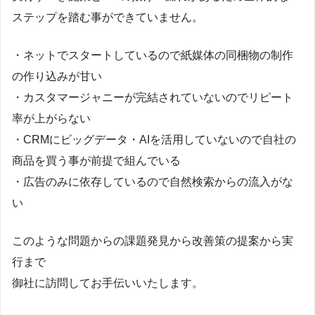
ステップを踏む事ができていません。
・ネットでスタートしているので紙媒体の同梱物の制作
の作り込みが甘い
・カスタマージャニーが完結されていないのでリピート
率が上がらない
・CRMにビッグデータ・AIを活用していないので自社の
商品を買う事が前提で組んでいる
・広告のみに依存しているので自然検索からの流入がな
い
このような問題からの課題発見から改善策の提案から実
行まで
御社に訪問してお手伝いいたします。