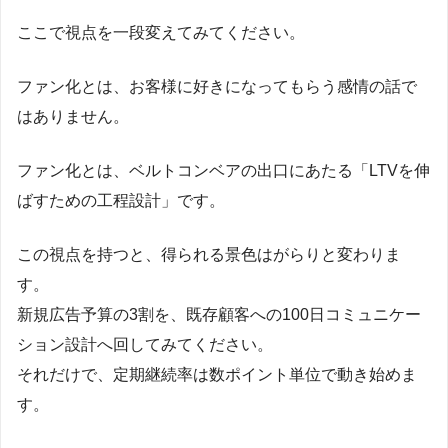
ここで視点を一段変えてみてください。
ファン化とは、お客様に好きになってもらう感情の話で
はありません。
ファン化とは、ベルトコンベアの出口にあたる「LTVを伸
ばすための工程設計」です。
この視点を持つと、得られる景色はがらりと変わりま
す。
新規広告予算の3割を、既存顧客への100日コミュニケー
ション設計へ回してみてください。
それだけで、定期継続率は数ポイント単位で動き始めま
す。