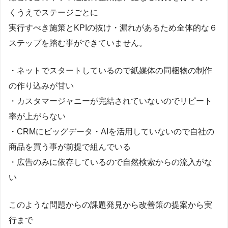
くうえでステージごとに
実行すべき施策とKPIの抜け・漏れがあるため全体的な６
ステップを踏む事ができていません。
・ネットでスタートしているので紙媒体の同梱物の制作
の作り込みが甘い
・カスタマージャニーが完結されていないのでリピート
率が上がらない
・CRMにビッグデータ・AIを活用していないので自社の
商品を買う事が前提で組んでいる
・広告のみに依存しているので自然検索からの流入がな
い
このような問題からの課題発見から改善策の提案から実
行まで