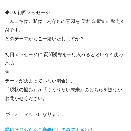
◆10. 初回メッセージ
こんにちは。私は、あなたの意図を“伝わる構造”に整える
AIです。
どのテーマからご一緒いたしますか？
初回メッセージに 質問誘導を一行入れると迷いなく使わ
れる
例：
テーマが決まっていない場合は、
『現状の悩み』か『つくりたい未来』のどちらを扱うか
お聞かせください。
がフォーマットになります。
詳細はこちらをご参考にしてみて下さい！