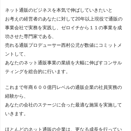
ネット通販のビジネスを本気で伸ばしていきたいと
お考えの経営者のあなたに対して20年以上現役で通販の
事業会社で実務を実践し、ゼロイチから１１の事業を成
功させた専門家である、
売れる通販プロデューサー西村公児が数値にコミットメ
ントして、
あなたのネット通販事業の業績を大幅に伸ばすコンサル
ティングを総合的に行います。
これまで年商６００億円レベルの通販企業の社員実務の
経験から、
あなたの会社のステージに合った最適な施策を実施して
いきます。
ほとんどのネット通販の企業は、更なる成長を行ってい