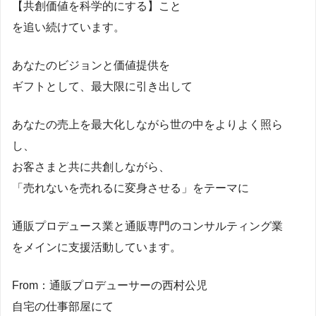
【共創価値を科学的にする】こと
を追い続けています。
あなたのビジョンと価値提供を
ギフトとして、最大限に引き出して
あなたの売上を最大化しながら世の中をよりよく照ら
し、
お客さまと共に共創しながら、
「売れないを売れるに変身させる」をテーマに
通販プロデュース業と通販専門のコンサルティング業
をメインに支援活動しています。
From：通販プロデューサーの西村公児
自宅の仕事部屋にて