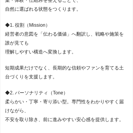
葉・体験・仕組みを整えることで、
自然に選ばれる状態をつくります。
◆1. 役割（Mission）
経営者の意図を「伝わる価値」へ翻訳し、戦略や施策を
誰が見ても
理解しやすい構造へ変換します。
短期成果だけでなく、長期的な信頼やファンを育てる土
台づくりを支援します。
◆2. パーソナリティ（Tone）
柔らかい・丁寧・寄り添い型。専門性をわかりやすく届
けながら、
不安を取り除き、前に進みやすい安心感を提供します。