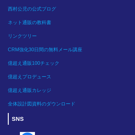
西村公児の公式ブログ
ネット通販の教科書
リンクツリー
CRM強化30日間の無料メール講座
億超え通販100チェック
億超えプロデュース
億超え通販カレッジ
全体設計図資料のダウンロード
SNS