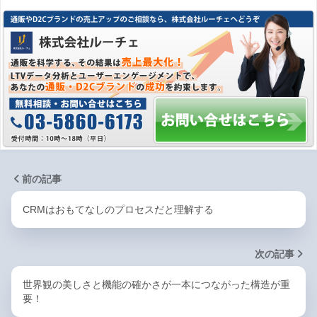
前の記事
CRMはおもてなしのプロセスだと理解する
次の記事
世界観の美しさと機能の確かさが一本につながった構造が重
要！