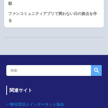
順
ファンコミュニティアプリで買わない日の接点を作
る
関連サイト
一般社団法人インターネット協会