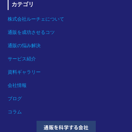
カテゴリ
株式会社ルーチェについて
通販を成功させるコツ
通販の悩み解決
サービス紹介
資料ギャラリー
会社情報
ブログ
コラム