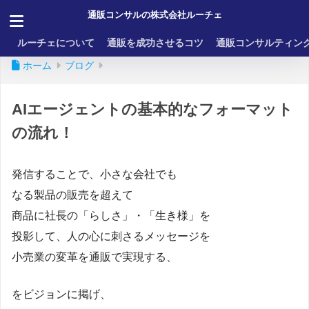
通販コンサルの株式会社ルーチェ
ルーチェについて
通販を成功させるコツ
通販コンサルティン
ホーム
ブログ
AIエージェントの基本的なフォーマット
の流れ！
発信することで、小さな会社でも
なる製品の販売を超えて
商品に社長の「らしさ」・「生き様」を
投影して、人の心に刺さるメッセージを
小売業の変革を通販で実現する、
をビジョンに掲げ、