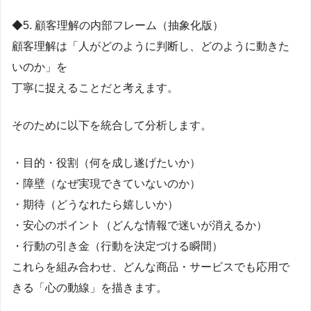
◆5. 顧客理解の内部フレーム（抽象化版）
顧客理解は「人がどのように判断し、どのように動きた
いのか」を
丁寧に捉えることだと考えます。
そのために以下を統合して分析します。
・目的・役割（何を成し遂げたいか）
・障壁（なぜ実現できていないのか）
・期待（どうなれたら嬉しいか）
・安心のポイント（どんな情報で迷いが消えるか）
・行動の引き金（行動を決定づける瞬間）
これらを組み合わせ、どんな商品・サービスでも応用で
きる「心の動線」を描きます。