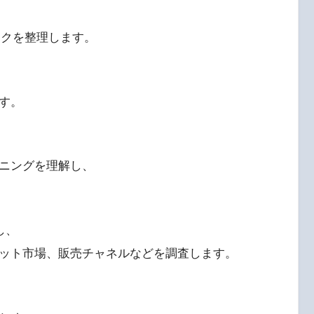
ックを整理します。
す。
ニングを理解し、
し、
ット市場、販売チャネルなどを調査します。