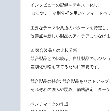
インタビューの記録をテキスト化し、
KJ法やテーマ別分析を用いてフィードバ
主要なテーマや共通のパターンを特定し、
改善点や新しい製品のアイデアにつなげま
3. 競合製品との比較分析
競合製品との比較は、自社製品のポジショ
差別化戦略を立てるために重要です。
競合製品の特定: 競合製品をリストアップ
それぞれの強みや弱み、価格設定、ターゲ
ベンチマークの作成