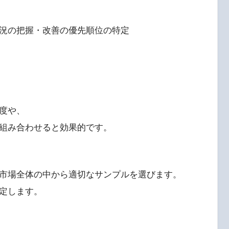
況の把握・改善の優先順位の特定
度や、
組み合わせると効果的です。
市場全体の中から適切なサンプルを選びます。
定します。