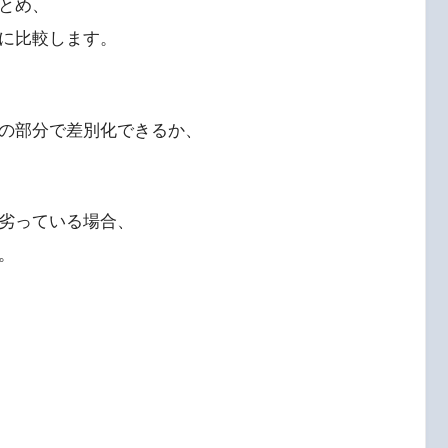
とめ、
に比較します。
の部分で差別化できるか、
劣っている場合、
。