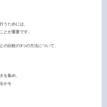
行うためには、
ことが重要です。
との比較の3つの方法について、
タを集め、
るかを