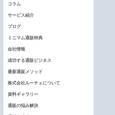
コラム
サービス紹介
ブログ
ミニマム通販特典
会社情報
成功する通販ビジネス
最新通販メソッド
株式会社ルーチェについて
資料ギャラリー
通販の悩み解決