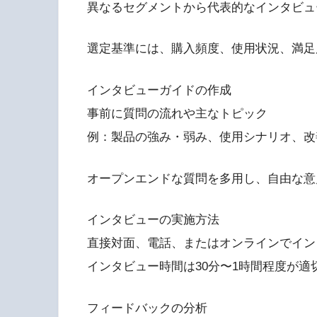
異なるセグメントから代表的なインタビュ
選定基準には、購入頻度、使用状況、満足
インタビューガイドの作成
事前に質問の流れや主なトピック
例：製品の強み・弱み、使用シナリオ、改
オープンエンドな質問を多用し、自由な意
インタビューの実施方法
直接対面、電話、またはオンラインでイン
インタビュー時間は30分〜1時間程度が適
フィードバックの分析