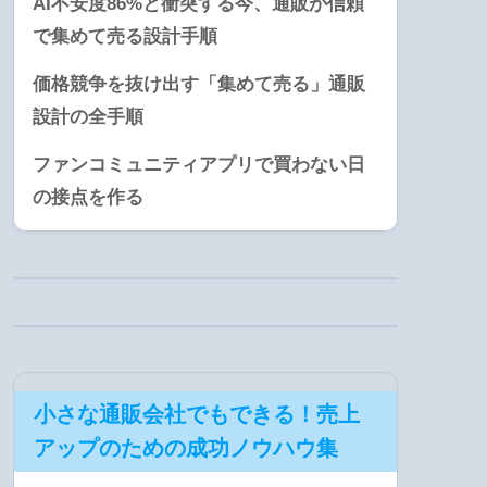
AI不安度86%と衝突する今、通販が信頼
で集めて売る設計手順
価格競争を抜け出す「集めて売る」通販
設計の全手順
ファンコミュニティアプリで買わない日
の接点を作る
小さな通販会社でもできる！売上
アップのための成功ノウハウ集