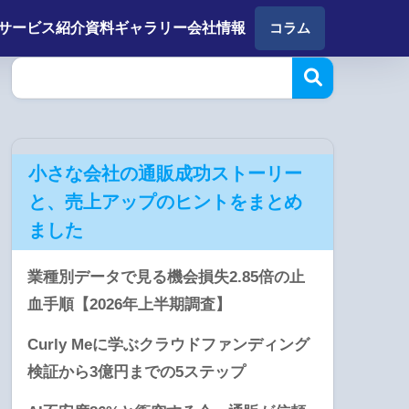
サービス紹介
資料ギャラリー
会社情報
コラム
小さな会社の通販成功ストーリー
と、売上アップのヒントをまとめ
ました
業種別データで見る機会損失2.85倍の止
血手順【2026年上半期調査】
Curly Meに学ぶクラウドファンディング
検証から3億円までの5ステップ