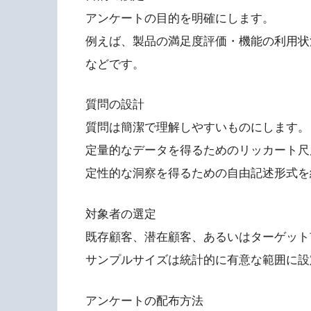
アンケートの目的を明確にします。
例えば、製品の満足度評価・機能の利用状
などです。
質問の設計
質問は簡潔で理解しやすいものにします。
定量的なデータを得るためのリッカート尺
定性的な洞察を得るための自由記述形式を
対象者の選定
既存顧客、潜在顧客、あるいはターゲット
サンプルサイズは統計的に有意な範囲に設
アンケートの配布方法