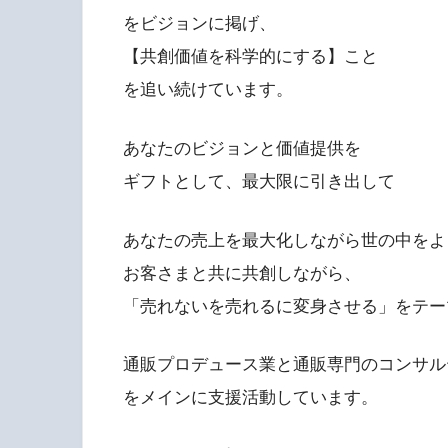
をビジョンに掲げ、
【共創価値を科学的にする】こと
を追い続けています。
あなたのビジョンと価値提供を
ギフトとして、最大限に引き出して
あなたの売上を最大化しながら世の中をよ
お客さまと共に共創しながら、
「売れないを売れるに変身させる」をテー
通販プロデュース業と通販専門のコンサル
をメインに支援活動しています。