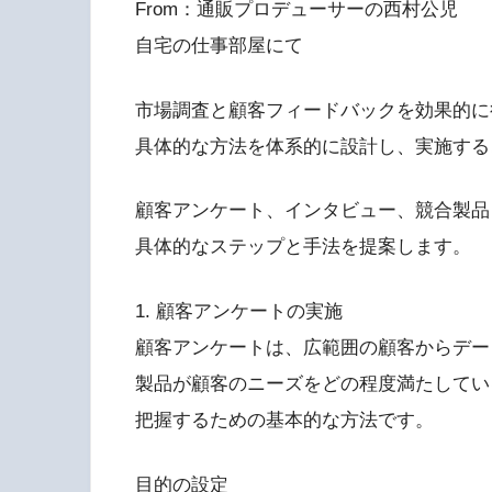
From：通販プロデューサーの西村公児
自宅の仕事部屋にて
市場調査と顧客フィードバックを効果的に
具体的な方法を体系的に設計し、実施する
顧客アンケート、インタビュー、競合製品
具体的なステップと手法を提案します。
1. 顧客アンケートの実施
顧客アンケートは、広範囲の顧客からデー
製品が顧客のニーズをどの程度満たしてい
把握するための基本的な方法です。
目的の設定