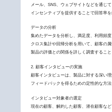
メール、SNS、ウェブサイトなどを通じ
インセンティブを提供することで回答率を
データの分析
集めたデータを分析し、満足度、利用頻度
クロス集計や回帰分析を用いて、顧客の属
製品の評価との関係を詳しく調査すること
2. 顧客インタビューの実施
顧客インタビューは、製品に対する深い理
フィードバックを得るための定性的な方法
インタビュー対象者の選定
現在の顧客、解約した顧客、潜在顧客など