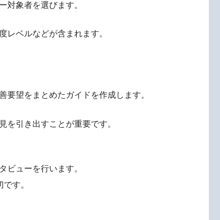
ー対象者を選びます。
度レベルなどが含まれます。
善要望をまとめたガイドを作成します。
見を引き出すことが重要です。
タビューを行います。
切です。