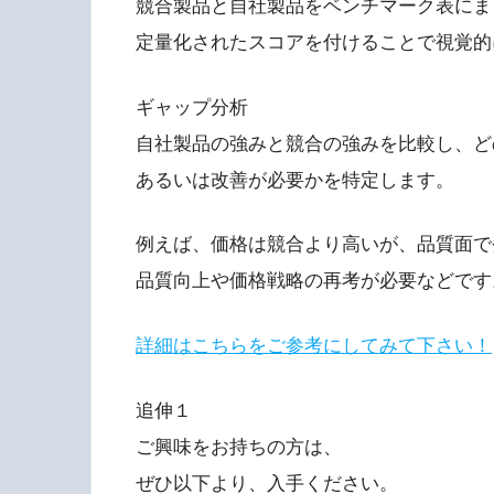
競合製品と自社製品をベンチマーク表にま
定量化されたスコアを付けることで視覚的
ギャップ分析
自社製品の強みと競合の強みを比較し、ど
あるいは改善が必要かを特定します。
例えば、価格は競合より高いが、品質面で
品質向上や価格戦略の再考が必要などです
詳細はこちらをご参考にしてみて下さい！
追伸１
ご興味をお持ちの方は、
ぜひ以下より、入手ください。