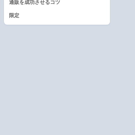
通販を成功させるコツ
限定