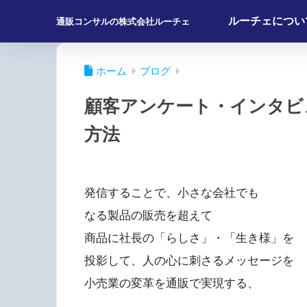
ルーチェについ
通販コンサルの株式会社ルーチェ
ホーム
ブログ
顧客アンケート・インタビ
方法
発信することで、小さな会社でも
なる製品の販売を超えて
商品に社長の「らしさ」・「生き様」を
投影して、人の心に刺さるメッセージを
小売業の変革を通販で実現する、