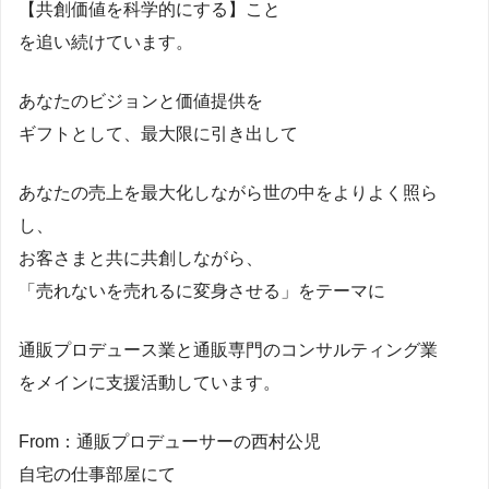
【共創価値を科学的にする】こと
を追い続けています。
あなたのビジョンと価値提供を
ギフトとして、最大限に引き出して
あなたの売上を最大化しながら世の中をよりよく照ら
し、
お客さまと共に共創しながら、
「売れないを売れるに変身させる」をテーマに
通販プロデュース業と通販専門のコンサルティング業
をメインに支援活動しています。
From：通販プロデューサーの西村公児
自宅の仕事部屋にて