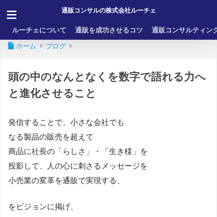
通販コンサルの株式会社ルーチェ
ルーチェについて
通販を成功させるコツ
通販コンサルティン
ホーム
ブログ
頭の中のなんとなくを数字で語れる力へ
と進化させること
発信することで、小さな会社でも
なる製品の販売を超えて
商品に社長の「らしさ」・「生き様」を
投影して、人の心に刺さるメッセージを
小売業の変革を通販で実現する、
をビジョンに掲げ、