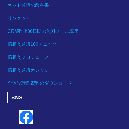
ネット通販の教科書
リンクツリー
CRM強化30日間の無料メール講座
億超え通販100チェック
億超えプロデュース
億超え通販カレッジ
全体設計図資料のダウンロード
SNS