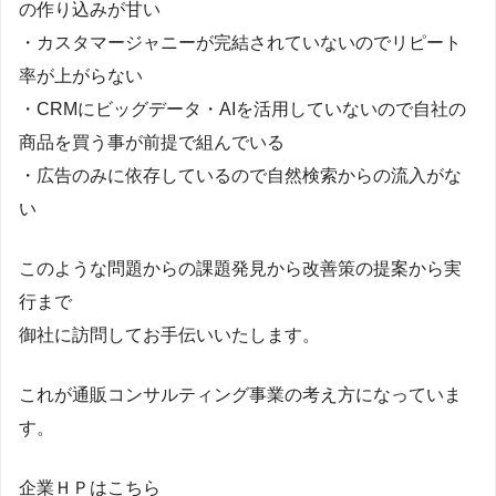
の作り込みが甘い
・カスタマージャニーが完結されていないのでリピート
率が上がらない
・CRMにビッグデータ・AIを活用していないので自社の
商品を買う事が前提で組んでいる
・広告のみに依存しているので自然検索からの流入がな
い
このような問題からの課題発見から改善策の提案から実
行まで
御社に訪問してお手伝いいたします。
これが通販コンサルティング事業の考え方になっていま
す。
企業ＨＰはこちら