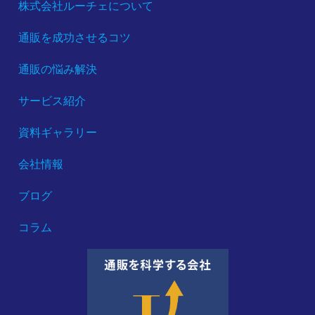
株式会社ルーチェについて
通販を成功させるコツ
通販の悩み解決
サービス紹介
資料ギャラリー
会社情報
ブログ
コラム