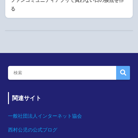
ファンコミュニティアプリで買わない日の接点を作
る
関連サイト
一般社団法人インターネット協会
西村公児の公式ブログ