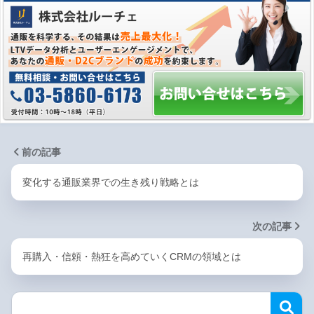
前の記事
変化する通販業界での生き残り戦略とは
次の記事
再購入・信頼・熱狂を高めていくCRMの領域とは