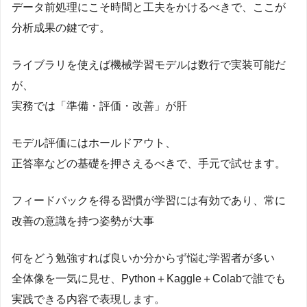
データ前処理にこそ時間と工夫をかけるべきで、ここが
分析成果の鍵です。
ライブラリを使えば機械学習モデルは数行で実装可能だ
が、
実務では「準備・評価・改善」が肝
モデル評価にはホールドアウト、
正答率などの基礎を押さえるべきで、手元で試せます。
フィードバックを得る習慣が学習には有効であり、常に
改善の意識を持つ姿勢が大事
何をどう勉強すれば良いか分からず悩む学習者が多い
全体像を一気に見せ、Python＋Kaggle＋Colabで誰でも
実践できる内容で表現します。