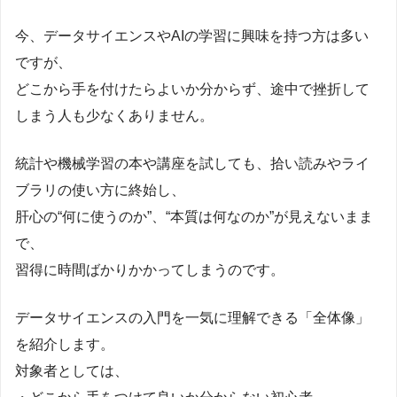
今、データサイエンスやAIの学習に興味を持つ方は多い
ですが、
どこから手を付けたらよいか分からず、途中で挫折して
しまう人も少なくありません。
統計や機械学習の本や講座を試しても、拾い読みやライ
ブラリの使い方に終始し、
肝心の“何に使うのか”、“本質は何なのか”が見えないまま
で、
習得に時間ばかりかかってしまうのです。
データサイエンスの入門を一気に理解できる「全体像」
を紹介します。
対象者としては、