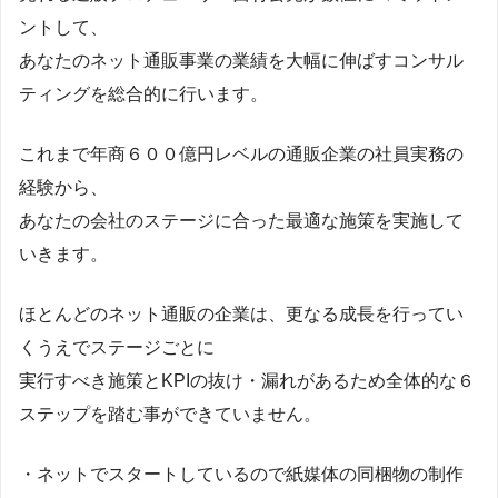
ントして、
あなたのネット通販事業の業績を大幅に伸ばすコンサル
ティングを総合的に行います。
これまで年商６００億円レベルの通販企業の社員実務の
経験から、
あなたの会社のステージに合った最適な施策を実施して
いきます。
ほとんどのネット通販の企業は、更なる成長を行ってい
くうえでステージごとに
実行すべき施策とKPIの抜け・漏れがあるため全体的な６
ステップを踏む事ができていません。
・ネットでスタートしているので紙媒体の同梱物の制作