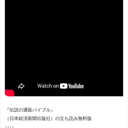
『伝説の通販バイブル』
（日本経済新聞出版社）の立ち読み無料版
↓↓↓↓