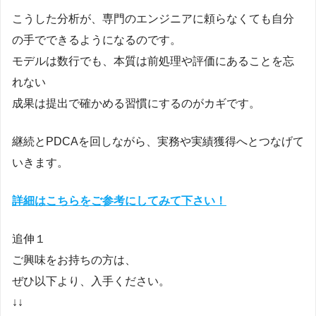
こうした分析が、専門のエンジニアに頼らなくても自分
の手でできるようになるのです。
モデルは数行でも、本質は前処理や評価にあることを忘
れない
成果は提出で確かめる習慣にするのがカギです。
継続とPDCAを回しながら、実務や実績獲得へとつなげて
いきます。
詳細はこちらをご参考にしてみて下さい！
追伸１
ご興味をお持ちの方は、
ぜひ以下より、入手ください。
↓↓