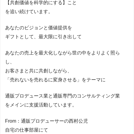
【共創価値を科学的にする】こと
を追い続けています。
あなたのビジョンと価値提供を
ギフトとして、最大限に引き出して
あなたの売上を最大化しながら世の中をよりよく照ら
し、
お客さまと共に共創しながら、
「売れないを売れるに変身させる」をテーマに
通販プロデュース業と通販専門のコンサルティング業
をメインに支援活動しています。
From：通販プロデューサーの西村公児
自宅の仕事部屋にて