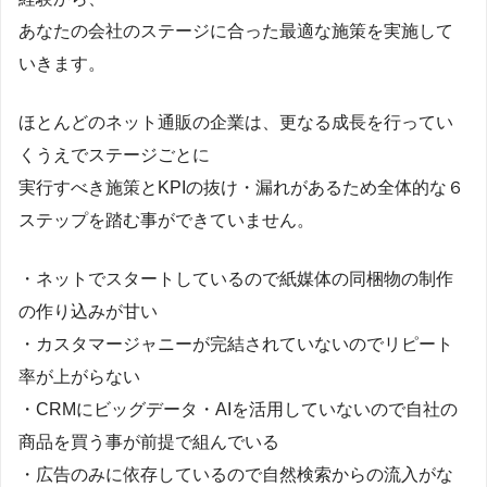
あなたの会社のステージに合った最適な施策を実施して
いきます。
ほとんどのネット通販の企業は、更なる成長を行ってい
くうえでステージごとに
実行すべき施策とKPIの抜け・漏れがあるため全体的な６
ステップを踏む事ができていません。
・ネットでスタートしているので紙媒体の同梱物の制作
の作り込みが甘い
・カスタマージャニーが完結されていないのでリピート
率が上がらない
・CRMにビッグデータ・AIを活用していないので自社の
商品を買う事が前提で組んでいる
・広告のみに依存しているので自然検索からの流入がな