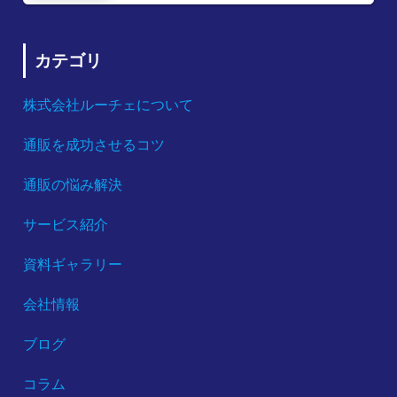
カテゴリ
株式会社ルーチェについて
通販を成功させるコツ
通販の悩み解決
サービス紹介
資料ギャラリー
会社情報
ブログ
コラム