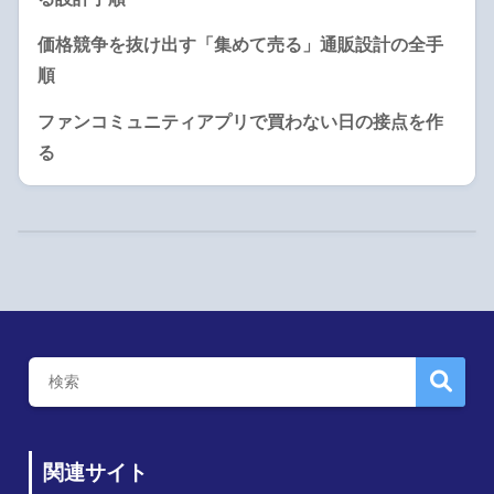
価格競争を抜け出す「集めて売る」通販設計の全手
順
ファンコミュニティアプリで買わない日の接点を作
る
関連サイト