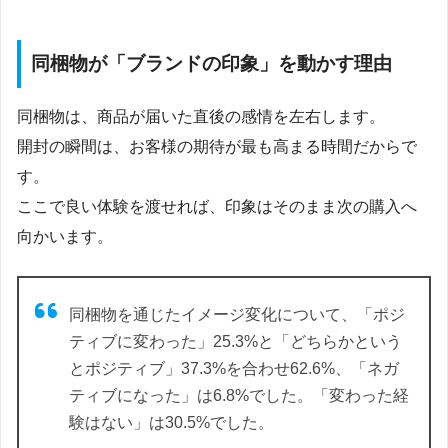
同梱物が「ブランドの印象」を動かす理由
同梱物は、商品が届いた直後の感情を左右します。
開封の瞬間は、お客様の期待が最も高まる時間だからで
す。
ここで良い体験を渡せれば、印象はそのまま次の購入へ
向かいます。
同梱物を通じたイメージ変化について、「ポジ
ティブに変わった」25.3%と「どちらかという
とポジティブ」37.3%を合わせ62.6%、「ネガ
ティブになった」は6.8%でした。「変わった経
験はない」は30.5%でした。