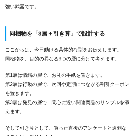
強い武器です。
同梱物を「3層＋引き算」で設計する
ここからは、今日動ける具体的な型をお伝えします。
同梱物を、目的の異なる3つの層に分けて考えます。
第1層は情緒の層で、お礼の手紙を置きます。
第2層は行動の層で、次回や定期につながる割引クーポン
を置きます。
第3層は発見の層で、関心に近い関連商品のサンプルを添
えます。
そして引き算として、買った直後のアンケートと過剰な