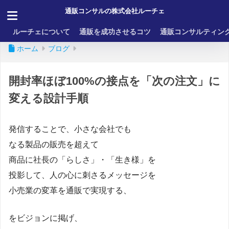
通販コンサルの株式会社ルーチェ
ルーチェについて
通販を成功させるコツ
通販コンサルティン
ホーム
ブログ
開封率ほぼ100%の接点を「次の注文」に
変える設計手順
発信することで、小さな会社でも
なる製品の販売を超えて
商品に社長の「らしさ」・「生き様」を
投影して、人の心に刺さるメッセージを
小売業の変革を通販で実現する、
をビジョンに掲げ、