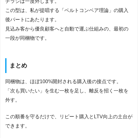
チラシは一度外します。
この型は、私が提唱する「ベルトコンベア理論」の購入
後パートにあたります。
見込み客から優良顧客へと自動で運ぶ仕組みの、最初の
一段が同梱物です。
まとめ
同梱物は、ほぼ100%開封される購入後の接点です。
「次も買いたい」を生む一枚を足し、離反を招く一枚を
外す。
この順番を守るだけで、リピート購入とLTV向上の土台が
できます。