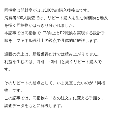
同梱物は開封率がほぼ100%の購入後接点です。
消費者500人調査では、リピート購入を生む同梱物と離反
を招く同梱物がはっきり分かれました。
本記事では同梱物でLTV向上とF2転換を実現する設計手
順を、ファネル設計士の視点で具体的に解説します。
通販の売上は、新規獲得だけでは積み上がりません。
利益を生むのは、2回目・3回目と続くリピート購入で
す。
そのリピートの起点として、いま見直したいのが「同梱
物」です。
この記事では、同梱物を「次の注文」に変える手順を、
調査データをもとに解説します。