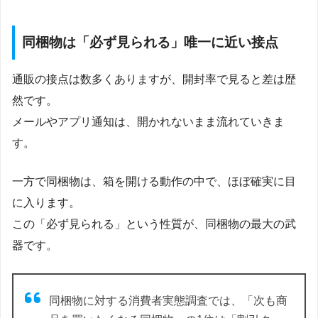
同梱物は「必ず見られる」唯一に近い接点
通販の接点は数多くありますが、開封率で見ると差は歴
然です。
メールやアプリ通知は、開かれないまま流れていきま
す。
一方で同梱物は、箱を開ける動作の中で、ほぼ確実に目
に入ります。
この「必ず見られる」という性質が、同梱物の最大の武
器です。
同梱物に対する消費者実態調査では、「次も商