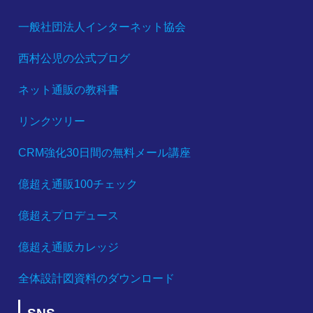
一般社団法人インターネット協会
西村公児の公式ブログ
ネット通販の教科書
リンクツリー
CRM強化30日間の無料メール講座
億超え通販100チェック
億超えプロデュース
億超え通販カレッジ
全体設計図資料のダウンロード