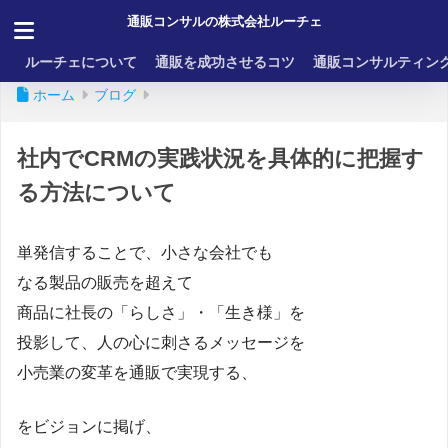
通販コンサルの株式会社ルーチェ
ルーチェについて
通販を成功させるコツ
通販コンサルティン
ホーム
ブログ
社内でCRMの実践状況を具体的に把握す
る方法について
単発信することで、小さな会社でも
なる製品の販売を超えて
商品に社長の「らしさ」・「生き様」を
投影して、人の心に刺さるメッセージを
小売業の変革を通販で実現する、
をビジョンに掲げ、