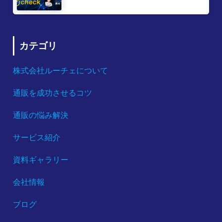
カテゴリ
株式会社ルーチェについて
通販を成功させるコツ
通販の悩み解決
サービス紹介
資料ギャラリー
会社情報
ブログ