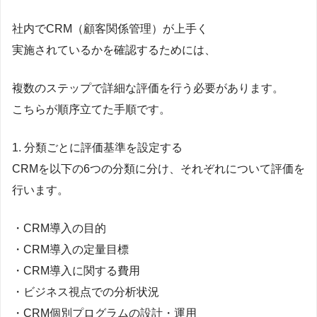
社内でCRM（顧客関係管理）が上手く
実施されているかを確認するためには、
複数のステップで詳細な評価を行う必要があります。
こちらが順序立てた手順です。
1. 分類ごとに評価基準を設定する
CRMを以下の6つの分類に分け、それぞれについて評価を
行います。
・CRM導入の目的
・CRM導入の定量目標
・CRM導入に関する費用
・ビジネス視点での分析状況
・CRM個別プログラムの設計・運用