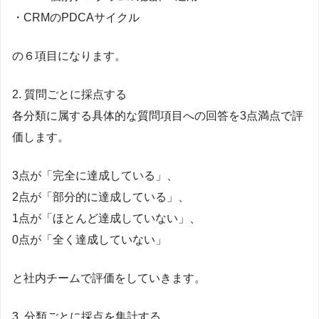
・CRMのPDCAサイクル
の６項目になります。
2. 質問ごとに採点する
各分類に属する具体的な質問項目への回答を3点満点で評
価します。
3点が「完全に達成している」、
2点が「部分的に達成している」、
1点が「ほとんど達成していない」、
0点が「全く達成していない」
と社内チームで評価をしていきます。
3. 分類ごとに採点を集計する