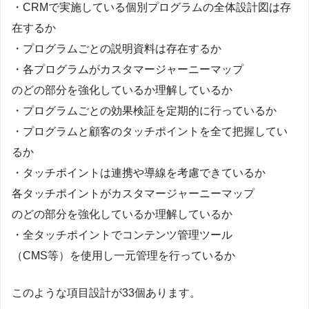
・CRMで実施している個別プログラムの全体設計図は存
在するか
・プログラムごとの説明資料は存在するか
・各プログラムがカスタマージャーニーマップ
のどの部分を強化しているか理解しているか
・プログラムごとの効果検証を定期的に行っているか
・プログラムと顧客のタッチポイントを全て把握してい
るか
・タッチポイントは連携や導線を考慮できているか
各タッチポイントがカスタマージャーニーマップ
のどの部分を強化しているか理解しているか
・全タッチポイントでコンテンツ管理ツール
（CMS等）を使用し一元管理を行っているか
このような項目設計が33個あります。