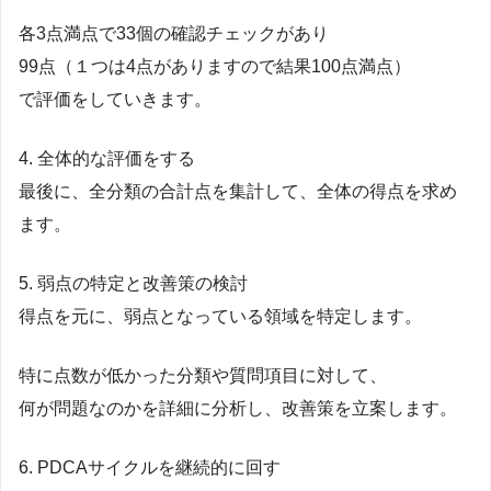
各3点満点で33個の確認チェックがあり
99点（１つは4点がありますので結果100点満点）
で評価をしていきます。
4. 全体的な評価をする
最後に、全分類の合計点を集計して、全体の得点を求め
ます。
5. 弱点の特定と改善策の検討
得点を元に、弱点となっている領域を特定します。
特に点数が低かった分類や質問項目に対して、
何が問題なのかを詳細に分析し、改善策を立案します。
6. PDCAサイクルを継続的に回す