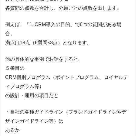
各質問の点数を合計し、分類ごとの点数を出します。
例えば、「1. CRM導入の目的」で6つの質問がある場
合、
満点は18点（6質問×3点）となります。
他の具体的な事例でお話をすると、
５番目の
CRM個別プログラム（ポイントプログラム、ロイヤルテ
ィプログラム等）
の設計・運用の項目だと
・自社の各種ガイドライン（ブランドガイドラインやデ
ザインガイドライン等）は
あるか