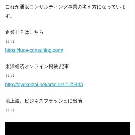
これが通販コンサルティング事業の考え方になっていま
す。
企業ＨＰはこちら
↓↓↓↓
https://luce-consulting.com/
東洋経済オンライン掲載 記事
↓↓↓↓
http://toyokeizai.net/articles/-/125443
地上波、ビジネスフラッシュに出演
↓↓↓↓