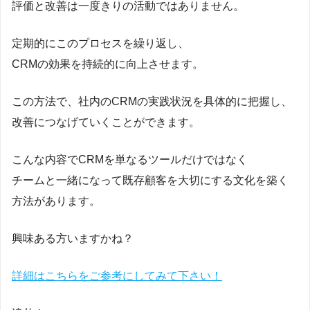
評価と改善は一度きりの活動ではありません。
定期的にこのプロセスを繰り返し、
CRMの効果を持続的に向上させます。
この方法で、社内のCRMの実践状況を具体的に把握し、
改善につなげていくことができます。
こんな内容でCRMを単なるツールだけではなく
チームと一緒になって既存顧客を大切にする文化を築く
方法があります。
興味ある方いますかね？
詳細はこちらをご参考にしてみて下さい！