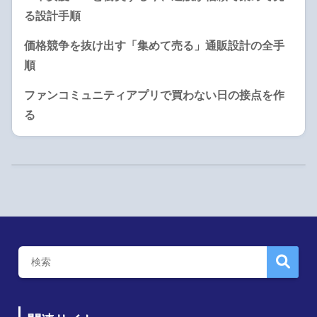
る設計手順
価格競争を抜け出す「集めて売る」通販設計の全手
順
ファンコミュニティアプリで買わない日の接点を作
る