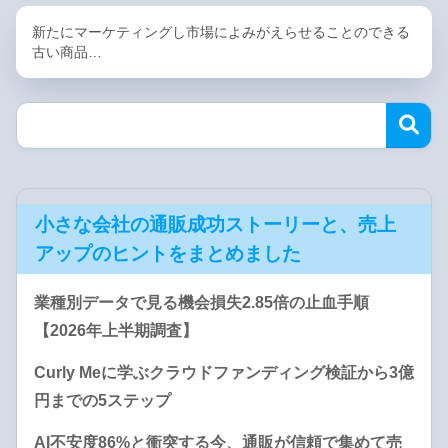
新たにマーケティングし市場によみがえらせることのできる
古い商品…
小さな会社の通販成功ストーリーと、売上
アップのヒントをまとめました
業種別データで見る機会損失2.85倍の止血手順
【2026年上半期調査】
Curly Meに学ぶクラウドファンディング検証から3億
円までの5ステップ
AI不安度86%と衝突する今、通販が信頼で集めて売