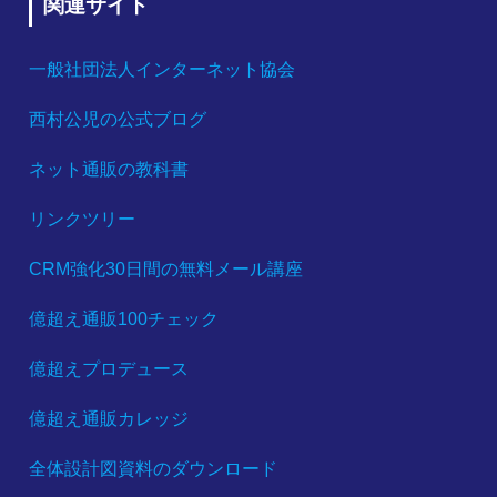
関連サイト
一般社団法人インターネット協会
西村公児の公式ブログ
ネット通販の教科書
リンクツリー
CRM強化30日間の無料メール講座
億超え通販100チェック
億超えプロデュース
億超え通販カレッジ
全体設計図資料のダウンロード