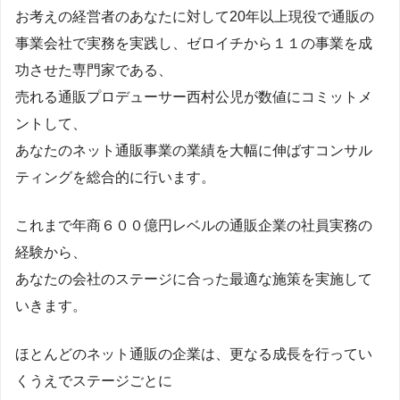
お考えの経営者のあなたに対して20年以上現役で通販の
事業会社で実務を実践し、ゼロイチから１１の事業を成
功させた専門家である、
売れる通販プロデューサー西村公児が数値にコミットメ
ントして、
あなたのネット通販事業の業績を大幅に伸ばすコンサル
ティングを総合的に行います。
これまで年商６００億円レベルの通販企業の社員実務の
経験から、
あなたの会社のステージに合った最適な施策を実施して
いきます。
ほとんどのネット通販の企業は、更なる成長を行ってい
くうえでステージごとに