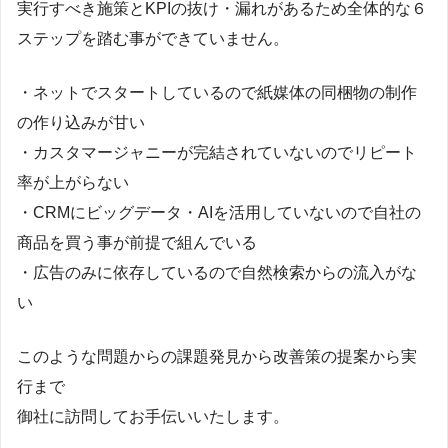
実行すべき施策とKPIの抜け・漏れがあるため全体的な６
ステップを踏む事ができていません。
・ネットでスタートしているので紙媒体の同梱物の制作
の作り込みが甘い
・カスタマージャニーが完結されていないのでリピート
率が上がらない
・CRMにビッグデータ・AIを活用していないので自社の
商品を買う事が前提で組んでいる
・広告のみに依存しているので自然検索からの流入がな
い
このような問題からの課題発見から改善策の提案から実
行まで
御社に訪問してお手伝いいたします。