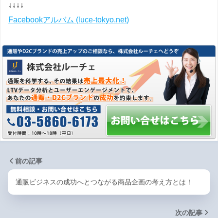
↓↓↓↓
Facebookアルバム (luce-tokyo.net)
前の記事
通販ビジネスの成功へとつながる商品企画の考え方とは！
次の記事