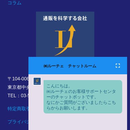
コラム
〒104-0061
東京都中央区銀座8丁目17番5号
TEL：03-5860-6173
特定商取引法に基づく表記
プライバシーポリシー