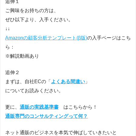
追伸１
ご興味をお持ちの方は、
ぜひ以下より、入手ください。
↓↓
Amazonの顧客分析テンプレート(β版)
の入手ページはこち
ら：
※解説動画あり
追伸２
まずは、自社ECの「
よくある間違い
」
についてお読みください。
更に、
通販の実践基準書
はこちらから！
通販専門のコンサルティングって何？
ネット通販のビジネスを本気で伸ばしていきたいと