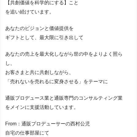
【共創価値を科学的にする】こと
を追い続けています。
あなたのビジョンと価値提供を
ギフトとして、最大限に引き出して
あなたの売上を最大化しながら世の中をよりよく照ら
し、
お客さまと共に共創しながら、
「売れないを売れるに変身させる」をテーマに
通販プロデュース業と通販専門のコンサルティング業
をメインに支援活動しています。
From：通販プロデューサーの西村公児
自宅の仕事部屋にて