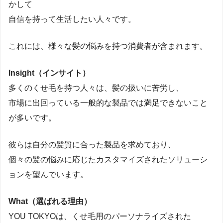
かして
自信を持って生活したい人々です。
これには、様々な髪の悩みを持つ消費者が含まれます。
Insight（インサイト）
多くのくせ毛を持つ人々は、髪の扱いに苦労し、
市場に出回っている一般的な製品では満足できないこと
が多いです。
彼らは自分の髪質に合った製品を求めており、
個々の髪の悩みに応じたカスタマイズされたソリューシ
ョンを望んでいます。
What（選ばれる理由）
YOU TOKYOは、くせ毛用のパーソナライズされた