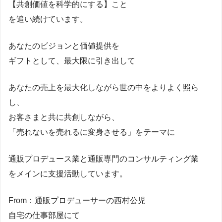
【共創価値を科学的にする】こと
を追い続けています。
あなたのビジョンと価値提供を
ギフトとして、最大限に引き出して
あなたの売上を最大化しながら世の中をよりよく照ら
し、
お客さまと共に共創しながら、
「売れないを売れるに変身させる」をテーマに
通販プロデュース業と通販専門のコンサルティング業
をメインに支援活動しています。
From：通販プロデューサーの西村公児
自宅の仕事部屋にて