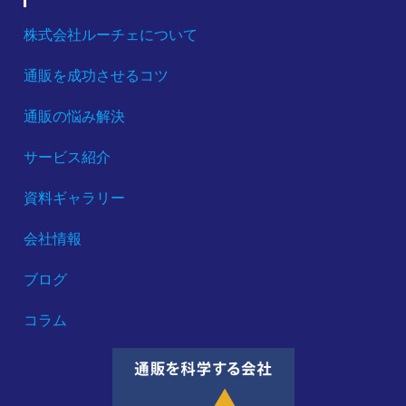
株式会社ルーチェについて
通販を成功させるコツ
通販の悩み解決
サービス紹介
資料ギャラリー
会社情報
ブログ
コラム