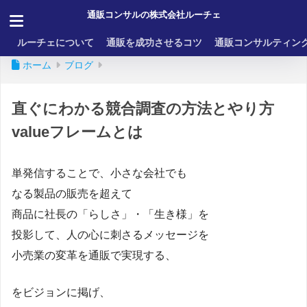
通販コンサルの株式会社ルーチェ
ルーチェについて
通販を成功させるコツ
通販コンサルティン
ホーム
ブログ
直ぐにわかる競合調査の方法とやり方
valueフレームとは
単発信することで、小さな会社でも
なる製品の販売を超えて
商品に社長の「らしさ」・「生き様」を
投影して、人の心に刺さるメッセージを
小売業の変革を通販で実現する、
をビジョンに掲げ、