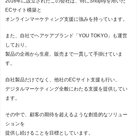
2016年に設立されたこの会社は、特にShopifyを用いた
ECサイト構築と
オンラインマーケティング支援に強みを持っています。
また、自社でヘアケアブランド「YOU TOKYO」も運営
しており、
製品の企画から生産、販売まで一貫して手掛けていま
す。
自社製品だけでなく、他社のECサイト支援も行い、
デジタルマーケティング全般にわたる支援を提供してい
ます。
その中で、顧客の期待を超えるような創造的なソリュー
ションを
提供し続けることを目標としています。