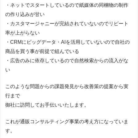
・ネットでスタートしているので紙媒体の同梱物の制作
の作り込みが甘い
・カスタマージャニーが完結されていないのでリピート
率が上がらない
・CRMにビッグデータ・AIを活用していないので自社の
商品を買う事が前提で組んでいる
・広告のみに依存しているので自然検索からの流入がな
い
このような問題からの課題発見から改善策の提案から実
行まで
御社に訪問してお手伝いいたします。
これが通販コンサルティング事業の考え方になっていま
す。