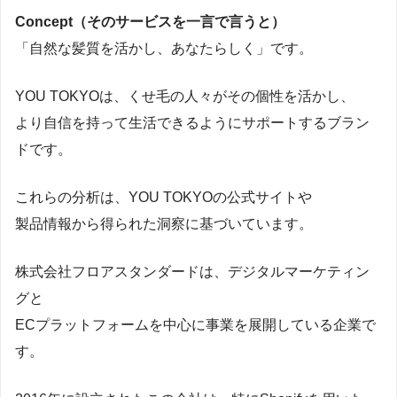
Concept（そのサービスを一言で言うと）
「自然な髪質を活かし、あなたらしく」です。
YOU TOKYOは、くせ毛の人々がその個性を活かし、
より自信を持って生活できるようにサポートするブラン
ドです。
これらの分析は、YOU TOKYOの公式サイトや
製品情報から得られた洞察に基づいています。
株式会社フロアスタンダードは、デジタルマーケティン
グと
ECプラットフォームを中心に事業を展開している企業で
す。