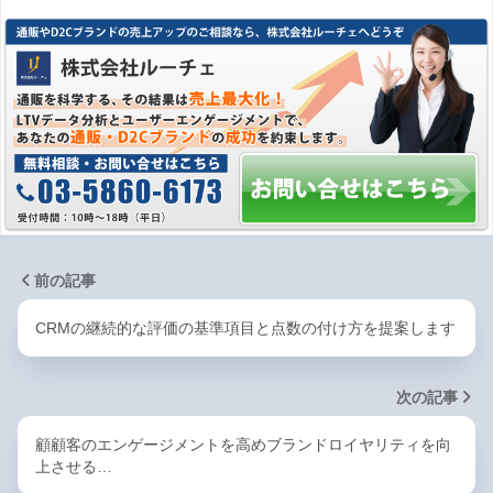
前の記事
CRMの継続的な評価の基準項目と点数の付け方を提案します
次の記事
顧顧客のエンゲージメントを高めブランドロイヤリティを向
上させる…