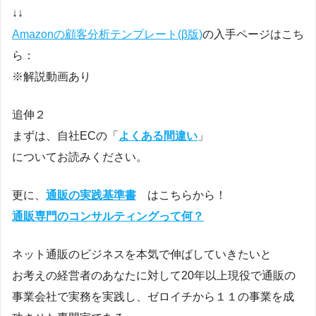
↓↓
Amazonの顧客分析テンプレート(β版)
の入手ページはこち
ら：
※解説動画あり
追伸２
まずは、自社ECの「
よくある間違い
」
についてお読みください。
更に、
通販の実践基準書
はこちらから！
通販専門のコンサルティングって何？
ネット通販のビジネスを本気で伸ばしていきたいと
お考えの経営者のあなたに対して20年以上現役で通販の
事業会社で実務を実践し、ゼロイチから１１の事業を成