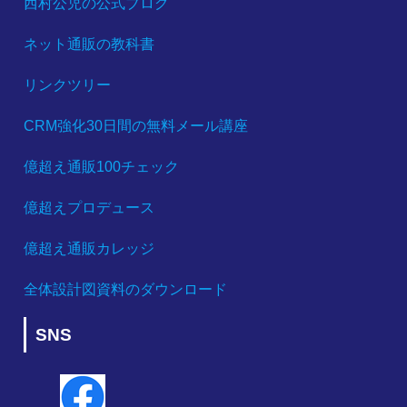
西村公児の公式ブログ
ネット通販の教科書
リンクツリー
CRM強化30日間の無料メール講座
億超え通販100チェック
億超えプロデュース
億超え通販カレッジ
全体設計図資料のダウンロード
SNS