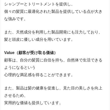
シャンプーとトリートメントを提供し、
個々の髪質に最適化された製品を提供している点が大き
な強みです。
また、天然成分を利用した製品開発にも注力しており、
髪と頭皮に優しい成分を用いています。
Value（顧客が受け取る価値）
顧客は、自分の髪質に自信を持ち、自然体で生活できる
ようになるという
心理的な満足感を得ることができます。
また、製品は髪の健康を促進し、見た目の美しさを向上
させるため、
実用的な価値も提供しています。