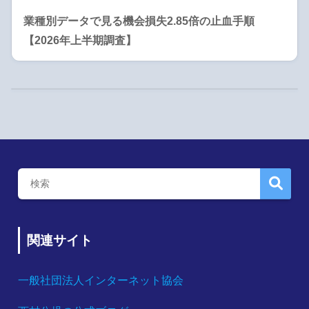
業種別データで見る機会損失2.85倍の止血手順
【2026年上半期調査】
関連サイト
一般社団法人インターネット協会