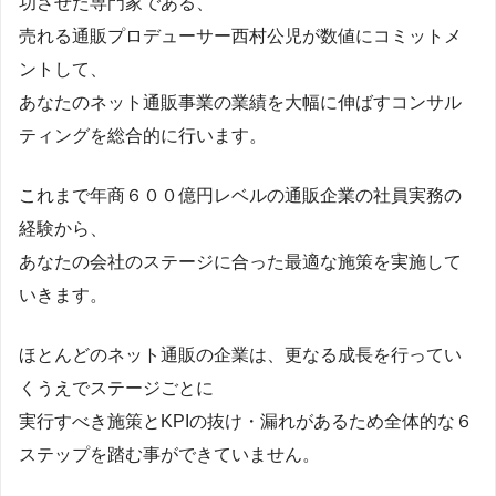
功させた専門家である、
売れる通販プロデューサー西村公児が数値にコミットメ
ントして、
あなたのネット通販事業の業績を大幅に伸ばすコンサル
ティングを総合的に行います。
これまで年商６００億円レベルの通販企業の社員実務の
経験から、
あなたの会社のステージに合った最適な施策を実施して
いきます。
ほとんどのネット通販の企業は、更なる成長を行ってい
くうえでステージごとに
実行すべき施策とKPIの抜け・漏れがあるため全体的な６
ステップを踏む事ができていません。