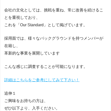
会社の文化としては、挑戦を重ね、常に改善を続けるこ
とを重視しており、
これを「Our Standard」として掲げています。
採用面では、様々なバックグラウンドを持つメンバーが
在籍し、
革新的な事業を展開しています
こんな感じに調査することが可能になります。
詳細はこちらをご参考にしてみて下さい！
追伸１
ご興味をお持ちの方は、
ぜひ以下より、入手ください。