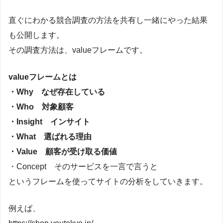
直ぐにわかる競合調査の方法を共有し一緒にやった結果
も公開します。
その調査方法は、valueフレームです。
valueフレームとは
・Why なぜ存在している
・Who 対象顧客
・Insight インサイト
・What 選ばれる理由
・Value 顧客が受け取る価値
・Concept そのサービスを一言で言うと
というフレームを使ってサイトの分析をしていきます。
例えば、