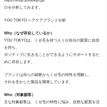
https://shop.youtokyo.jp/
のを分析してみます。
YOU TOKYO ヘアケアブランド分析
Why（なぜ存在しているか）
YOU TOKYOは、くせ毛を持つ人々が自分の髪質に自信
を持ち、
ポジティブに生きることができるようにサポートするた
めに存在します。
ブランドは自らの経験からくせ毛の特性を理解し、
それを生かした製品を開発しています。
Who（対象顧客）
主な対象顧客は、くせ毛の特性に悩み、自然な髪質を活