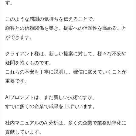
す。
このような感謝の気持ちを伝えることで、
顧客との信頼関係を築き、提案への信頼性を高めること
ができます。
クライアント様は、新しい提案に対して、様々な不安や
疑問を抱くものです。
これらの不安を丁寧に説明し、確信に変えていくことが
重要です。
AIプロンプトは、まだ新しい技術ですが、
すでに多くの企業で成果を上げています。
社内マニュアルのAI分析は、多くの企業で業務効率化に
貢献しています。