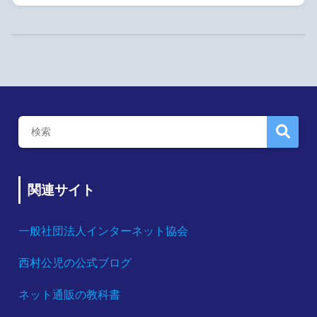
関連サイト
一般社団法人インターネット協会
西村公児の公式ブログ
ネット通販の教科書