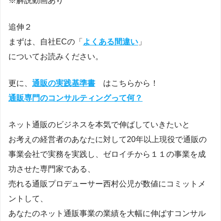
※解説動画あり
追伸２
まずは、自社ECの「
よくある間違い
」
についてお読みください。
更に、
通販の実践基準書
はこちらから！
通販専門のコンサルティングって何？
ネット通販のビジネスを本気で伸ばしていきたいと
お考えの経営者のあなたに対して20年以上現役で通販の
事業会社で実務を実践し、ゼロイチから１１の事業を成
功させた専門家である、
売れる通販プロデューサー西村公児が数値にコミットメ
ントして、
あなたのネット通販事業の業績を大幅に伸ばすコンサル