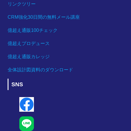
リンクツリー
CRM強化30日間の無料メール講座
億超え通販100チェック
億超えプロデュース
億超え通販カレッジ
全体設計図資料のダウンロード
SNS