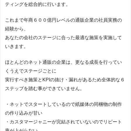
ティングを総合的に行います。
これまで年商６００億円レベルの通販企業の社員実務の
経験から、
あなたの会社のステージに合った最適な施策を実施して
いきます。
ほとんどのネット通販の企業は、更なる成長を行ってい
くうえでステージごとに
実行すべき施策とKPIの抜け・漏れがあるため全体的な６
ステップを踏む事ができていません。
・ネットでスタートしているので紙媒体の同梱物の制作
の作り込みが甘い
・カスタマージャニーが完結されていないのでリピート
率が上がらない