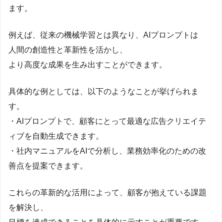
ます。
例えば、従来の機械学習とは異なり、AIプロンプトは
人間の創造性と革新性を活かし、
より高度な成果を生み出すことができます。
具体的な例としては、以下のようなことが挙げられま
す。
・AIプロンプトで、顧客にとって最適な広告クリエイテ
ィブを自動生成できます。
・社内マニュアルをAIで分析し、業務効率化のための改
善点を提案できます。
これらの革新的な活用によって、顧客が抱えている課題
を解決し、