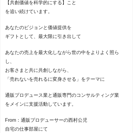
【共創価値を科学的にする】こと
を追い続けています。
あなたのビジョンと価値提供を
ギフトとして、最大限に引き出して
あなたの売上を最大化しながら世の中をよりよく照ら
し、
お客さまと共に共創しながら、
「売れないを売れるに変身させる」をテーマに
通販プロデュース業と通販専門のコンサルティング業
をメインに支援活動しています。
From：通販プロデューサーの西村公児
自宅の仕事部屋にて