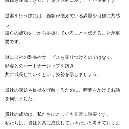
目標を達成できることを具体的に示すことが重要です。
提案を行う際には、顧客が抱えている課題や目標に共感
し、
彼らの成功を心から応援していることを伝えることが重
要です。
単に自社の製品やサービスを売りつけるのではなく、
顧客とのパートナーシップを築き、
共に成長していくという姿勢を示しましょう。
貴社の課題や目標を理解するために、時間をかけてお話
を伺いました。
貴社の成功は、私たちにとっても非常に重要です。
私たちは、貴社と共に成長していきたいと考えておりま