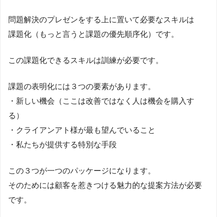
問題解決のプレゼンをする上に置いて必要なスキルは
課題化（もっと言うと課題の優先順序化）です。
この課題化できるスキルは訓練が必要です。
課題の表明化には３つの要素があります。
・新しい機会（ここは改善ではなく人は機会を購入す
る）
・クライアンアト様が最も望んでいること
・私たちが提供する特別な手段
この３つが一つのパッケージになります。
そのためには顧客を惹きつける魅力的な提案方法が必要
です。