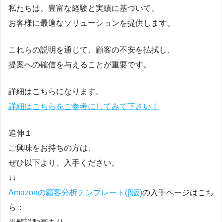
私たちは、豊富な経験と実績に基づいて、
お客様に最適なソリューションを提供します。
これらの説明を通じて、顧客の不安を払拭し、
提案への確信を与えることが重要です。
詳細はこちらになります。
詳細はこちらをご参考にしてみて下さい！
追伸１
ご興味をお持ちの方は、
ぜひ以下より、入手ください。
↓↓
Amazonの顧客分析テンプレート(β版)
の入手ページはこち
ら：