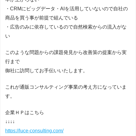
・CRMにビッグデータ・AIを活用していないので自社の
商品を買う事が前提で組んでいる
・広告のみに依存しているので自然検索からの流入がな
い
このような問題からの課題発見から改善策の提案から実
行まで
御社に訪問してお手伝いいたします。
これが通販コンサルティング事業の考え方になっていま
す。
企業ＨＰはこちら
↓↓↓↓
https://luce-consulting.com/