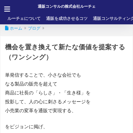
通販コンサルの株式会社ルーチェ
ルーチェについて
通販を成功させるコツ
通販コンサルティン
ホーム
ブログ
機会を置き換えて新たな価値を提案する
（ワンシング）
単発信することで、小さな会社でも
なる製品の販売を超えて
商品に社長の「らしさ」・「生き様」を
投影して、人の心に刺さるメッセージを
小売業の変革を通販で実現する、
をビジョンに掲げ、