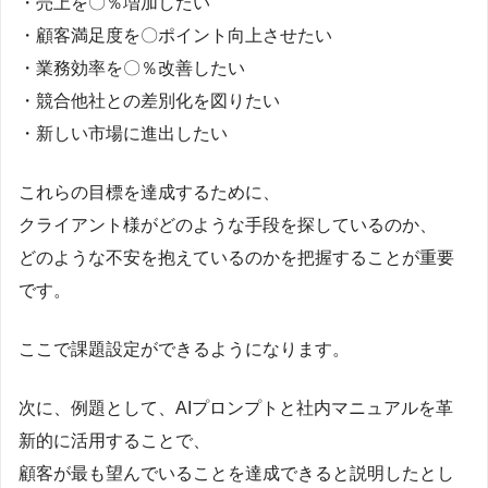
・売上を〇％増加したい
・顧客満足度を〇ポイント向上させたい
・業務効率を〇％改善したい
・競合他社との差別化を図りたい
・新しい市場に進出したい
これらの目標を達成するために、
クライアント様がどのような手段を探しているのか、
どのような不安を抱えているのかを把握することが重要
です。
ここで課題設定ができるようになります。
次に、例題として、AIプロンプトと社内マニュアルを革
新的に活用することで、
顧客が最も望んでいることを達成できると説明したとし