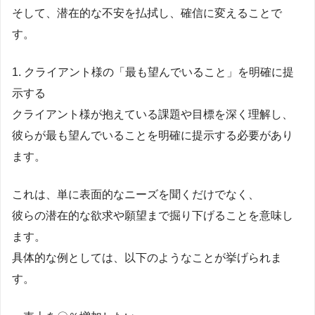
そして、潜在的な不安を払拭し、確信に変えることで
す。
1. クライアント様の「最も望んでいること」を明確に提
示する
クライアント様が抱えている課題や目標を深く理解し、
彼らが最も望んでいることを明確に提示する必要があり
ます。
これは、単に表面的なニーズを聞くだけでなく、
彼らの潜在的な欲求や願望まで掘り下げることを意味し
ます。
具体的な例としては、以下のようなことが挙げられま
す。