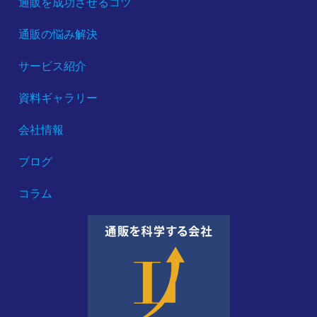
通販を成功させるコツ
通販の悩み解決
サービス紹介
資料ギャラリー
会社情報
ブログ
コラム