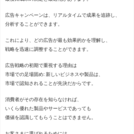
広告キャンペーンは、リアルタイムで成果を追跡し、
分析することができます。
これにより、どの広告が最も効果的かを理解し、
戦略を迅速に調整することができます。
広告戦略の初期で重視する理由は
市場での足場固め: 新しいビジネスや製品は、
市場で認知されることが先決だからです。
消費者がその存在を知らなければ、
いくら優れた製品やサービスであっても
価値を認識してもらうことはできません。
お客さまに選ばれるためには