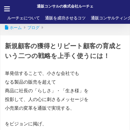
通販コンサルの株式会社ルーチェ
ルーチェについて
通販を成功させるコツ
通販コンサルティン
ホーム
ブログ
新規顧客の獲得とリピート顧客の育成と
いう二つの戦略を上手く使うには！
単発信することで、小さな会社でも
なる製品の販売を超えて
商品に社長の「らしさ」・「生き様」を
投影して、人の心に刺さるメッセージを
小売業の変革を通販で実現する、
をビジョンに掲げ、