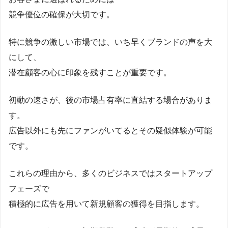
競争優位の確保が大切です。
特に競争の激しい市場では、いち早くブランドの声を大
にして、
潜在顧客の心に印象を残すことが重要です。
初動の速さが、後の市場占有率に直結する場合がありま
す。
広告以外にも先にファンがいてるとその疑似体験が可能
です。
これらの理由から、多くのビジネスではスタートアップ
フェーズで
積極的に広告を用いて新規顧客の獲得を目指します。