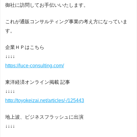
御社に訪問してお手伝いいたします。
これが通販コンサルティング事業の考え方になっていま
す。
企業ＨＰはこちら
↓↓↓↓
https://luce-consulting.com/
東洋経済オンライン掲載 記事
↓↓↓↓
http://toyokeizai.net/articles/-/125443
地上波、ビジネスフラッシュに出演
↓↓↓↓