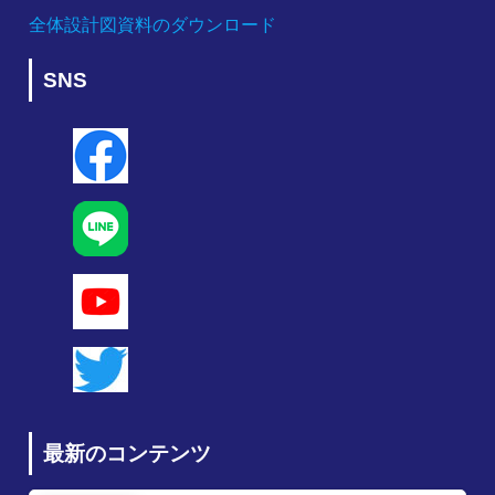
全体設計図資料のダウンロード
SNS
最新のコンテンツ