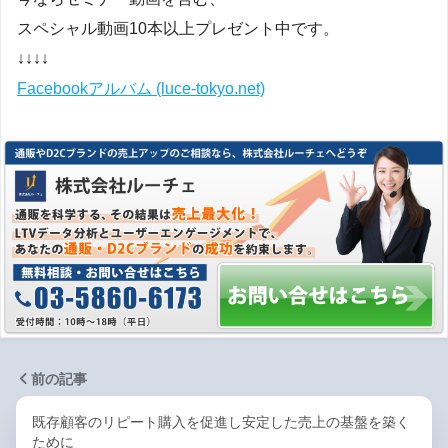
スペシャル動画10本以上プレゼント中です。
↓↓↓↓
Facebookアルバム (luce-tokyo.net)
前の記事
既存顧客のリピート購入を促進し安定した売上の基盤を築く
ために