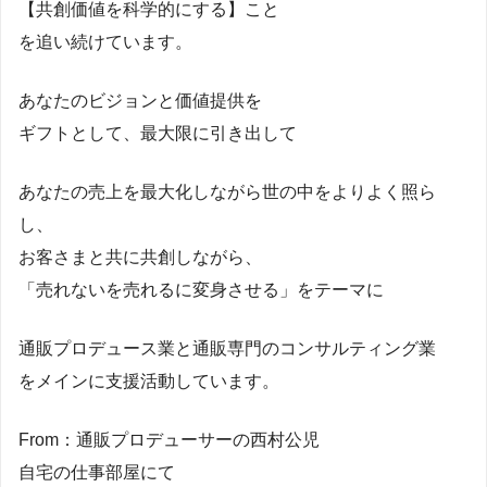
【共創価値を科学的にする】こと
を追い続けています。
あなたのビジョンと価値提供を
ギフトとして、最大限に引き出して
あなたの売上を最大化しながら世の中をよりよく照ら
し、
お客さまと共に共創しながら、
「売れないを売れるに変身させる」をテーマに
通販プロデュース業と通販専門のコンサルティング業
をメインに支援活動しています。
From：通販プロデューサーの西村公児
自宅の仕事部屋にて