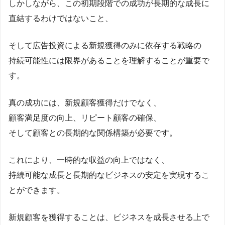
しかしながら、この初期段階での成功が長期的な成長に
直結するわけではないこと、
そして広告投資による新規獲得のみに依存する戦略の
持続可能性には限界があることを理解することが重要で
す。
真の成功には、新規顧客獲得だけでなく、
顧客満足度の向上、リピート顧客の確保、
そして顧客との長期的な関係構築が必要です。
これにより、一時的な収益の向上ではなく、
持続可能な成長と長期的なビジネスの安定を実現するこ
とができます。
新規顧客を獲得することは、ビジネスを成長させる上で