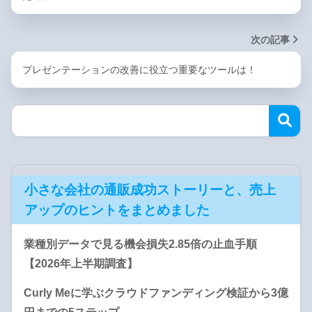
次の記事
プレゼンテーションの改善に役立つ重要なツールは！
小さな会社の通販成功ストーリーと、売上
アップのヒントをまとめました
業種別データで見る機会損失2.85倍の止血手順
【2026年上半期調査】
Curly Meに学ぶクラウドファンディング検証から3億