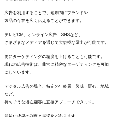
広告を利用することで、短期間にブランドや
製品の存在を広く伝えることができます。
テレビCM、オンライン広告、SNSなど、
さまざまなメディアを通じて大規模な露出が可能です。
更にターゲティングの精度を上げることも可能です。
現代の広告技術は、非常に精密なターゲティングを可能
にしています。
デジタル広告の場合、特定の年齢層、興味・関心、地域
など、
持ちそうな潜在顧客に直接アプローチできます。
最後に成果の測定と最適化があります。