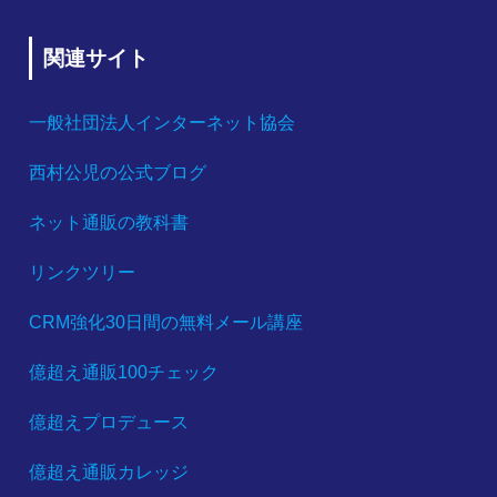
関連サイト
一般社団法人インターネット協会
西村公児の公式ブログ
ネット通販の教科書
リンクツリー
CRM強化30日間の無料メール講座
億超え通販100チェック
億超えプロデュース
億超え通販カレッジ