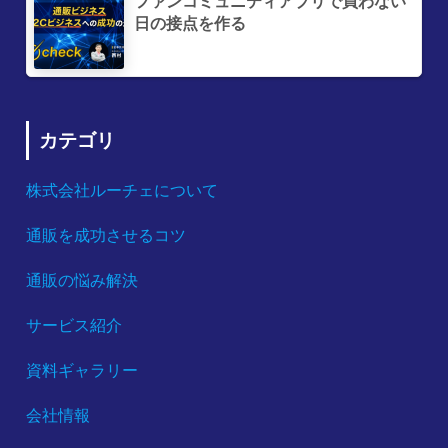
ファンコミュニティアプリで買わない
日の接点を作る
カテゴリ
株式会社ルーチェについて
通販を成功させるコツ
通販の悩み解決
サービス紹介
資料ギャラリー
会社情報