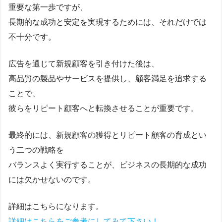
重要な第一歩ですが、
長期的な成功と安定を実現するためには、それだけでは
不十分です。
広告を通じて新規顧客を引き付けた後は、
高品質の製品やサービスを提供し、顧客満足を追求する
ことで、
彼らをリピート顧客へと転換させることが重要です。
最終的には、新規顧客の獲得とリピート顧客の育成とい
う二つの戦略を
バランスよく実行することが、ビジネスの長期的な成功
には欠かせないのです。
詳細はこちらになります。
詳細はこちらをご参考にしてみて下さい！