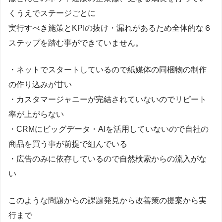
くうえでステージごとに
実行すべき施策とKPIの抜け・漏れがあるため全体的な６
ステップを踏む事ができていません。
・ネットでスタートしているので紙媒体の同梱物の制作
の作り込みが甘い
・カスタマージャニーが完結されていないのでリピート
率が上がらない
・CRMにビッグデータ・AIを活用していないので自社の
商品を買う事が前提で組んでいる
・広告のみに依存しているので自然検索からの流入がな
い
このような問題からの課題発見から改善策の提案から実
行まで