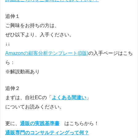
追伸１
ご興味をお持ちの方は、
ぜひ以下より、入手ください。
↓↓
Amazonの顧客分析テンプレート(β版)
の入手ページはこち
ら：
※解説動画あり
追伸２
まずは、自社ECの「
よくある間違い
」
についてお読みください。
更に、
通販の実践基準書
はこちらから！
通販専門のコンサルティングって何？