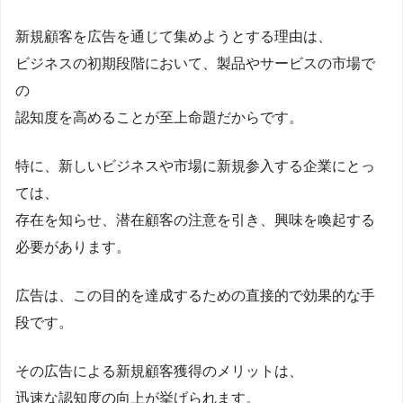
新規顧客を広告を通じて集めようとする理由は、
ビジネスの初期段階において、製品やサービスの市場で
の
認知度を高めることが至上命題だからです。
特に、新しいビジネスや市場に新規参入する企業にとっ
ては、
存在を知らせ、潜在顧客の注意を引き、興味を喚起する
必要があります。
広告は、この目的を達成するための直接的で効果的な手
段です。
その広告による新規顧客獲得のメリットは、
迅速な認知度の向上が挙げられます。