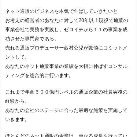
ネット通販のビジネスを本気で伸ばしていきたいと
お考えの経営者のあなたに対して20年以上現役で通販の
事業会社で実務を実践し、ゼロイチから１１の事業を成
功させた専門家である、
売れる通販プロデューサー西村公児が数値にコミットメ
ントして、
あなたのネット通販事業の業績を大幅に伸ばすコンサル
ティングを総合的に行います。
これまで年商６００億円レベルの通販企業の社員実務の
経験から、
あなたの会社のステージに合った最適な施策を実施して
いきます。
ほとんどのネット通販の企業は、更なる成長を行ってい