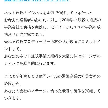
ネット通販のビジネスを本気で伸ばしていきたいと
お考えの経営者のあなたに対して20年以上現役で通販の
事業会社で実務を実践し、ゼロイチから１１の事業を成
功させた専門家である、
売れる通販プロデューサー西村公児が数値にコミットメ
ントして、
あなたのネット通販事業の業績を大幅に伸ばすコンサル
ティングを総合的に行います。
これまで年商６００億円レベルの通販企業の社員実務の
経験から、
あなたの会社のステージに合った最適な施策を実施して
いきます。