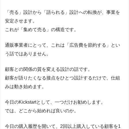
「売る」設計から「語られる」設計への転換が、事業を
安定させます。
これが「集めて売る」の構造です。
通販事業者にとって、これは「広告費を節約する」とい
う話ではありません。
顧客との関係の質を変える設計の話です。
顧客が語りたくなる接点をひとつ設計するだけで、仕組
みは動き始めます。
今日のKickstartとして、一つだけお勧めします。
では、どこから始めれば良いのか。
今日の購入履歴を開いて、2回以上購入している顧客を1