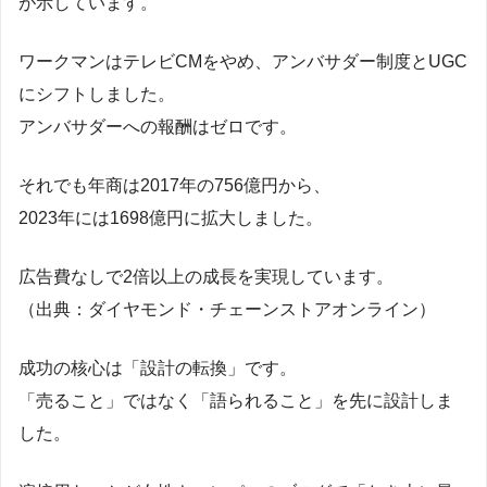
が示しています。
ワークマンはテレビCMをやめ、アンバサダー制度とUGC
にシフトしました。
アンバサダーへの報酬はゼロです。
それでも年商は2017年の756億円から、
2023年には1698億円に拡大しました。
広告費なしで2倍以上の成長を実現しています。
（出典：ダイヤモンド・チェーンストアオンライン）
成功の核心は「設計の転換」です。
「売ること」ではなく「語られること」を先に設計しま
した。