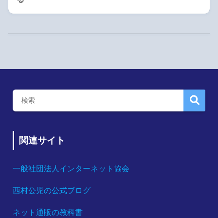
関連サイト
一般社団法人インターネット協会
西村公児の公式ブログ
ネット通販の教科書