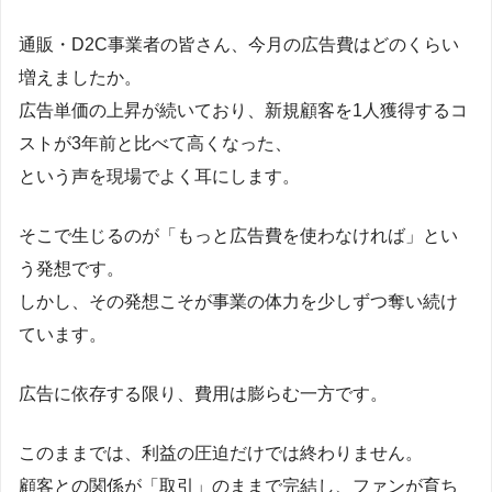
通販・D2C事業者の皆さん、今月の広告費はどのくらい
増えましたか。
広告単価の上昇が続いており、新規顧客を1人獲得するコ
ストが3年前と比べて高くなった、
という声を現場でよく耳にします。
そこで生じるのが「もっと広告費を使わなければ」とい
う発想です。
しかし、その発想こそが事業の体力を少しずつ奪い続け
ています。
広告に依存する限り、費用は膨らむ一方です。
このままでは、利益の圧迫だけでは終わりません。
顧客との関係が「取引」のままで完結し、ファンが育ち