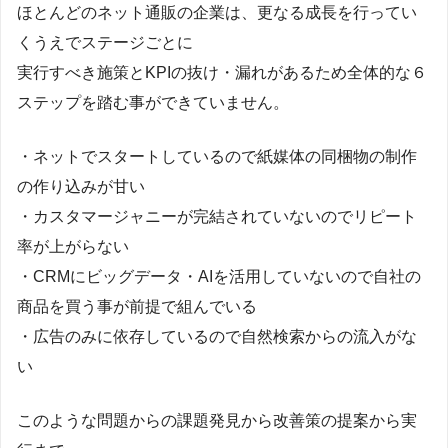
ほとんどのネット通販の企業は、更なる成長を行ってい
くうえでステージごとに
実行すべき施策とKPIの抜け・漏れがあるため全体的な６
ステップを踏む事ができていません。
・ネットでスタートしているので紙媒体の同梱物の制作
の作り込みが甘い
・カスタマージャニーが完結されていないのでリピート
率が上がらない
・CRMにビッグデータ・AIを活用していないので自社の
商品を買う事が前提で組んでいる
・広告のみに依存しているので自然検索からの流入がな
い
このような問題からの課題発見から改善策の提案から実