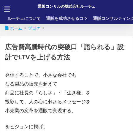
通販コンサルの株式会社ルーチェ
ルーチェについて
通販を成功させるコツ
通販コンサルティン
ホーム
ブログ
広告費高騰時代の突破口「語られる」設
計でLTVを上げる方法
発信することで、小さな会社でも
なる製品の販売を超えて
商品に社長の「らしさ」・「生き様」を
投影して、人の心に刺さるメッセージを
小売業の変革を通販で実現する、
をビジョンに掲げ、