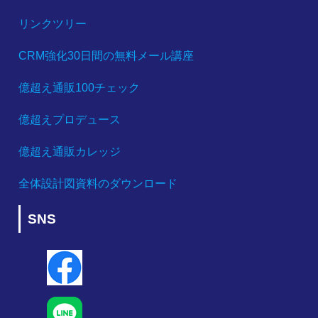
リンクツリー
CRM強化30日間の無料メール講座
億超え通販100チェック
億超えプロデュース
億超え通販カレッジ
全体設計図資料のダウンロード
SNS