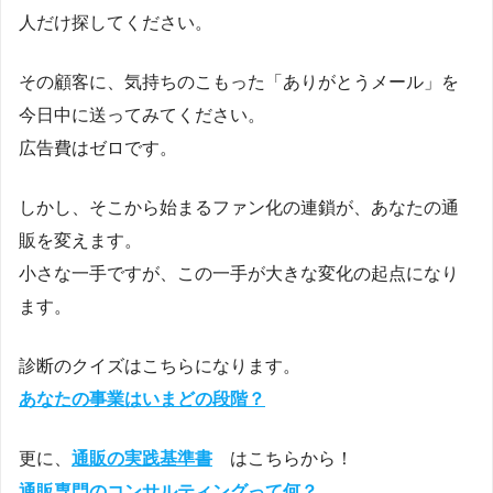
人だけ探してください。
その顧客に、気持ちのこもった「ありがとうメール」を
今日中に送ってみてください。
広告費はゼロです。
しかし、そこから始まるファン化の連鎖が、あなたの通
販を変えます。
小さな一手ですが、この一手が大きな変化の起点になり
ます。
診断のクイズはこちらになります。
あなたの事業はいまどの段階？
更に、
通販の実践基準書
はこちらから！
通販専門のコンサルティングって何？