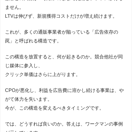
ません。
LTVは伸びず、新規獲得コストだけが増え続けます。
これが、多くの通販事業者が陥っている「広告依存の
罠」と呼ばれる構造です。
この構造を放置すると、何が起きるのか。競合他社が同
じ媒体に参入し、
クリック単価はさらに上がります。
CPOが悪化し、利益を広告費に溶かし続ける事業は、や
がて体力を失います。
今が、この構造を変えるべきタイミングです。
では、どうすれば良いのか。答えは、ワークマンの事例