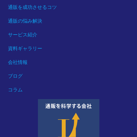
通販を成功させるコツ
通販の悩み解決
サービス紹介
資料ギャラリー
会社情報
ブログ
コラム