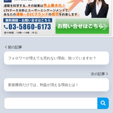
前の記事
フォロワーが増えても売れない理由、知っていますか？
次の記事
新規獲得だけでは、利益が消える理由とは！