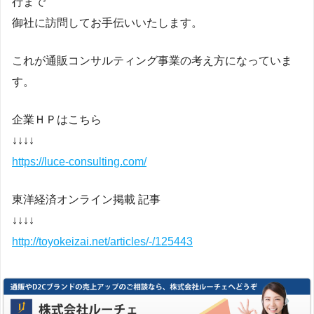
行まで
御社に訪問してお手伝いいたします。
これが通販コンサルティング事業の考え方になっていま
す。
企業ＨＰはこちら
↓↓↓↓
https://luce-consulting.com/
東洋経済オンライン掲載 記事
↓↓↓↓
http://toyokeizai.net/articles/-/125443