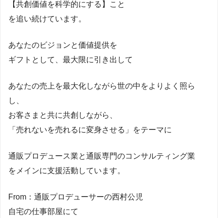
【共創価値を科学的にする】こと
を追い続けています。
あなたのビジョンと価値提供を
ギフトとして、最大限に引き出して
あなたの売上を最大化しながら世の中をよりよく照ら
し、
お客さまと共に共創しながら、
「売れないを売れるに変身させる」をテーマに
通販プロデュース業と通販専門のコンサルティング業
をメインに支援活動しています。
From：通販プロデューサーの西村公児
自宅の仕事部屋にて