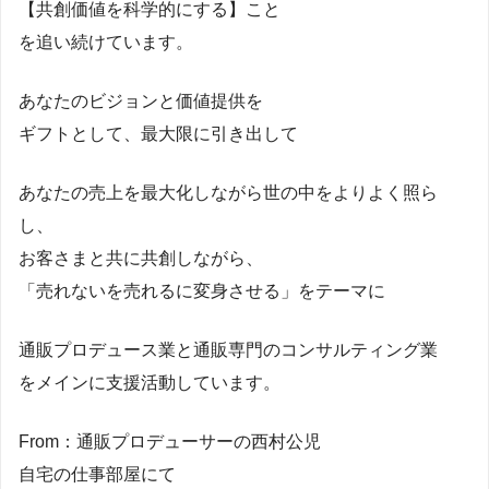
【共創価値を科学的にする】こと
を追い続けています。
あなたのビジョンと価値提供を
ギフトとして、最大限に引き出して
あなたの売上を最大化しながら世の中をよりよく照ら
し、
お客さまと共に共創しながら、
「売れないを売れるに変身させる」をテーマに
通販プロデュース業と通販専門のコンサルティング業
をメインに支援活動しています。
From：通販プロデューサーの西村公児
自宅の仕事部屋にて