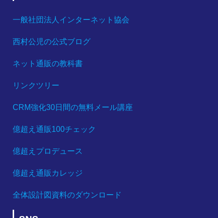
一般社団法人インターネット協会
西村公児の公式ブログ
ネット通販の教科書
リンクツリー
CRM強化30日間の無料メール講座
億超え通販100チェック
億超えプロデュース
億超え通販カレッジ
全体設計図資料のダウンロード