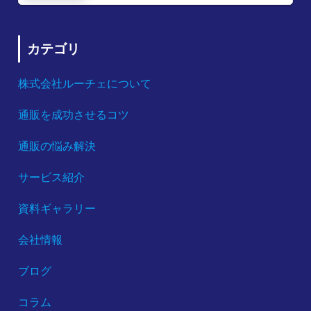
カテゴリ
株式会社ルーチェについて
通販を成功させるコツ
通販の悩み解決
サービス紹介
資料ギャラリー
会社情報
ブログ
コラム