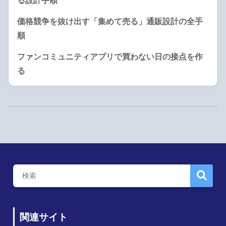
る設計手順
価格競争を抜け出す「集めて売る」通販設計の全手
順
ファンコミュニティアプリで買わない日の接点を作
る
関連サイト