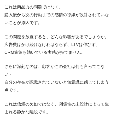
これは商品力の問題ではなく、
購入後から次の行動までの感情の導線が設計されていな
いことが原因です。
この問題を放置すると、どんな影響があるでしょうか。
広告費はかけ続けなければならず、LTVは伸びず、
CRM施策も効いている実感が持てません。
さらに深刻なのは、顧客がこの会社は何も言ってこな
い・
自分の存在が認識されていないと無意識に感じてしまう
点です。
これは信頼の欠如ではなく、関係性の未設計によって生
まれる静かな離脱です。