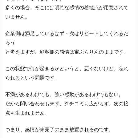
多くの場合、そこには明確な感情の着地点が用意されて
いません。
企業側は満足しているはず・次はリピートしてくれるだ
ろう
と考えますが、顧客側の感情は宙ぶらりんのままです。
この状態で何が起きるかというと、悪くないけど、忘れ
られるという問題です。
不満があるわけでも、強い感動があるわけでもない。
だから問い合わせも来ず、クチコミも広がらず、次の接
点も生まれません。
つまり、感情が未完了のまま放置されるのです。