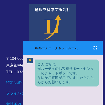
〒104-0061
東京都中央区銀座8丁目17番5号
TEL：03-5860-6173
特定商取引法に基づく表記
プライバシーポリシー
会社案内