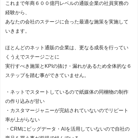
これまで年商６００億円レベルの通販企業の社員実務の
経験から、
あなたの会社のステージに合った最適な施策を実施して
いきます。
ほとんどのネット通販の企業は、更なる成長を行ってい
くうえでステージごとに
実行すべき施策とKPIの抜け・漏れがあるため全体的な６
ステップを踏む事ができていません。
・ネットでスタートしているので紙媒体の同梱物の制作
の作り込みが甘い
・カスタマージャニーが完結されていないのでリピート
率が上がらない
・CRMにビッグデータ・AIを活用していないので自社の