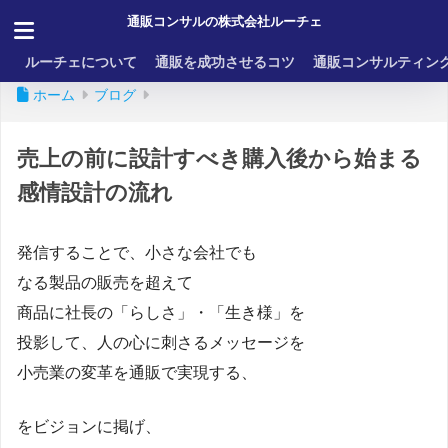
通販コンサルの株式会社ルーチェ
ルーチェについて
通販を成功させるコツ
通販コンサルティン
ホーム
ブログ
売上の前に設計すべき購入後から始まる
感情設計の流れ
発信することで、小さな会社でも
なる製品の販売を超えて
商品に社長の「らしさ」・「生き様」を
投影して、人の心に刺さるメッセージを
小売業の変革を通販で実現する、
をビジョンに掲げ、