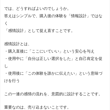
では、どうすればよいのでしょうか。
答えはシンプルで、購入後の体験を「情報設計」ではな
く
「感情設計」として捉え直すことです。
感情設計とは、
・購入直後に「ここにいていい」という安心を与え
・使用中に「自分は正しい選択をした」と自己肯定を促
し
・使用後に「この体験を誰かに伝えたい」という意味づ
けを行う
この一連の感情の流れを、意図的に設計することです。
重要なのは、売り込まないことです。