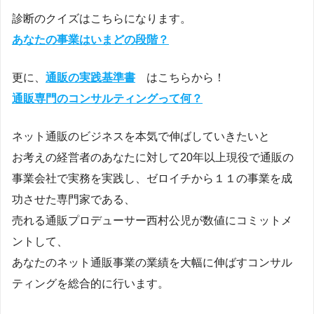
診断のクイズはこちらになります。
あなたの事業はいまどの段階？
更に、
通販の実践基準書
はこちらから！
通販専門のコンサルティングって何？
ネット通販のビジネスを本気で伸ばしていきたいと
お考えの経営者のあなたに対して20年以上現役で通販の
事業会社で実務を実践し、ゼロイチから１１の事業を成
功させた専門家である、
売れる通販プロデューサー西村公児が数値にコミットメ
ントして、
あなたのネット通販事業の業績を大幅に伸ばすコンサル
ティングを総合的に行います。