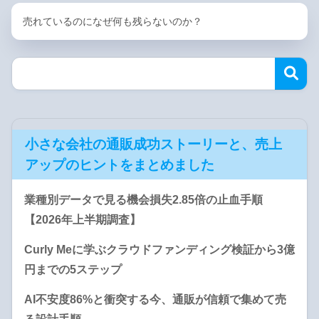
売れているのになぜ何も残らないのか？
小さな会社の通販成功ストーリーと、売上
アップのヒントをまとめました
業種別データで見る機会損失2.85倍の止血手順
【2026年上半期調査】
Curly Meに学ぶクラウドファンディング検証から3億
円までの5ステップ
AI不安度86%と衝突する今、通販が信頼で集めて売