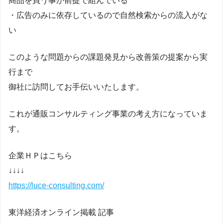
商品を買う事が前提で組んでいる
・広告のみに依存しているので自然検索からの流入がな
い
このような問題からの課題発見から改善策の提案から実
行まで
御社に訪問してお手伝いいたします。
これが通販コンサルティング事業の考え方になっていま
す。
企業ＨＰはこちら
↓↓↓↓
https://luce-consulting.com/
東洋経済オンライン掲載 記事