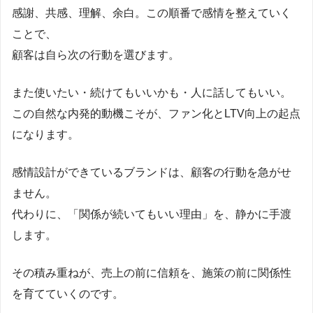
感謝、共感、理解、余白。この順番で感情を整えていく
ことで、
顧客は自ら次の行動を選びます。
また使いたい・続けてもいいかも・人に話してもいい。
この自然な内発的動機こそが、ファン化とLTV向上の起点
になります。
感情設計ができているブランドは、顧客の行動を急がせ
ません。
代わりに、「関係が続いてもいい理由」を、静かに手渡
します。
その積み重ねが、売上の前に信頼を、施策の前に関係性
を育てていくのです。