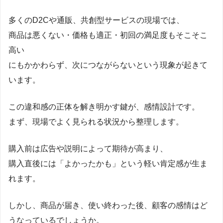
多くのD2Cや通販、共創型サービスの現場では、
商品は悪くない・価格も適正・初回の満足度もそこそこ
高い
にもかかわらず、次につながらないという現象が起きて
います。
この違和感の正体を解き明かす鍵が、感情設計です。
まず、現場でよく見られる状況から整理します。
購入前は広告や説明によって期待が高まり、
購入直後には「よかったかも」という軽い肯定感が生ま
れます。
しかし、商品が届き、使い終わった後、顧客の感情はど
うなっているでしょうか。