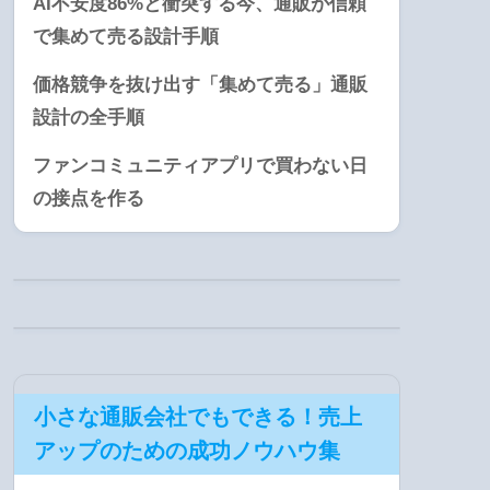
AI不安度86%と衝突する今、通販が信頼
で集めて売る設計手順
価格競争を抜け出す「集めて売る」通販
設計の全手順
ファンコミュニティアプリで買わない日
の接点を作る
小さな通販会社でもできる！売上
アップのための成功ノウハウ集