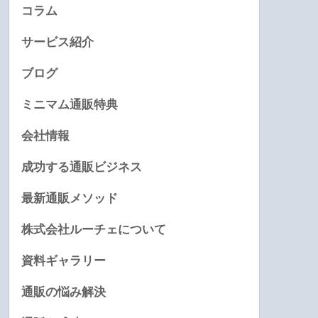
コラム
サービス紹介
ブログ
ミニマム通販特典
会社情報
成功する通販ビジネス
最新通販メソッド
株式会社ルーチェについて
資料ギャラリー
通販の悩み解決