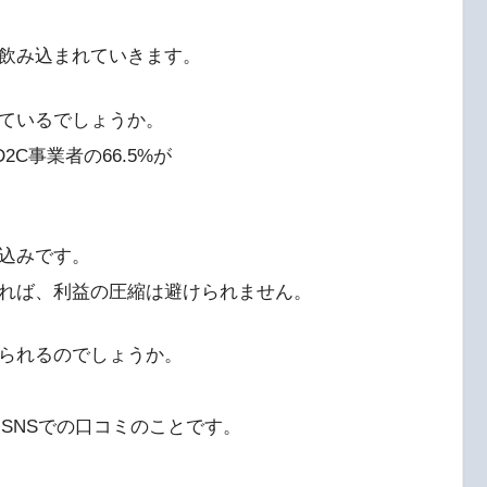
飲み込まれていきます。
ているでしょうか。
D2C事業者の66.5%が
込みです。
れば、利益の圧縮は避けられません。
られるのでしょうか。
SNSでの口コミのことです。