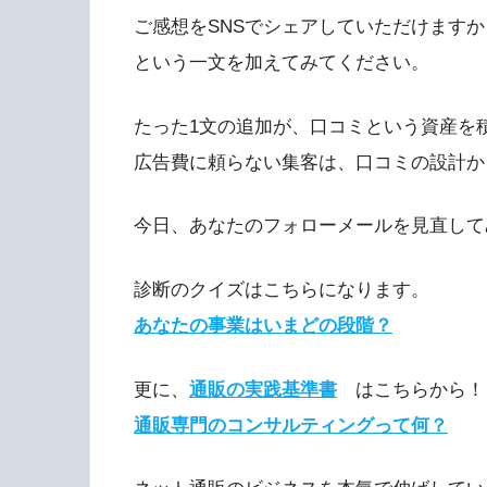
ご感想をSNSでシェアしていただけますか
という一文を加えてみてください。
たった1文の追加が、口コミという資産を
広告費に頼らない集客は、口コミの設計か
今日、あなたのフォローメールを見直して
診断のクイズはこちらになります。
あなたの事業はいまどの段階？
更に、
通販の実践基準書
はこちらから！
通販専門のコンサルティングって何？