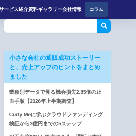
サービス紹介
資料ギャラリー
会社情報
コラム
小さな会社の通販成功ストーリー
と、売上アップのヒントをまとめ
ました
業種別データで見る機会損失2.85倍の止
血手順【2026年上半期調査】
Curly Meに学ぶクラウドファンディング
検証から3億円までの5ステップ