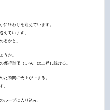
かに終わりを迎えています。
を抱えています。
めるかと。
ょうか。
の獲得単価（CPA）は上昇し続ける。
めた瞬間に売上が止まる。
す。
のループに入り込み、