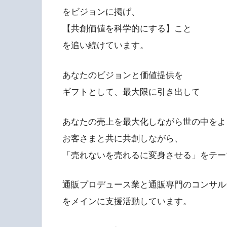
をビジョンに掲げ、
【共創価値を科学的にする】こと
を追い続けています。
あなたのビジョンと価値提供を
ギフトとして、最大限に引き出して
あなたの売上を最大化しながら世の中をよ
お客さまと共に共創しながら、
「売れないを売れるに変身させる」をテー
通販プロデュース業と通販専門のコンサル
をメインに支援活動しています。