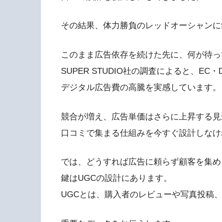
その結果、体力勝負のレッドオーシャンに
このまま広告依存を続けた先に、何が待っ
SUPER STUDIO社の調査によると、EC・
デジタル広告費の高騰を実感しています。
競合が増え、広告単価はさらに上昇する見
口コミで集まる仕組みを今すぐ設計しなけ
では、どうすれば広告に頼らず顧客を集め
鍵はUGCの設計にあります。
UGCとは、購入者のレビューや写真投稿、