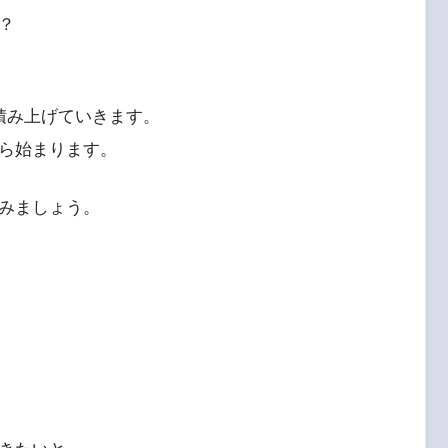
？
積み上げていきます。
ら始まります。
みましょう。