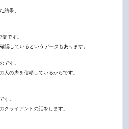
した結果、
.7倍です。
を確認しているというデータもあります。
のです。
の人の声を信頼しているからです。
です。
のクライアントの話をします。