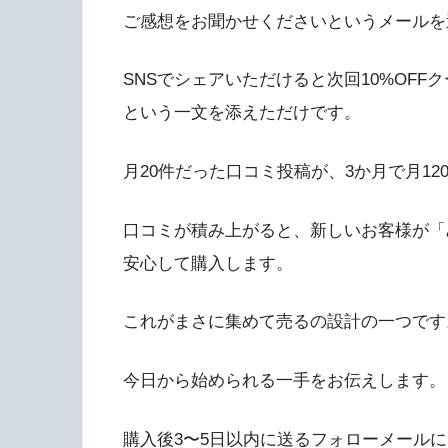
ご感想をお聞かせくださいというメールを
SNSでシェアいただけると次回10%OFF
という一文を添えただけです。
月20件だった口コミ投稿が、3か月で月12
口コミが積み上がると、新しいお客様が「
安心して購入します。
これがまさに集めて売るの設計の一つです
今日から始められる一手をお伝えします。
購入後3〜5日以内に送るフォローメールに