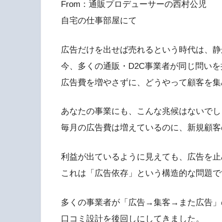
From：通販プロデューサーの西村公児
自宅の仕事部屋にて
広告だけを出せば売れるという時代は、静
今、多くの通販・D2C事業者が同じ問い
広告費を増やさずに、どうやって顧客を集
あなたの事業にも、こんな兆候はないでし
毎月の広告費は増えているのに、新規顧客
利益が出ているように見えても、広告を止
これは「広告依存」という構造的な問題で
多くの事業者が「広告→集客→また広告」
口コミ設計を後回しにしてきました。