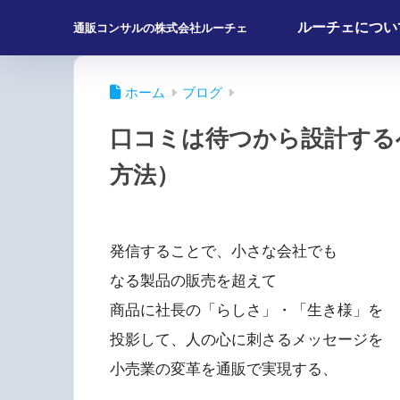
ルーチェについ
通販コンサルの株式会社ルーチェ
ホーム
ブログ
口コミは待つから設計する
方法）
発信することで、小さな会社でも
なる製品の販売を超えて
商品に社長の「らしさ」・「生き様」を
投影して、人の心に刺さるメッセージを
小売業の変革を通販で実現する、