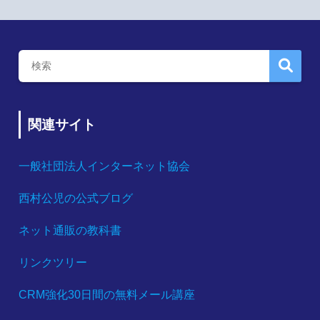
関連サイト
一般社団法人インターネット協会
西村公児の公式ブログ
ネット通販の教科書
リンクツリー
CRM強化30日間の無料メール講座