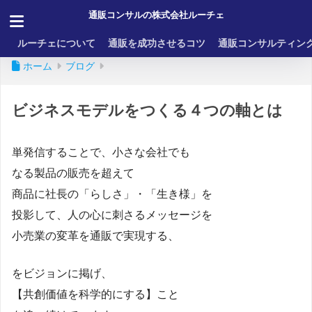
通販コンサルの株式会社ルーチェ
ルーチェについて
通販を成功させるコツ
通販コンサルティン
ホーム
ブログ
ビジネスモデルをつくる４つの軸とは
単発信することで、小さな会社でも
なる製品の販売を超えて
商品に社長の「らしさ」・「生き様」を
投影して、人の心に刺さるメッセージを
小売業の変革を通販で実現する、
をビジョンに掲げ、
【共創価値を科学的にする】こと