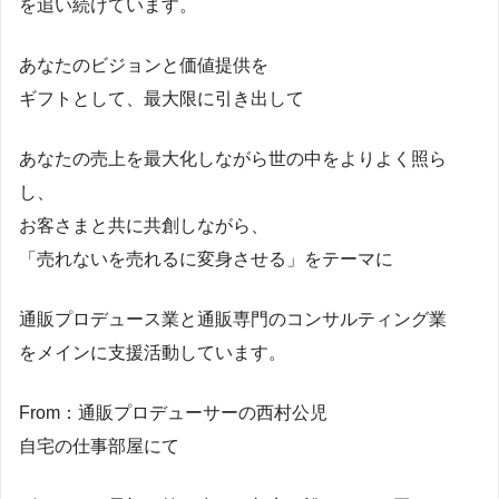
を追い続けています。
あなたのビジョンと価値提供を
ギフトとして、最大限に引き出して
あなたの売上を最大化しながら世の中をよりよく照ら
し、
お客さまと共に共創しながら、
「売れないを売れるに変身させる」をテーマに
通販プロデュース業と通販専門のコンサルティング業
をメインに支援活動しています。
From：通販プロデューサーの西村公児
自宅の仕事部屋にて