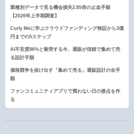
業種別データで見る機会損失2.85倍の止血手順
【2026年上半期調査】
Curly Meに学ぶクラウドファンディング検証から3億
円までの5ステップ
AI不安度86%と衝突する今、通販が信頼で集めて売
る設計手順
価格競争を抜け出す「集めて売る」通販設計の全手
順
ファンコミュニティアプリで買わない日の接点を作
る