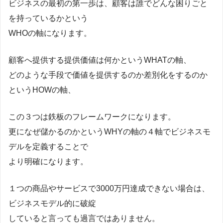
ビジネスの最初の第一歩は、顧客は誰でどんな困りごと
を持っているかという
WHOの軸になります。
顧客へ提供する提供価値は何かというWHATの軸、
どのような手段で価値を提供するのか差別化をするのか
というHOWの軸、
この３つは鉄板のフレームワークになります。
更になぜ儲かるのかというWHYの軸の４軸でビジネスモ
デルを定義することで
より明確になります。
１つの商品やサービスで3000万円達成できない場合は、
ビジネスモデル的に破綻
していると言っても過言ではありません。