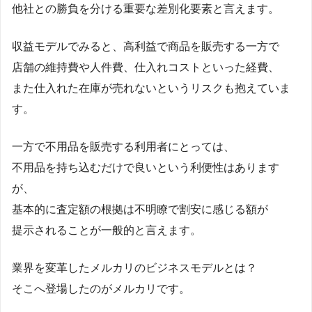
他社との勝負を分ける重要な差別化要素と言えます。
収益モデルでみると、高利益で商品を販売する一方で
店舗の維持費や人件費、仕入れコストといった経費、
また仕入れた在庫が売れないというリスクも抱えていま
す。
一方で不用品を販売する利用者にとっては、
不用品を持ち込むだけで良いという利便性はあります
が、
基本的に査定額の根拠は不明瞭で割安に感じる額が
提示されることが一般的と言えます。
業界を変革したメルカリのビジネスモデルとは？
そこへ登場したのがメルカリです。