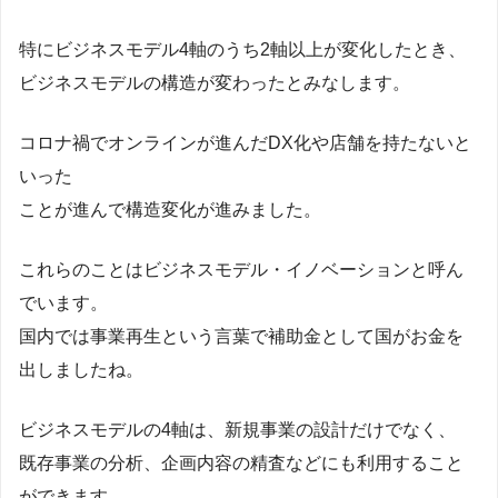
特にビジネスモデル4軸のうち2軸以上が変化したとき、
ビジネスモデルの構造が変わったとみなします。
コロナ禍でオンラインが進んだDX化や店舗を持たないと
いった
ことが進んで構造変化が進みました。
これらのことはビジネスモデル・イノベーションと呼ん
でいます。
国内では事業再生という言葉で補助金として国がお金を
出しましたね。
ビジネスモデルの4軸は、新規事業の設計だけでなく、
既存事業の分析、企画内容の精査などにも利用すること
ができます。