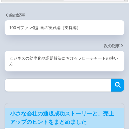
前の記事
100日ファン化計画の実践編（支持編）
次の記事
ビジネスの効率化や課題解決におけるフローチャートの使い
方
小さな会社の通販成功ストーリーと、売上
アップのヒントをまとめました