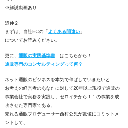
※解説動画あり
追伸２
まずは、自社ECの「
よくある間違い
」
についてお読みください。
更に、
通販の実践基準書
はこちらから！
通販専門のコンサルティングって何？
ネット通販のビジネスを本気で伸ばしていきたいと
お考えの経営者のあなたに対して20年以上現役で通販の
事業会社で実務を実践し、ゼロイチから１１の事業を成
功させた専門家である、
売れる通販プロデューサー西村公児が数値にコミットメ
ントして、