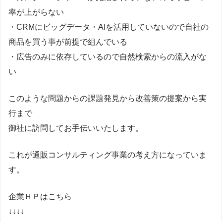
率が上がらない
・CRMにビッグデータ・AIを活用していないので自社の
商品を買う事が前提で組んでいる
・広告のみに依存しているので自然検索からの流入がな
い
このような問題からの課題発見から改善策の提案から実
行まで
御社に訪問してお手伝いいたします。
これが通販コンサルティング事業の考え方になっていま
す。
企業ＨＰはこちら
↓↓↓↓