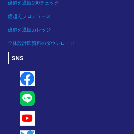
億超え通販100チェック
億超えプロデュース
億超え通販カレッジ
全体設計図資料のダウンロード
SNS