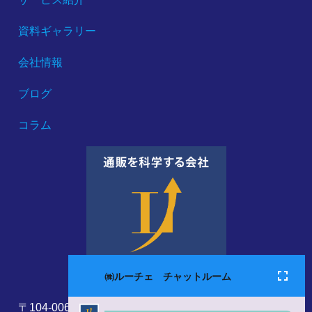
資料ギャラリー
会社情報
ブログ
コラム
〒104-0061