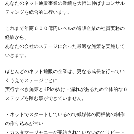
あなたのネット通販事業の業績を大幅に伸ばすコンサル
ティングを総合的に行います。
これまで年商６００億円レベルの通販企業の社員実務の
経験から、
あなたの会社のステージに合った最適な施策を実施して
いきます。
ほとんどのネット通販の企業は、更なる成長を行ってい
くうえでステージごとに
実行すべき施策とKPIの抜け・漏れがあるため全体的な６
ステップを踏む事ができていません。
・ネットでスタートしているので紙媒体の同梱物の制作
の作り込みが甘い
・カスタマージャニーが完結されていないのでリピート