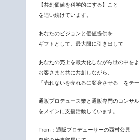
【共創価値を科学的にする】こと
を追い続けています。
あなたのビジョンと価値提供を
ギフトとして、最大限に引き出して
あなたの売上を最大化しながら世の中をよ
お客さまと共に共創しながら、
「売れないを売れるに変身させる」をテー
通販プロデュース業と通販専門のコンサル
をメインに支援活動しています。
From：通販プロデューサーの西村公児