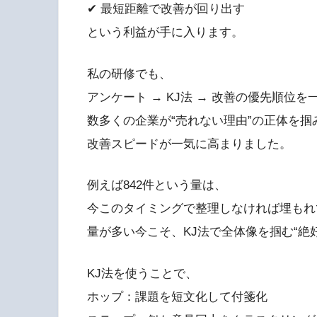
✔ 最短距離で改善が回り出す
という利益が手に入ります。
私の研修でも、
アンケート → KJ法 → 改善の優先順位
数多くの企業が“売れない理由”の正体を掴
改善スピードが一気に高まりました。
例えば842件という量は、
今このタイミングで整理しなければ埋もれ
量が多い今こそ、KJ法で全体像を掴む“絶
KJ法を使うことで、
ホップ：課題を短文化して付箋化