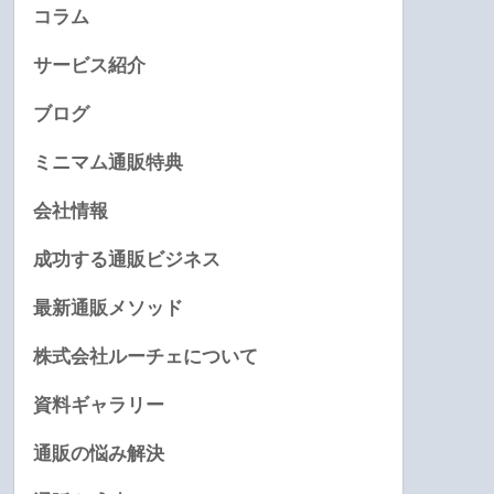
コラム
サービス紹介
ブログ
ミニマム通販特典
会社情報
成功する通販ビジネス
最新通販メソッド
株式会社ルーチェについて
資料ギャラリー
通販の悩み解決