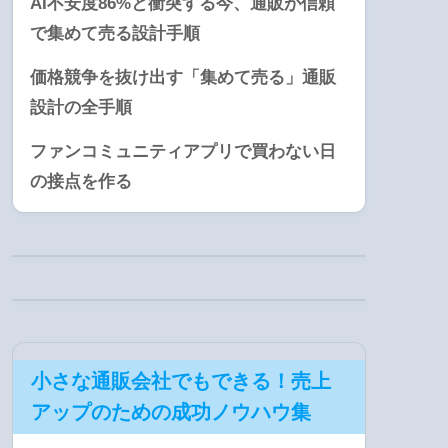
AI不安度86%と衝突する今、通販が信頼
で集めて売る設計手順
価格競争を抜け出す「集めて売る」通販
設計の全手順
ファンコミュニティアプリで買わない日
の接点を作る
小さな通販会社でもできる！売上
アップのための成功ノウハウ集