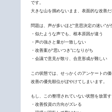
です。
大きな山を掴めないまま、表面的な改善だ
問題は、声が多いほど“意思決定の迷い”
・似たような声でも、根本原因が違う
・声の強さと量が一致しない
・改善案が“思いつき”になりがち
・会議で意見が散り、合意形成が難しい
この状態では、せっかくのアンケートの価
改善の優先順位がぼやけてしまいます。
もし、この整理されていない状態を放置す
・改善投資の方向がズレる