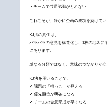
・チームで共通認識がとれない
これこそが、静かに企画の成功を妨げてい
KJ法の真価は、
バラバラの意見を構造化し、1枚の地図に
にあります。
単なる分類ではなく、意味のつながりが立
KJ法を用いることで、
✔ 課題の「根っこ」が見える
✔ 優先順位が明確になる
✔ チームの合意形成が早くなる