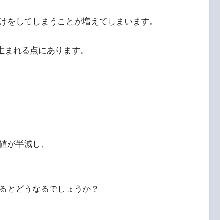
けをしてしまうことが増えてしまいます。
が生まれる点にあります。
値が半減し、
るとどうなるでしょうか？