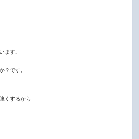
います。
か？です。
強くするから