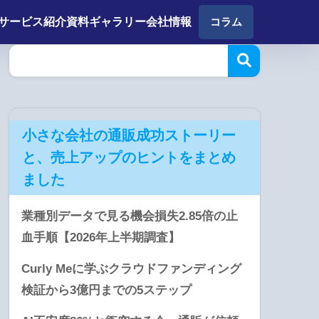
サービス紹介
資料ギャラリー
会社情報
コラム
小さな会社の通販成功ストーリー
と、売上アップのヒントをまとめ
ました
業種別データで見る機会損失2.85倍の止
血手順【2026年上半期調査】
Curly Meに学ぶクラウドファンディング
検証から3億円までの5ステップ