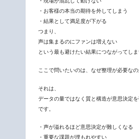
・現場が混乱して動けない
・お客様の本当の期待を外してしまう
・結果として満足度が下がる
つまり、
声は集まるのにファンは増えない
という最も避けたい結果につながってしま
ここで問いたいのは、なぜ整理が必要なの
それは、
データの量ではなく質と構造が意思決定を
です。
・声が溢れるほど意思決定が難しくなる
・重要な課題が埋もれやすい