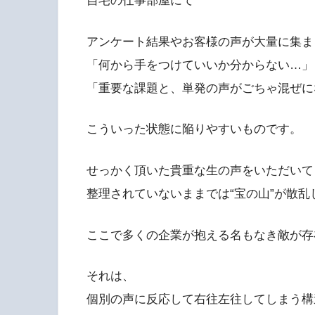
自宅の仕事部屋にて
アンケート結果やお客様の声が大量に集ま
「何から手をつけていいか分からない…」
「重要な課題と、単発の声がごちゃ混ぜに
こういった状態に陥りやすいものです。
せっかく頂いた貴重な生の声をいただいて
整理されていないままでは“宝の山”が散
ここで多くの企業が抱える名もなき敵が存
それは、
個別の声に反応して右往左往してしまう構