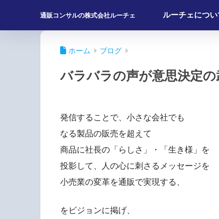
ルーチェについ
通販コンサルの株式会社ルーチェ
ホーム
ブログ
バラバラの声が意思決定の
発信することで、小さな会社でも
なる製品の販売を超えて
商品に社長の「らしさ」・「生き様」を
投影して、人の心に刺さるメッセージを
小売業の変革を通販で実現する、
をビジョンに掲げ、