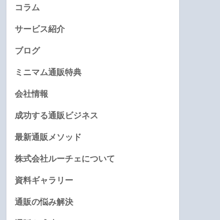
コラム
サービス紹介
ブログ
ミニマム通販特典
会社情報
成功する通販ビジネス
最新通販メソッド
株式会社ルーチェについて
資料ギャラリー
通販の悩み解決