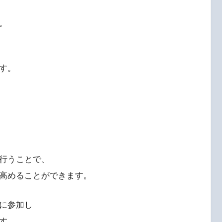
。
す。
行うことで、
高めることができます。
に参加し
す 。