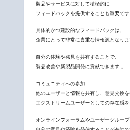
製品やサービスに対して積極的に
フィードバックを提供することも重要です
具体的かつ建設的なフィードバックは、
企業にとって非常に貴重な情報源となりま
自分の体験や発見を共有することで、
製品改善や新製品開発に貢献できます 。
コミュニティへの参加
他のユーザーと情報を共有し、意見交換を
エクストリームユーザーとしての存在感を
オンラインフォーラムやユーザーグループ
自分の意見や経験を発信することが有効で