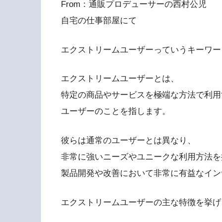
From：通販プロデューサーの西村公児
自宅の仕事部屋にて
エクストリームユーザーっていうキーワー
エクストリームユーザーとは、
特定の商品やサービスを極端な方法で利用
ユーザーのことを指します。
彼らは通常のユーザーとは異なり、
非常に強いニーズやユニークな利用方法を
製品開発や改善において非常に有益なイン
エクストリームユーザーの主な特徴を挙げ