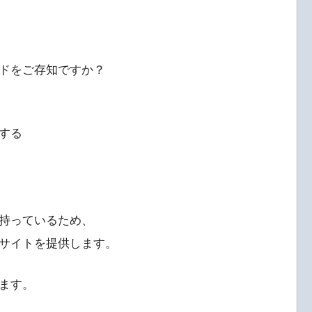
ドをご存知ですか？
する
持っているため、
サイトを提供します。
ます。