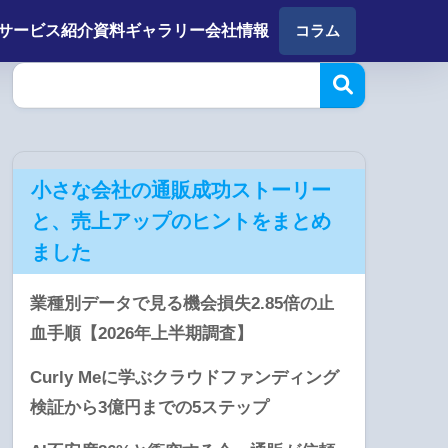
サービス紹介
資料ギャラリー
会社情報
コラム
小さな会社の通販成功ストーリー
と、売上アップのヒントをまとめ
ました
業種別データで見る機会損失2.85倍の止
血手順【2026年上半期調査】
Curly Meに学ぶクラウドファンディング
検証から3億円までの5ステップ