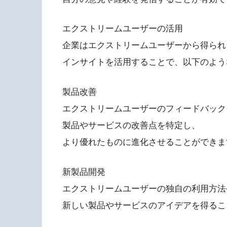
エクストリームユーザーの活用
企業はエクストリームユーザーから得られ
インサイトを活用することで、以下のよう
製品改善
エクストリームユーザーのフィードバック
製品やサービスの改善点を特定し、
より優れたものに進化させることができま
新製品開発
エクストリームユーザーの独自の利用方法
新しい製品やサービスのアイデアを得るこ