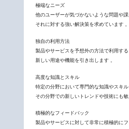
極端なニーズ
他のユーザーが気づかないような問題や課
それに対する強い解決策を求めています 
独自の利用方法
製品やサービスを予想外の方法で利用する
新しい用途や機能を引き出します 。
高度な知識とスキル
特定の分野において専門的な知識やスキル
その分野での新しいトレンドや技術にも敏
積極的なフィードバック
製品やサービスに対して非常に積極的にフ