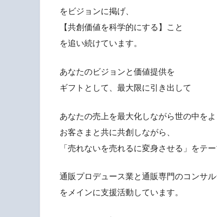
をビジョンに掲げ、
【共創価値を科学的にする】こと
を追い続けています。
あなたのビジョンと価値提供を
ギフトとして、最大限に引き出して
あなたの売上を最大化しながら世の中をよ
お客さまと共に共創しながら、
「売れないを売れるに変身させる」をテー
通販プロデュース業と通販専門のコンサル
をメインに支援活動しています。