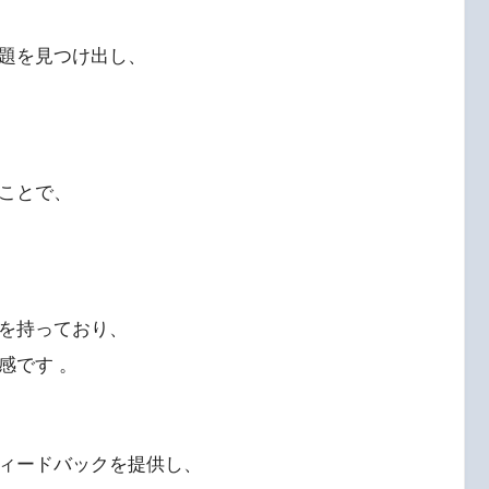
題を見つけ出し、
。
ことで、
を持っており、
感です 。
ィードバックを提供し、