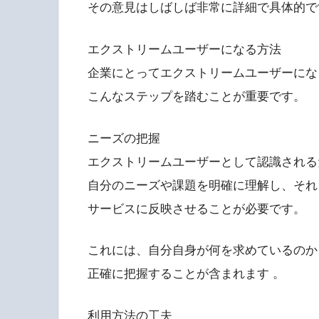
その意見はしばしば非常に詳細で具体的で
エクストリームユーザーになる方法
企業にとってエクストリームユーザーにな
こんなステップを踏むことが重要です。
ニーズの把握
エクストリームユーザーとして認識される
自分のニーズや課題を明確に理解し、それ
サービスに反映させることが必要です。
これには、自分自身が何を求めているのか
正確に把握することが含まれます 。
利用方法の工夫