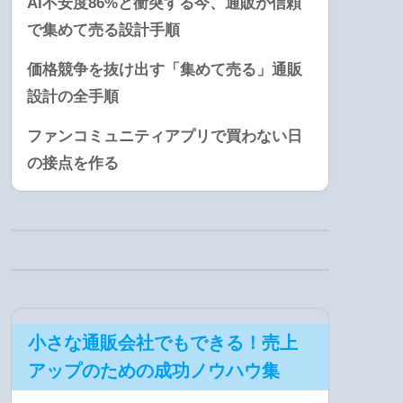
AI不安度86%と衝突する今、通販が信頼
で集めて売る設計手順
価格競争を抜け出す「集めて売る」通販
設計の全手順
ファンコミュニティアプリで買わない日
の接点を作る
小さな通販会社でもできる！売上
アップのための成功ノウハウ集