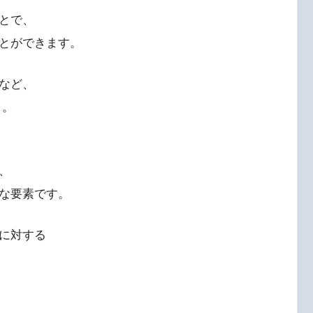
とで、
とができます。
など、
 。
、
な要素です。
に対する