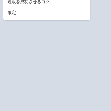
通販を成功させるコツ
限定