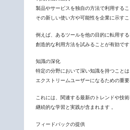
製品やサービスを独自の方法で利用するこ
その新しい使い方や可能性を企業に示すこ
例えば、あるツールを他の目的に転用する
創造的な利用方法を試みることが有効です
知識の深化
特定の分野において深い知識を持つことは
エクストリームユーザーになるための重要
これには、関連する最新のトレンドや技術
継続的な学習と実践が含まれます 。
フィードバックの提供