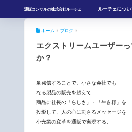
ルーチェについ
通販コンサルの株式会社ルーチェ
ホーム
ブログ
エクストリームユーザーっ
か？
単発信することで、小さな会社でも
なる製品の販売を超えて
商品に社長の「らしさ」・「生き様」を
投影して、人の心に刺さるメッセージを
小売業の変革を通販で実現する、