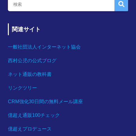
関連サイト
一般社団法人インターネット協会
西村公児の公式ブログ
ネット通販の教科書
リンクツリー
CRM強化30日間の無料メール講座
億超え通販100チェック
億超えプロデュース