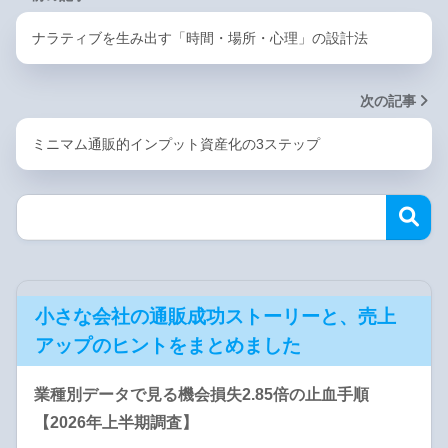
ナラティブを生み出す「時間・場所・心理」の設計法
次の記事
ミニマム通販的インプット資産化の3ステップ
小さな会社の通販成功ストーリーと、売上
アップのヒントをまとめました
業種別データで見る機会損失2.85倍の止血手順
【2026年上半期調査】