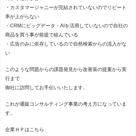
・カスタマージャニーが完結されていないのでリピート
率が上がらない
・CRMにビッグデータ・AIを活用していないので自社の
商品を買う事が前提で組んでいる
・広告のみに依存しているので自然検索からの流入がな
い
このような問題からの課題発見から改善策の提案から実
行まで
御社に訪問してお手伝いいたします。
これが通販コンサルティング事業の考え方になっていま
す。
企業ＨＰはこちら