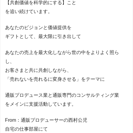
【共創価値を科学的にする】こと
を追い続けています。
あなたのビジョンと価値提供を
ギフトとして、最大限に引き出して
あなたの売上を最大化しながら世の中をよりよく照ら
し、
お客さまと共に共創しながら、
「売れないを売れるに変身させる」をテーマに
通販プロデュース業と通販専門のコンサルティング業
をメインに支援活動しています。
From：通販プロデューサーの西村公児
自宅の仕事部屋にて