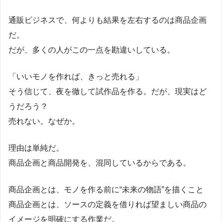
通販ビジネスで、何よりも結果を左右するのは商品企画
だ。
だが、多くの人がこの一点を勘違いしている。
「いいモノを作れば、きっと売れる」
そう信じて、夜を徹して試作品を作る。だが、現実はど
うだろう？
売れない。なぜか。
理由は単純だ。
商品企画と商品開発を、混同しているからである。
商品企画とは、モノを作る前に“未来の物語”を描くこと
商品企画とは、ソースの定義を借りれば望ましい商品の
イメージを明確にする作業だ。