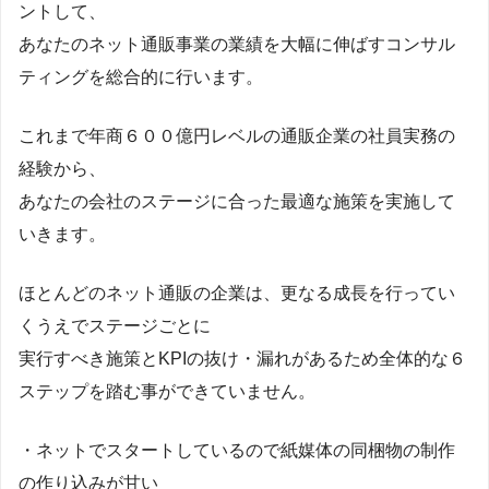
ントして、
あなたのネット通販事業の業績を大幅に伸ばすコンサル
ティングを総合的に行います。
これまで年商６００億円レベルの通販企業の社員実務の
経験から、
あなたの会社のステージに合った最適な施策を実施して
いきます。
ほとんどのネット通販の企業は、更なる成長を行ってい
くうえでステージごとに
実行すべき施策とKPIの抜け・漏れがあるため全体的な６
ステップを踏む事ができていません。
・ネットでスタートしているので紙媒体の同梱物の制作
の作り込みが甘い