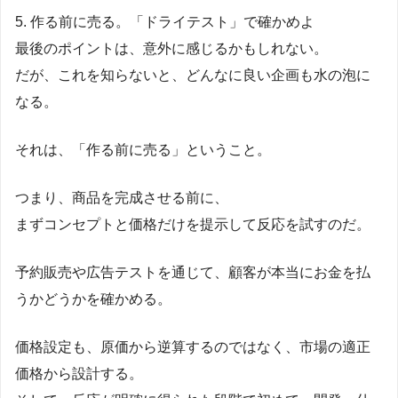
5. 作る前に売る。「ドライテスト」で確かめよ
最後のポイントは、意外に感じるかもしれない。
だが、これを知らないと、どんなに良い企画も水の泡に
なる。
それは、「作る前に売る」ということ。
つまり、商品を完成させる前に、
まずコンセプトと価格だけを提示して反応を試すのだ。
予約販売や広告テストを通じて、顧客が本当にお金を払
うかどうかを確かめる。
価格設定も、原価から逆算するのではなく、市場の適正
価格から設計する。