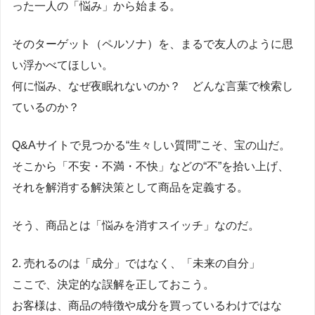
った一人の「悩み」から始まる。
そのターゲット（ペルソナ）を、まるで友人のように思
い浮かべてほしい。
何に悩み、なぜ夜眠れないのか？ どんな言葉で検索し
ているのか？
Q&Aサイトで見つかる“生々しい質問”こそ、宝の山だ。
そこから「不安・不満・不快」などの“不”を拾い上げ、
それを解消する解決策として商品を定義する。
そう、商品とは「悩みを消すスイッチ」なのだ。
2. 売れるのは「成分」ではなく、「未来の自分」
ここで、決定的な誤解を正しておこう。
お客様は、商品の特徴や成分を買っているわけではな