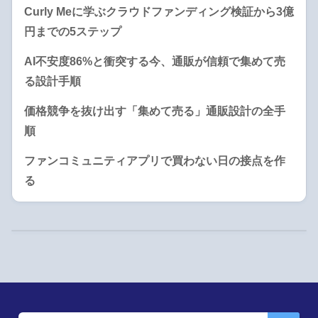
Curly Meに学ぶクラウドファンディング検証から3億
円までの5ステップ
AI不安度86%と衝突する今、通販が信頼で集めて売
る設計手順
価格競争を抜け出す「集めて売る」通販設計の全手
順
ファンコミュニティアプリで買わない日の接点を作
る