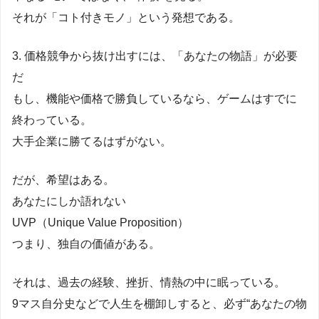
それが「コト付きモノ」という発想である。
3. 価格競争から抜け出すには、「あなたの物語」が必要
だ
もし、機能や価格で勝負しているなら、ゲームはすでに
終わっている。
大手企業に勝てるはずがない。
だが、希望はある。
あなたにしか語れない
UVP（Unique Value Proposition）
つまり、独自の価値がある。
それは、過去の経験、挫折、情熱の中に眠っている。
9マス自分史などで人生を棚卸しすると、必ず“あなたの物