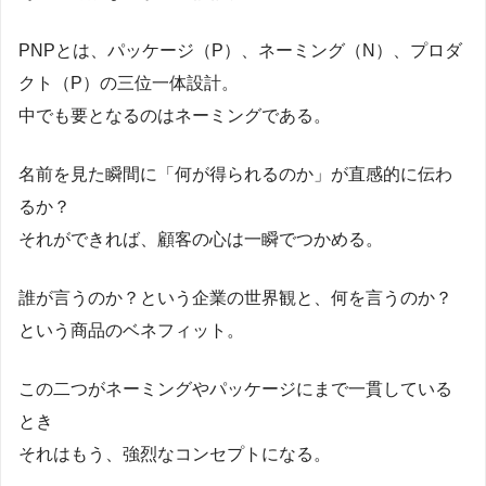
PNPとは、パッケージ（P）、ネーミング（N）、プロダ
クト（P）の三位一体設計。
中でも要となるのはネーミングである。
名前を見た瞬間に「何が得られるのか」が直感的に伝わ
るか？
それができれば、顧客の心は一瞬でつかめる。
誰が言うのか？という企業の世界観と、何を言うのか？
という商品のベネフィット。
この二つがネーミングやパッケージにまで一貫している
とき
それはもう、強烈なコンセプトになる。