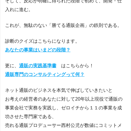
そして、反応が明確に得られた段階で初めて、開発・仕
入れに進む。
これが、無駄のない「勝てる通販企画」の鉄則である。
診断のクイズはこちらになります。
あなたの事業はいまどの段階？
更に、
通販の実践基準書
はこちらから！
通販専門のコンサルティングって何？
ネット通販のビジネスを本気で伸ばしていきたいと
お考えの経営者のあなたに対して20年以上現役で通販の
事業会社で実務を実践し、ゼロイチから１１の事業を成
功させた専門家である、
売れる通販プロデューサー西村公児が数値にコミットメ