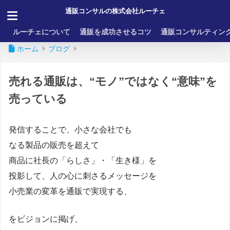
通販コンサルの株式会社ルーチェ
ルーチェについて
通販を成功させるコツ
通販コンサルティン
ホーム
ブログ
売れる通販は、“モノ”ではなく“意味”を
売っている
発信することで、小さな会社でも
なる製品の販売を超えて
商品に社長の「らしさ」・「生き様」を
投影して、人の心に刺さるメッセージを
小売業の変革を通販で実現する、
をビジョンに掲げ、