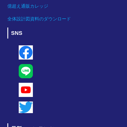
億超え通販カレッジ
全体設計図資料のダウンロード
SNS