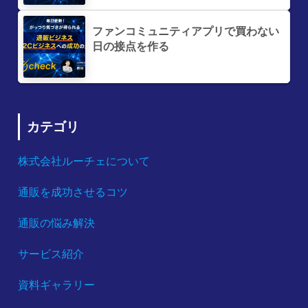
ファンコミュニティアプリで買わない
日の接点を作る
カテゴリ
株式会社ルーチェについて
通販を成功させるコツ
通販の悩み解決
サービス紹介
資料ギャラリー