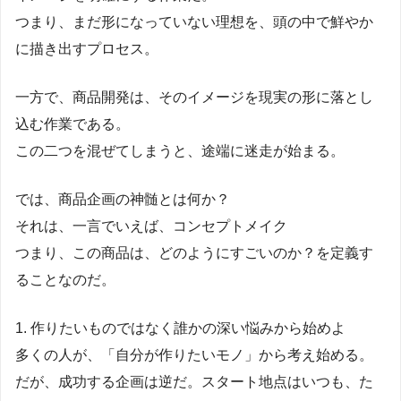
つまり、まだ形になっていない理想を、頭の中で鮮やか
に描き出すプロセス。
一方で、商品開発は、そのイメージを現実の形に落とし
込む作業である。
この二つを混ぜてしまうと、途端に迷走が始まる。
では、商品企画の神髄とは何か？
それは、一言でいえば、コンセプトメイク
つまり、この商品は、どのようにすごいのか？を定義す
ることなのだ。
1. 作りたいものではなく誰かの深い悩みから始めよ
多くの人が、「自分が作りたいモノ」から考え始める。
だが、成功する企画は逆だ。スタート地点はいつも、た